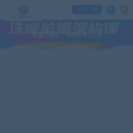
优质资源共享持续更新，优质的服务和体验
如何充值SVIP/如何免费获取会员
登录 / 注册
月度归档：
2024年12月