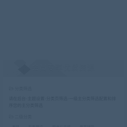
会员专享优质资源
分类筛选
请在后台-主题设置-分类页筛选-一级主分类筛选配置和排
序您的主分类筛选
二级分类