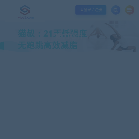
优质资源共享持续更新，优质的服务和体验
如何充值SVIP/如何免费获取会员
登录 / 注册
能力提升