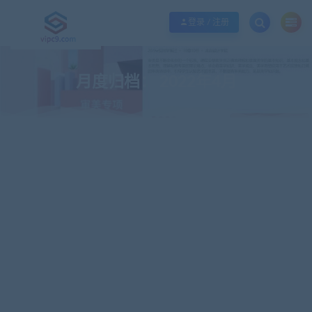
优质资源共享持续更新，优质的服务和体验
如何充值SVIP/如何免费获取会员
登录 / 注册
月度归档：
2022年4月