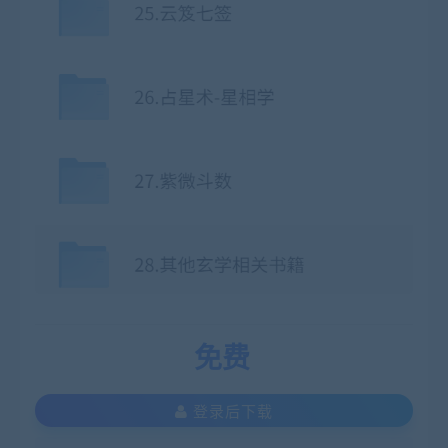
免费
登录后下载