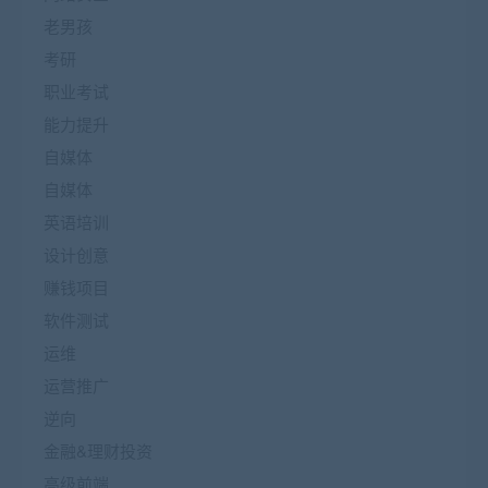
老男孩
考研
职业考试
能力提升
自媒体
自媒体
英语培训
设计创意
赚钱项目
软件测试
运维
运营推广
逆向
金融&理财投资
高级前端