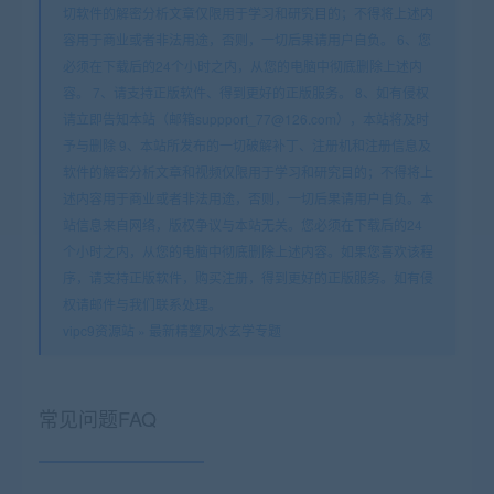
切软件的解密分析文章仅限用于学习和研究目的；不得将上述内
容用于商业或者非法用途，否则，一切后果请用户自负。 6、您
必须在下载后的24个小时之内，从您的电脑中彻底删除上述内
容。 7、请支持正版软件、得到更好的正版服务。 8、如有侵权
请立即告知本站（邮箱suppport_77@126.com），本站将及时
予与删除 9、本站所发布的一切破解补丁、注册机和注册信息及
软件的解密分析文章和视频仅限用于学习和研究目的；不得将上
述内容用于商业或者非法用途，否则，一切后果请用户自负。本
站信息来自网络，版权争议与本站无关。您必须在下载后的24
个小时之内，从您的电脑中彻底删除上述内容。如果您喜欢该程
序，请支持正版软件，购买注册，得到更好的正版服务。如有侵
权请邮件与我们联系处理。
vipc9资源站
»
最新精整风水玄学专题
常见问题FAQ