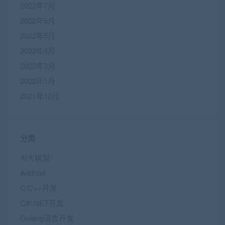
2022年7月
2022年6月
2022年5月
2022年4月
2022年3月
2022年1月
2021年12月
分类
AI大模型
Android
C/C++开发
C#/.NET开发
Golang语言开发