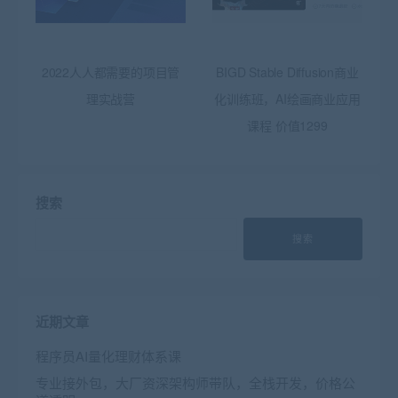
2022人人都需要的项目管
BIGD Stable Diffusion商业
理实战营
化训练班，AI绘画商业应用
课程 价值1299
搜索
搜索
近期文章
程序员AI量化理财体系课
专业接外包，大厂资深架构师带队，全栈开发，价格公