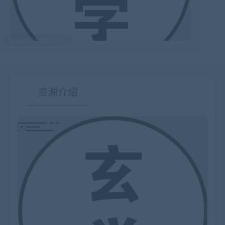
最后编辑:2025-05-11
资源介绍
有疑问？请点击复制链接咨询！