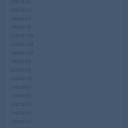
2026年4月
2026年3月
2026年2月
2026年1月
2025年12月
2025年11月
2025年10月
2025年9月
2025年8月
2025年7月
2025年6月
2025年5月
2025年4月
2025年3月
2025年2月