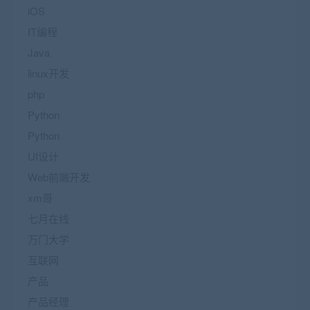
iOS
IT编程
Java
linux开发
php
Python
Python
UI设计
Web前端开发
xm哥
七月在线
万门大学
互联网
产品
产品经理