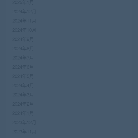
2025年1月
2024年12月
2024年11月
2024年10月
2024年9月
2024年8月
2024年7月
2024年6月
2024年5月
2024年4月
2024年3月
2024年2月
2024年1月
2023年12月
2023年11月