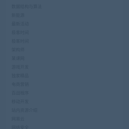
数据结构与算法
新能源
最新活动
极客时间
极客时间
架构师
某课网
游戏开发
独家精品
电商营销
百战程序
移动开发
站内资源介绍
网易云
网络安全