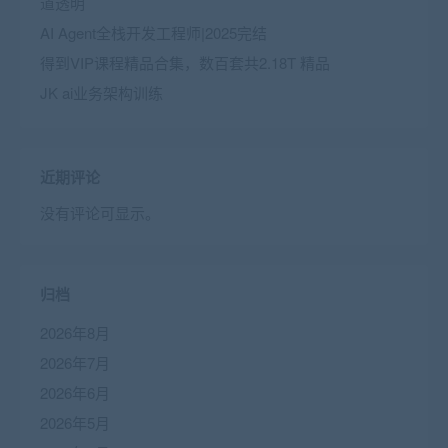
道透明
AI Agent全栈开发工程师|2025完结
得到VIP课程精品合集，数百套共2.18T 精品
JK ai业务架构训练
近期评论
没有评论可显示。
归档
2026年8月
2026年7月
2026年6月
2026年5月