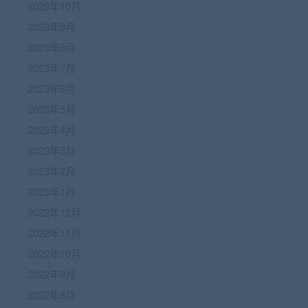
2023年10月
2023年9月
2023年8月
2023年7月
2023年6月
2023年5月
2023年4月
2023年3月
2023年2月
2023年1月
2022年12月
2022年11月
2022年10月
2022年9月
2022年8月