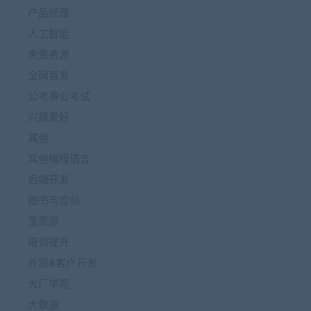
产品经理
人工智能
免费资源
全网首发
公考事业考试
兴趣爱好
其他
其他编程语言
后端开发
图书与音频
圣思源
培训提升
外贸&客户开发
大厂学苑
大数据