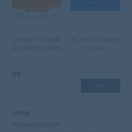
Web前端大厂工程师训练
基于 Flutter 3.x 仿抖音跨平
营，直达阿里P7，视频教程
台混合开发
搜索
搜索
近期文章
程序员AI量化理财体系课