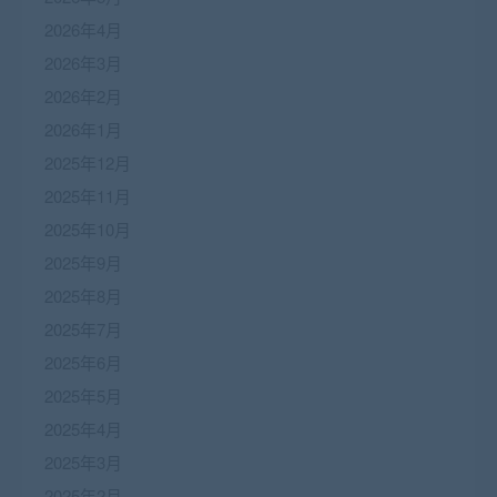
2026年4月
2026年3月
2026年2月
2026年1月
2025年12月
2025年11月
2025年10月
2025年9月
2025年8月
2025年7月
2025年6月
2025年5月
2025年4月
2025年3月
2025年2月