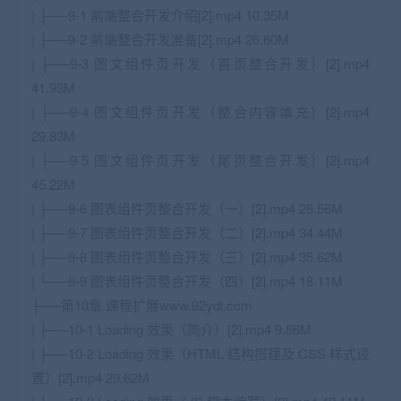
| ├──9-1 前端整合开发介绍[2].mp4 10.35M
| ├──9-2 前端整合开发准备[2].mp4 26.60M
| ├──9-3 图文组件页开发（首页整合开发）[2].mp4
41.93M
| ├──9-4 图文组件页开发（整合内容填充）[2].mp4
29.83M
| ├──9-5 图文组件页开发（尾页整合开发）[2].mp4
45.22M
| ├──9-6 图表组件页整合开发（一）[2].mp4 26.56M
| ├──9-7 图表组件页整合开发（二）[2].mp4 34.44M
| ├──9-8 图表组件页整合开发（三）[2].mp4 35.62M
| └──9-9 图表组件页整合开发（四）[2].mp4 18.11M
├──第10章 课程扩展www.92ydl.com
| ├──10-1 Loading 效果（简介）[2].mp4 9.86M
| ├──10-2 Loading 效果（HTML 结构搭建及 CSS 样式设
置）[2].mp4 29.62M