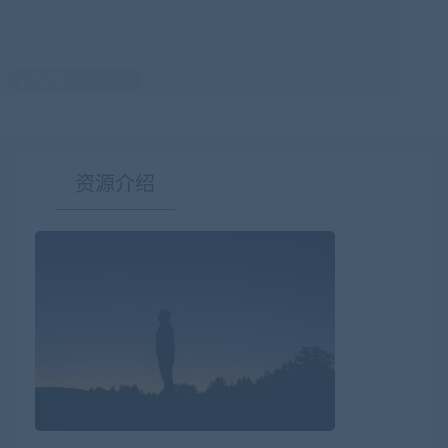
最后编辑:2021-12-24
资源介绍
有疑问？请点击复制链接咨询！