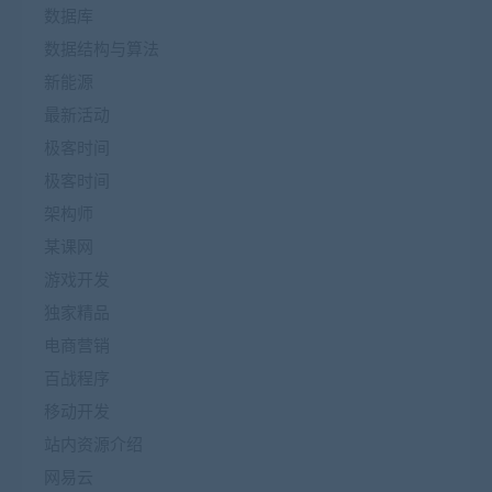
数据库
数据结构与算法
新能源
最新活动
极客时间
极客时间
架构师
某课网
游戏开发
独家精品
电商营销
百战程序
移动开发
站内资源介绍
网易云