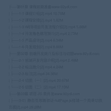
├──第01章 课程前期准备www.92ydl.com
| ├──1-1 课程介绍[2].mp4 10.78M
| ├──1-2 课程安排[2].mp4 1.82M
| ├──1-3 WEB项目开发流程介绍[2].mp4 5.88M
| ├──1-4 开发角色缩写简介[2].mp4 2.73M
| ├──1-5 产品设计[2].mp4 6.34M
| └──1-6 开发规划[2].mp4 6.88M
├──第02章 前端开发简介及标注与切图www.92ydl.com
| ├──2-1 前端开发内容介绍[2].mp4 2.48M
| ├──2-2 标注简介[2].mp4 4.24M
| ├──2-3 标注[2].mp4 34.38M
| ├──2-4 切图（一）[2].mp4 20.67M
| └──2-5 切图（二）[2].mp4 17.13M
├──第03章 项目 JS 类开发www.92ydl.com
| ├──3-01 静态页思路验证-fullPage.js搭建一个简单切换
页面[2].mp4 29.28M