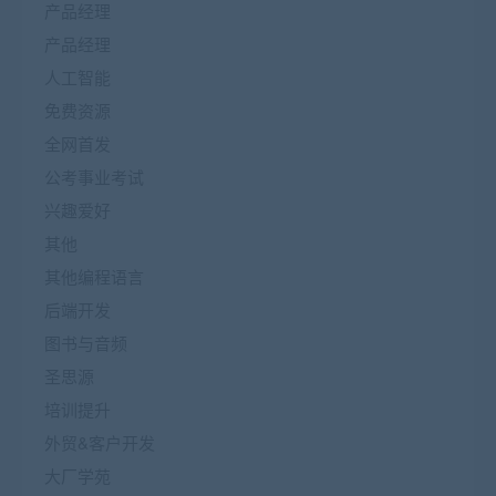
产品经理
产品经理
人工智能
免费资源
全网首发
公考事业考试
兴趣爱好
其他
其他编程语言
后端开发
图书与音频
圣思源
培训提升
外贸&客户开发
大厂学苑