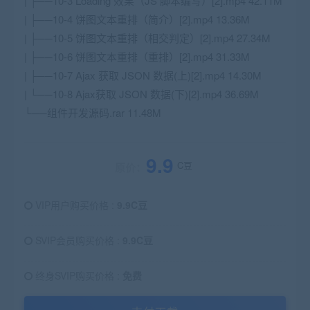
| ├──10-3 Loading 效果（JS 脚本编写）[2].mp4 42.11M
| ├──10-4 饼图文本重排（简介）[2].mp4 13.36M
| ├──10-5 饼图文本重排（相交判定）[2].mp4 27.34M
| ├──10-6 饼图文本重排（重排）[2].mp4 31.33M
| ├──10-7 Ajax 获取 JSON 数据(上)[2].mp4 14.30M
| └──10-8 Ajax获取 JSON 数据(下)[2].mp4 36.69M
└──组件开发源码.rar 11.48M
9.9
C豆
原价：
VIP用户购买价格 :
9.9C豆
SVIP会员购买价格 :
9.9C豆
终身SVIP购买价格 :
免费