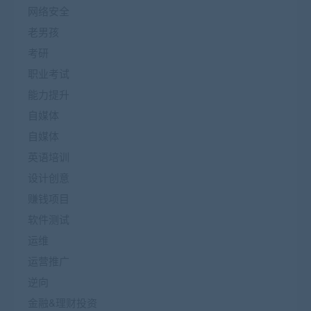
网络安全
老男孩
考研
职业考试
能力提升
自媒体
自媒体
英语培训
设计创意
赚钱项目
软件测试
运维
运营推广
逆向
金融&理财投资