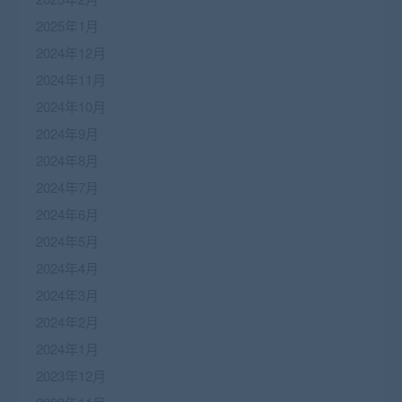
2025年1月
2024年12月
2024年11月
2024年10月
2024年9月
2024年8月
2024年7月
2024年6月
2024年5月
2024年4月
2024年3月
2024年2月
2024年1月
2023年12月