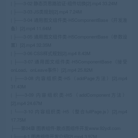
| ├──3-02 静态页思路验证-组件切换[2].mp4 33.24M
| ├──3-03 JS类规划[2].mp4 7.24M
| ├──3-04 通用图文组件类-H5ComponentBase（开发准
备）[2].mp4 11.64M
| ├──3-05 通用图文组件类-H5ComponentBase（参数设
置）[2].mp4 32.35M
| ├──3-06 CSS样式规划[2].mp4 8.43M
| ├──3-07 通用图文组件类-H5ComponentBase（接受
onLoad、onLeave事件）[2].mp4 25.82M
| ├──3-08 内容组织类-H5（addPage方法）[2].mp4
31.43M
| ├──3-09 内容组织类-H5（addComponent方法）
[2].mp4 24.67M
| └──3-10 内容组织类-H5（整合fullPage.js）[2].mp4
17.75M
├──第04章 图表组件-散点图组件开发www.92ydl.com
| ├──4-1 图表组件开发介绍[2].mp4 3.97M