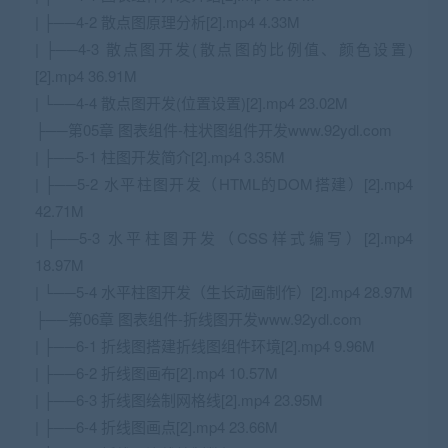
| ├──4-2 散点图原理分析[2].mp4 4.33M
| ├──4-3 散点图开发(散点图的比例值、颜色设置)
[2].mp4 36.91M
| └──4-4 散点图开发(位置设置)[2].mp4 23.02M
├──第05章 图表组件-柱状图组件开发www.92ydl.com
| ├──5-1 柱图开发简介[2].mp4 3.35M
| ├──5-2 水平柱图开发（HTML的DOM搭建）[2].mp4
42.71M
| ├──5-3 水平柱图开发（CSS样式编写）[2].mp4
18.97M
| └──5-4 水平柱图开发（生长动画制作）[2].mp4 28.97M
├──第06章 图表组件-折线图开发www.92ydl.com
| ├──6-1 折线图搭建折线图组件环境[2].mp4 9.96M
| ├──6-2 折线图画布[2].mp4 10.57M
| ├──6-3 折线图绘制网格线[2].mp4 23.95M
| ├──6-4 折线图画点[2].mp4 23.66M