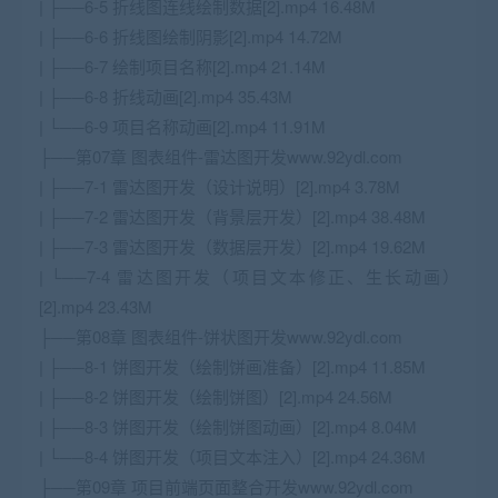
| ├──6-5 折线图连线绘制数据[2].mp4 16.48M
| ├──6-6 折线图绘制阴影[2].mp4 14.72M
| ├──6-7 绘制项目名称[2].mp4 21.14M
| ├──6-8 折线动画[2].mp4 35.43M
| └──6-9 项目名称动画[2].mp4 11.91M
├──第07章 图表组件-雷达图开发www.92ydl.com
| ├──7-1 雷达图开发（设计说明）[2].mp4 3.78M
| ├──7-2 雷达图开发（背景层开发）[2].mp4 38.48M
| ├──7-3 雷达图开发（数据层开发）[2].mp4 19.62M
| └──7-4 雷达图开发（项目文本修正、生长动画）
[2].mp4 23.43M
├──第08章 图表组件-饼状图开发www.92ydl.com
| ├──8-1 饼图开发（绘制饼画准备）[2].mp4 11.85M
| ├──8-2 饼图开发（绘制饼图）[2].mp4 24.56M
| ├──8-3 饼图开发（绘制饼图动画）[2].mp4 8.04M
| └──8-4 饼图开发（项目文本注入）[2].mp4 24.36M
├──第09章 项目前端页面整合开发www.92ydl.com