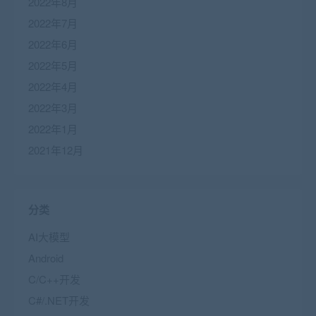
2022年8月
2022年7月
2022年6月
2022年5月
2022年4月
2022年3月
2022年1月
2021年12月
分类
AI大模型
Android
C/C++开发
C#/.NET开发