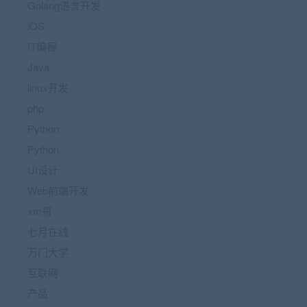
Golang语言开发
iOS
IT编程
Java
linux开发
php
Python
Python
UI设计
Web前端开发
xm哥
七月在线
万门大学
互联网
产品