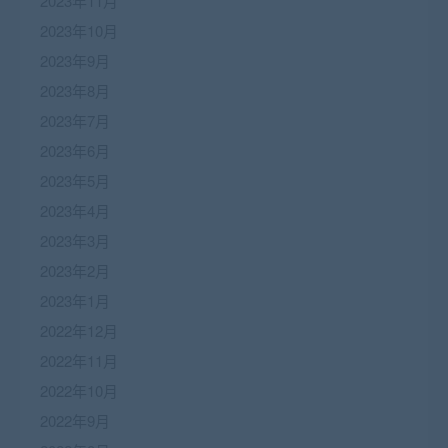
2023年11月
2023年10月
2023年9月
2023年8月
2023年7月
2023年6月
2023年5月
2023年4月
2023年3月
2023年2月
2023年1月
2022年12月
2022年11月
2022年10月
2022年9月