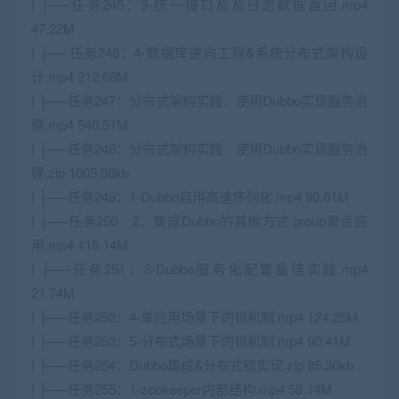
| ├──任务245：3-统一接口及及日志数据返回.mp4
47.22M
| ├──任务246：4-数据库逆向工程&系统分布式架构设
计.mp4 212.66M
| ├──任务247：分布式架构实践：使用Dubbo实现服务治
理.mp4 540.51M
| ├──任务248：分布式架构实践：使用Dubbo实现服务治
理.zip 1005.08kb
| ├──任务249：1-Dubbo启用高速序列化.mp4 90.61M
| ├──任务250：2、集成Dubbo的其他方式 group聚合应
用.mp4 119.14M
| ├──任务251：3-Dubbo服务化配置最佳实践.mp4
21.74M
| ├──任务252：4-单应用场景下的锁机制.mp4 124.25M
| ├──任务253：5-分布式场景下的锁机制.mp4 90.41M
| ├──任务254：Dubbo集成&分布式锁实现.zip 85.36kb
| ├──任务255：1-zookeeper内部结构.mp4 58.14M