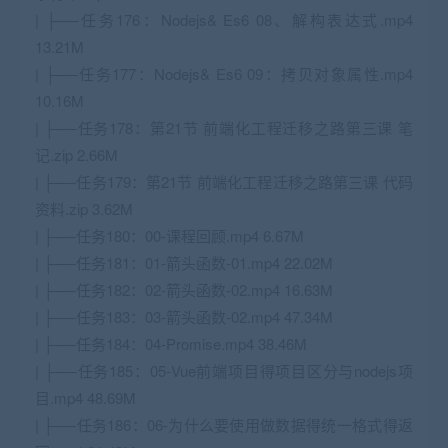
| ├──任务176：Nodejs& Es6 08、解构表达式.mp4
13.21M
| ├──任务177：Nodejs& Es6 09：拷贝对象属性.mp4
10.16M
| ├──任务178：第21节 前端化工程迁移之路第三课 笔
记.zip 2.66M
| ├──任务179：第21节 前端化工程迁移之路第三课 代码
资料.zip 3.62M
| ├──任务180：00-课程回顾.mp4 6.67M
| ├──任务181：01-箭头函数-01.mp4 22.02M
| ├──任务182：02-箭头函数-02.mp4 16.63M
| ├──任务183：03-箭头函数-02.mp4 47.34M
| ├──任务184：04-Promise.mp4 38.46M
| ├──任务185：05-Vue前端项目得项目区分与nodejs项
目.mp4 48.69M
| ├──任务186：06-为什么要使用做数据得统一格式得返