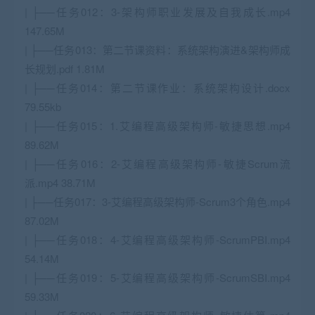
| ├──任务012：3-架构师职业发展及自我成长.mp4
147.65M
| ├──任务013：第二节课资料：系统架构演进&架构师成
长规划.pdf 1.81M
| ├──任务014：第二节课作业：系统架构设计.docx
79.55kb
| ├──任务015：1.艾编程高级架构师-敏捷思想.mp4
89.62M
| ├──任务016：2-艾编程高级架构师-敏捷Scrum流
派.mp4 38.71M
| ├──任务017：3-艾编程高级架构师-Scrum3个角色.mp4
87.02M
| ├──任务018：4-艾编程高级架构师-ScrumPBI.mp4
54.14M
| ├──任务019：5-艾编程高级架构师-ScrumSBI.mp4
59.33M