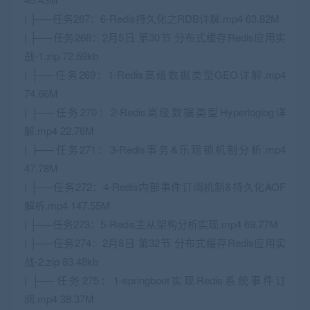
| ├──任务267：6-Redis持久化之RDB详解.mp4 63.82M
| ├──任务268：2月5日 第30节 分布式缓存Redis应用实
战-1.zip 72.59kb
| ├──任务269：1-Redis高级数据类型GEO详解.mp4
74.66M
| ├──任务270：2-Redis高级数据类型Hyperloglog详
解.mp4 22.76M
| ├──任务271：3-Redis事务&乐观锁机制分析.mp4
47.78M
| ├──任务272：4-Redis内部事件订阅机制&持久化AOF
解析.mp4 147.55M
| ├──任务273：5-Redis主从架构分析实现.mp4 69.77M
| ├──任务274：2月8日 第32节 分布式缓存Redis应用实
战-2.zip 83.48kb
| ├──任务275：1-springboot实现Redis系统事件订
阅.mp4 38.37M