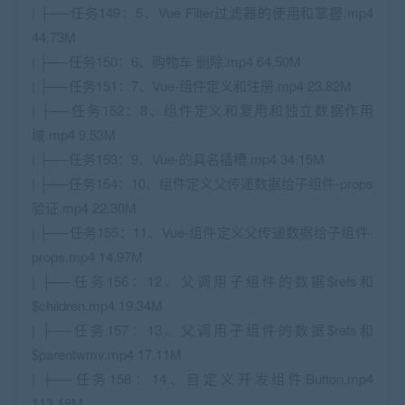
| ├──任务149：5、Vue Filter过滤器的使用和掌握.mp4
44.73M
| ├──任务150：6、购物车 删除.mp4 64.50M
| ├──任务151：7、Vue-组件定义和注册.mp4 23.82M
| ├──任务152：8、组件定义和复用和独立数据作用
域.mp4 9.53M
| ├──任务153：9、Vue-的具名插槽.mp4 34.15M
| ├──任务154：10、组件定义父传递数据给子组件-props
验证.mp4 22.30M
| ├──任务155：11、Vue-组件定义父传递数据给子组件-
props.mp4 14.97M
| ├──任务156：12、父调用子组件的数据$refs和
$children.mp4 19.34M
| ├──任务157：13、父调用子组件的数据$refs和
$parentwmv.mp4 17.11M
| ├──任务158：14、自定义开发组件Button.mp4
113.18M