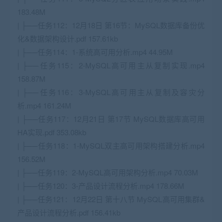
183.48M
| ├──任务112：12月18日 第16节：MySQL数据库备份优
化&数据架构设计.pdf 157.61kb
| ├──任务114：1-系统高可用分析.mp4 44.95M
| ├──任务115：2-MySQL高可用主从复制实现.mp4
158.87M
| ├──任务116：3-MySQL高可用主从复制及容灾分
析.mp4 161.24M
| ├──任务117：12月21日 第17节 MySQL数据库高可用
HA实现.pdf 353.08kb
| ├──任务118：1-MySQL双主高可用架构搭建分析.mp4
156.52M
| ├──任务119：2-MySQL高可用架构分析.mp4 70.03M
| ├──任务120：3-产品设计流程分析.mp4 178.66M
| ├──任务121：12月22日 第十八节 MySQL高可用集群&
产品设计流程分析.pdf 156.41kb