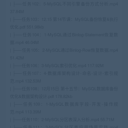
| ├──任务102：5-MySQL不同引擎备份方式分析.mp4
37.84M
| ├──任务103：12.15 第14节课：MySQL备份恢复&执行
优化.pdf 551.98kb
| ├──任务104：1-MySQL通过Binlog-Statement恢复数
据.mp4 46.04M
| ├──任务105：2-MySQL通过Binlog-Row恢复数据.mp4
51.42M
| ├──任务106：3-MySQL索引优化.mp4 117.92M
| ├──任务107：4-数据库架构设计-命名-设计-索引规
范.mp4 132.53M
| ├──任务108：12月15日 第十五节：MySQL数据库备份
优化&数据架构设计.pdf 178.82kb
| ├──任务109：1-MySQL数据库字段-开发-操作规
范.mp4 113.39M
| ├──任务110：2-MySQL分区表深入分析.mp4 55.71M
| ├──任务111：3-MySQL分区表应用场景实践.mp4