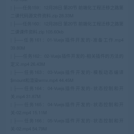
| ├──任务159：12月28日 第20节 前端化工程迁移之路第
二课代码源文件资料.zip 28.33M
| ├──任务160：12月28日 第20节 前端化工程迁移之路第
二课课件资料.zip 105.60kb
| ├──任务161：01-Vuejs插件开发的-准备工作.mp4
39.80M
| ├──任务162：02-Vuejs插件开发的-相关插件的方法的
定义.mp4 26.43M
| ├──任务163：03-Vuejs插件开发的-模板动态编译
$mount和渲染wmv.mp4 44.45M
| ├──任务164：04-Vuejs插件开发的-状态控制和开
关.mp4 31.87M
| ├──任务165：04-Vuejs插件开发的-状态控制和开
关-02.mp4 15.11M
| ├──任务166：05-Vuejs插件开发的-状态控制和开
关-02.mp4 54.79M