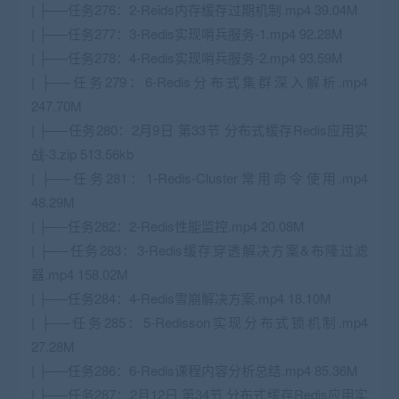
| ├──任务276：2-Reids内存缓存过期机制.mp4 39.04M
| ├──任务277：3-Redis实现哨兵服务-1.mp4 92.28M
| ├──任务278：4-Redis实现哨兵服务-2.mp4 93.59M
| ├──任务279：6-Redis分布式集群深入解析.mp4
247.70M
| ├──任务280：2月9日 第33节 分布式缓存Redis应用实
战-3.zip 513.56kb
| ├──任务281：1-Redis-Cluster常用命令使用.mp4
48.29M
| ├──任务282：2-Redis性能监控.mp4 20.08M
| ├──任务283：3-Redis缓存穿透解决方案&布隆过滤
器.mp4 158.02M
| ├──任务284：4-Redis雪崩解决方案.mp4 18.10M
| ├──任务285：5-Redisson实现分布式锁机制.mp4
27.28M
| ├──任务286：6-Redis课程内容分析总结.mp4 85.36M
| ├──任务287：2月12日 第34节 分布式缓存Redis应用实