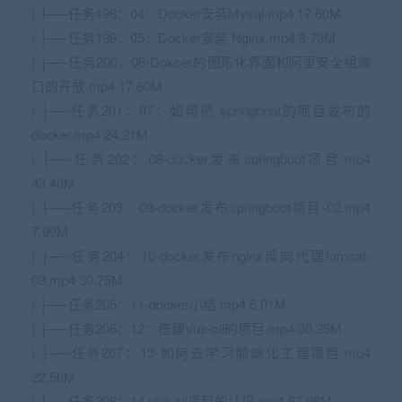
| ├──任务198：04：Docker安装Mysql.mp4 17.60M
| ├──任务199：05：Docker安装 Nginx.mp4 3.73M
| ├──任务200：06-Dokcer的图形化界面和阿里安全组端
口的开放.mp4 17.60M
| ├──任务201：07：如何把 springboot的项目发布的
docker.mp4 24.21M
| ├──任务202：08-docker发布springboot项目.mp4
43.48M
| ├──任务203：09-docker发布springboot项目-02.mp4
7.99M
| ├──任务204：10-docker发布nginx反向代理tomcat-
03.mp4 30.75M
| ├──任务205：11-docker小结.mp4 6.01M
| ├──任务206：12：搭建Vue-cli的项目.mp4 30.25M
| ├──任务207：13-如何去学习前端化工程项目.mp4
22.56M
| ├──任务208：14-vue-cli项目的认识.mp4 67.96M