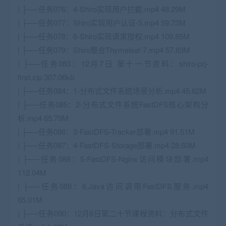
| ├──任务076：4-Shiro实现用户拦截.mp4 48.29M
| ├──任务077：Shiro实现用户认证-5.mp4 59.73M
| ├──任务078：6-Shiro实现请求授权.mp4 109.85M
| ├──任务079：Shiro整合Thymeleaf-7.mp4 57.83M
| ├──任务083：12月7日 第十一节资料：shiro-prj-
first.zip 307.06kb
| ├──任务084：1-分布式文件系统场景分析.mp4 45.62M
| ├──任务085：2-分布式文件系统FastDFS核心架构分
析.mp4 65.79M
| ├──任务086：3-FastDFS-Tracker部署.mp4 91.51M
| ├──任务087：4-FastDFS-Storage部署.mp4 28.60M
| ├──任务088：5-FastDFS-Nginx访问模块部署.mp4
112.04M
| ├──任务089：6.Java访问调用FastDFS服务.mp4
65.01M
| ├──任务090：12月8日第二十节课程资料：分布式文件