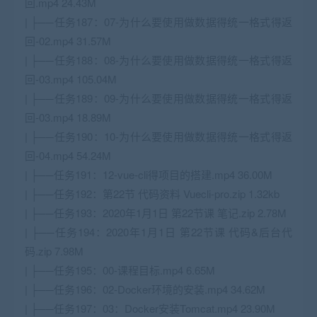
回.mp4 24.43M
| ├──任务187：07-为什么要使用做数据得统一格式得返
回-02.mp4 31.57M
| ├──任务188：08-为什么要使用做数据得统一格式得返
回-03.mp4 105.04M
| ├──任务189：09-为什么要使用做数据得统一格式得返
回-03.mp4 18.89M
| ├──任务190：10-为什么要使用做数据得统一格式得返
回-04.mp4 54.24M
| ├──任务191：12-vue-cli得项目的搭建.mp4 36.00M
| ├──任务192：第22节 代码资料 Vuecli-pro.zip 1.32kb
| ├──任务193：2020年1月1日 第22节课 笔记.zip 2.78M
| ├──任务194：2020年1月1日 第22节课 代码&后台代
码.zip 7.98M
| ├──任务195：00-课程目标.mp4 6.65M
| ├──任务196：02-Docker环境的安装.mp4 34.62M
| ├──任务197：03：Docker安装Tomcat.mp4 23.90M