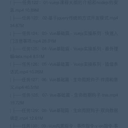
| ├──任务122：01-vuejs课程大纲的介绍和nodejs的安
装.mp4 10.89M
| ├──任务123：02-基于jquery传统的方式开发模式.mp4
34.67M
| ├──任务124：03- Vue基础篇 - Vuejs实操系列 - 快速入
门注意事项.mp4 28.01M
| ├──任务125：04 -Vue基础篇 - Vuejs实操系列 - 番外理
解data.mp4 8.51M
| ├──任务126：05 -Vue基础篇 - Vuejs实操系列 - 插值表
达式.mp4 10.05M
| ├──任务127：06- Vue基础篇 - 生命周期钩子-作用和意
义.mp4 40.51M
| ├──任务128：07- Vue基础篇 - 生命周期钩子-this.mp4
15.72M
| ├──任务129：08- Vue基础篇 - 生命周期钩子-双向数据
绑定.mp4 12.61M
| ├──任务130：09 -Vue内置指令 - 事件指令-v-on指令-事