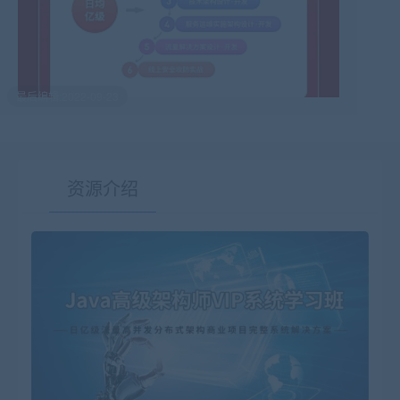
最后编辑:2022-09-23
资源介绍
有疑问？请点击复制链接咨询！