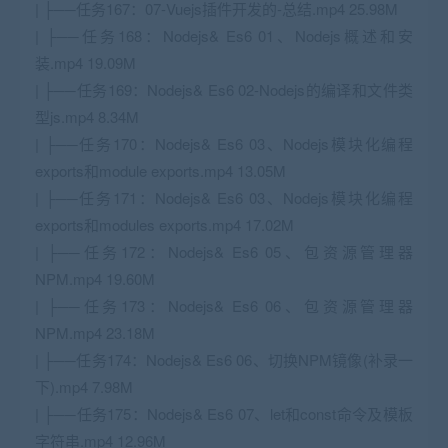
| ├──任务167：07-Vuejs插件开发的-总结.mp4 25.98M
| ├──任务168：Nodejs& Es6 01、Nodejs概述和安
装.mp4 19.09M
| ├──任务169：Nodejs& Es6 02-Nodejs的编译和文件类
型js.mp4 8.34M
| ├──任务170：Nodejs& Es6 03、Nodejs模块化编程
exports和module exports.mp4 13.05M
| ├──任务171：Nodejs& Es6 03、Nodejs模块化编程
exports和modules exports.mp4 17.02M
| ├──任务172：Nodejs& Es6 05、包资源管理器
NPM.mp4 19.60M
| ├──任务173：Nodejs& Es6 06、包资源管理器
NPM.mp4 23.18M
| ├──任务174：Nodejs& Es6 06、切换NPM镜像(补录一
下).mp4 7.98M
| ├──任务175：Nodejs& Es6 07、let和const命令及模板
字符串.mp4 12.96M