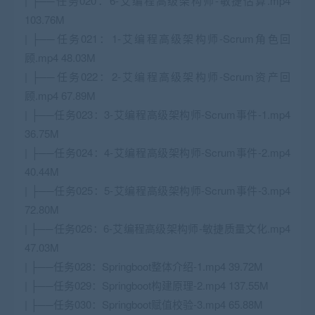
| ├──任务020：6-艾编程高级架构师-敏捷估算.mp4
103.76M
| ├──任务021：1-艾编程高级架构师-Scrum角色回
顾.mp4 48.03M
| ├──任务022：2-艾编程高级架构师-Scrum资产回
顾.mp4 67.89M
| ├──任务023：3-艾编程高级架构师-Scrum事件-1.mp4
36.75M
| ├──任务024：4-艾编程高级架构师-Scrum事件-2.mp4
40.44M
| ├──任务025：5-艾编程高级架构师-Scrum事件-3.mp4
72.80M
| ├──任务026：6-艾编程高级架构师-敏捷质量文化.mp4
47.03M
| ├──任务028：Springboot整体介绍-1.mp4 39.72M
| ├──任务029：Springboot构建原理-2.mp4 137.55M
| ├──任务030：Springboot赋值校验-3.mp4 65.88M