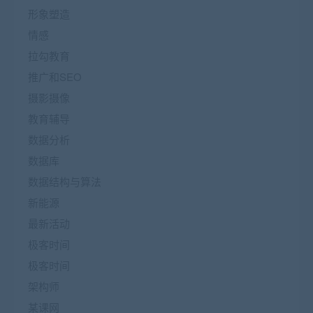
形象塑造
情感
拉勾教育
推广和SEO
摄影摄像
教育辅导
数据分析
数据库
数据结构与算法
新能源
最新活动
极客时间
极客时间
架构师
某课网