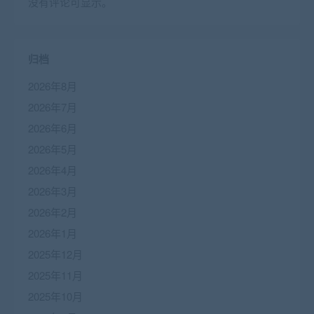
没有评论可显示。
归档
2026年8月
2026年7月
2026年6月
2026年5月
2026年4月
2026年3月
2026年2月
2026年1月
2025年12月
2025年11月
2025年10月