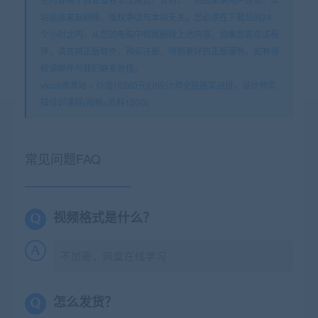
站信息来自网络，版权争议与本站无关。您必须在下载后的24
个小时之内，从您的电脑中彻底删除上述内容。如果您喜欢该程
序，请支持正版软件，购买注册，得到更好的正版服务。如有侵
权请邮件与我们联系处理。
vipc9资源站
»
价值10260元|UI设计师全链路实战班，设计师实
操培训课程(视频+资料120G)
常见问题FAQ
视频格式是什么？
不加密，网盘在线学习
怎么发货？