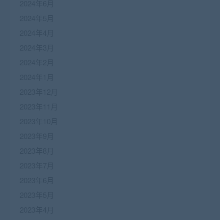
2024年6月
2024年5月
2024年4月
2024年3月
2024年2月
2024年1月
2023年12月
2023年11月
2023年10月
2023年9月
2023年8月
2023年7月
2023年6月
2023年5月
2023年4月