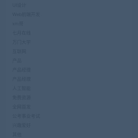
UI设计
Web前端开发
xm哥
七月在线
万门大学
互联网
产品
产品经理
产品经理
人工智能
免费资源
全网首发
公考事业考试
兴趣爱好
其他