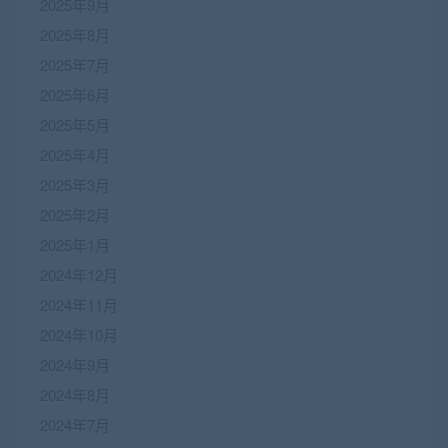
2025年9月
2025年8月
2025年7月
2025年6月
2025年5月
2025年4月
2025年3月
2025年2月
2025年1月
2024年12月
2024年11月
2024年10月
2024年9月
2024年8月
2024年7月