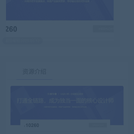
最后编辑:2023-06-12
资源介绍
有疑问？请点击复制链接咨询！