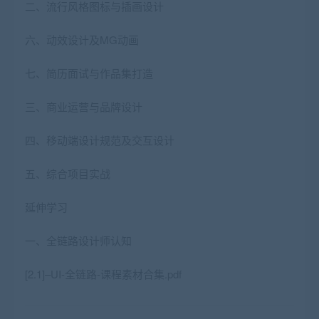
二、流行风格图标与插画设计
六、动效设计及MG动画
七、简历面试与作品集打造
三、商业运营与品牌设计
四、移动端设计规范及交互设计
五、综合项目实战
延伸学习
一、全链路设计师认知
[2.1]–UI-全链路-课程素材合集.pdf