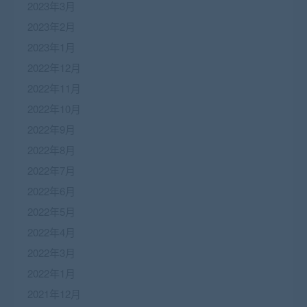
2023年3月
2023年2月
2023年1月
2022年12月
2022年11月
2022年10月
2022年9月
2022年8月
2022年7月
2022年6月
2022年5月
2022年4月
2022年3月
2022年1月
2021年12月