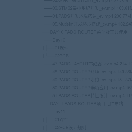
| ├──03.STM32最小系统开发_ev.mp4 163.81
| ├──04.PADS开发环境搭建_ev.mp4 236.77M
| └──05.Mutisim开发环境搭建_ev.mp4 132.2
├──DAY10 PADS-ROUTER菜单及工具使用
| ├──Day10
| | ├──01课件
| | └──02PCB
| ├──47.PADS-LAYOUT布线器_ev.mp4 214.1
| ├──48.PADS-ROUTER环境_ev.mp4 149.86
| ├──49.PADS-ROUTER走线_ev.mp4 151.87
| ├──50.PADS-ROUTER选项应用_ev.mp4 168
| └──51.PADS-ROUTER特性设计_ev.mp4 116
├──DAY11 PADS-ROUTER项目元件布线
| ├──Day11
| | ├──01课件
| | ├──02PCB设计规则