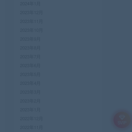
2024年1月
2023年12月
2023年11月
2023年10月
2023年9月
2023年8月
2023年7月
2023年6月
2023年5月
2023年4月
2023年3月
2023年2月
2023年1月
2022年12月
SVIP
2022年11月