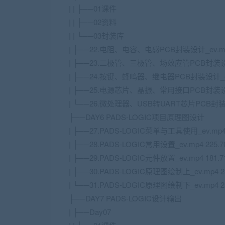
| | ├──01课件
| | ├──02资料
| | └──03封装库
| ├──22.电阻、电容、电感PCB封装设计_ev.mp4
| ├──23.二极管、三极管、场效应管PCB封装设计_e
| ├──24.按键、蜂鸣器、继电器PCB封装设计_ev.
| ├──25.电源芯片、晶振、常用接口PCB封装设计_e
| └──26.微处理器、USB转UART芯片PCB封装设计
├──DAY6 PADS-LOGIC项目原理图设计
| ├──27.PADS-LOGIC菜单与工具使用_ev.mp4 
| ├──28.PADS-LOGIC常用设置_ev.mp4 225.
| ├──29.PADS-LOGIC元件放置_ev.mp4 181.
| ├──30.PADS-LOGIC原理图绘制上_ev.mp4 2
| └──31.PADS-LOGIC原理图绘制下_ev.mp4 2
├──DAY7 PADS-LOGIC设计输出
| ├──Day07