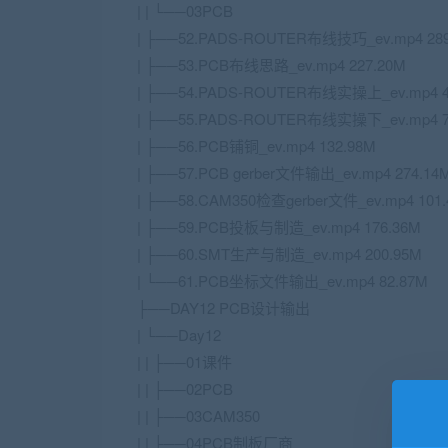
| | └──03PCB
| ├──52.PADS-ROUTER布线技巧_ev.mp4 289
| ├──53.PCB布线思路_ev.mp4 227.20M
| ├──54.PADS-ROUTER布线实操上_ev.mp4 4
| ├──55.PADS-ROUTER布线实操下_ev.mp4 7
| ├──56.PCB铺铜_ev.mp4 132.98M
| ├──57.PCB gerber文件输出_ev.mp4 274.14
| ├──58.CAM350检查gerber文件_ev.mp4 101
| ├──59.PCB投板与制造_ev.mp4 176.36M
| ├──60.SMT生产与制造_ev.mp4 200.95M
| └──61.PCB坐标文件输出_ev.mp4 82.87M
├──DAY12 PCB设计输出
| └──Day12
| | ├──01课件
| | ├──02PCB
| | ├──03CAM350
| | ├──04PCB制板厂商