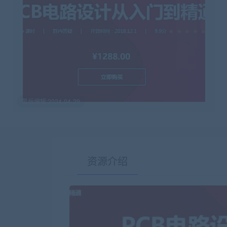
最后编辑:2024-04-29
资源介绍