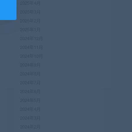
2025年4月
2025年3月
2025年2月
2025年1月
2024年12月
2024年11月
2024年10月
2024年9月
2024年8月
2024年7月
2024年6月
2024年5月
2024年4月
2024年3月
2024年2月