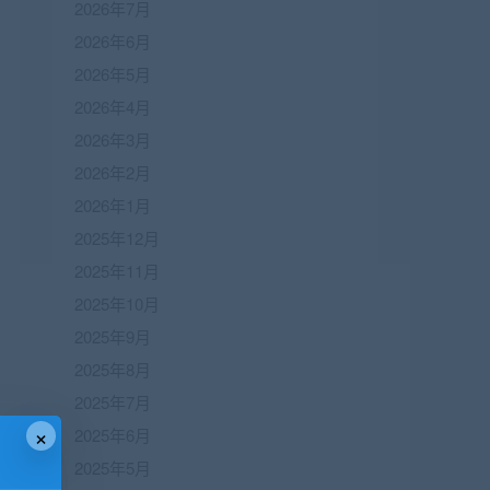
2026年7月
2026年6月
2026年5月
2026年4月
2026年3月
2026年2月
2026年1月
2025年12月
2025年11月
2025年10月
2025年9月
2025年8月
2025年7月
×
2025年6月
2025年5月