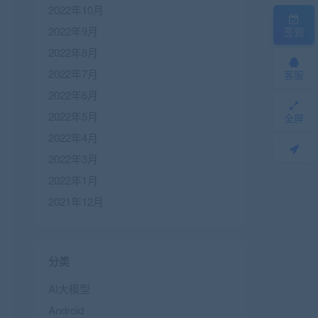
2022年10月
2022年9月
签到
2022年8月
2022年7月
客服
2022年6月
2022年5月
全屏
2022年4月
2022年3月
2022年1月
2021年12月
分类
AI大模型
Android