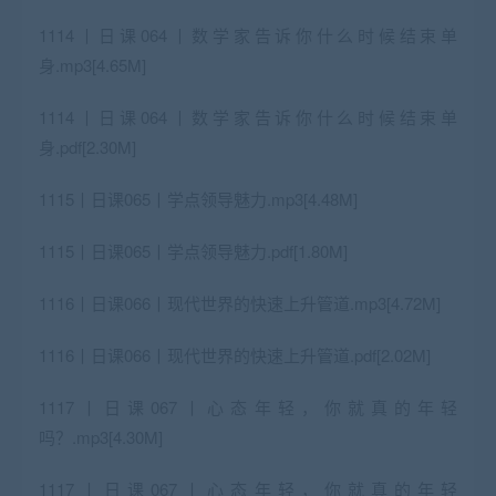
1114丨日课064丨数学家告诉你什么时候结束单
身.mp3[4.65M]
1114丨日课064丨数学家告诉你什么时候结束单
身.pdf[2.30M]
1115丨日课065丨学点领导魅力.mp3[4.48M]
1115丨日课065丨学点领导魅力.pdf[1.80M]
1116丨日课066丨现代世界的快速上升管道.mp3[4.72M]
1116丨日课066丨现代世界的快速上升管道.pdf[2.02M]
1117丨日课067丨心态年轻，你就真的年轻
吗？.mp3[4.30M]
1117丨日课067丨心态年轻，你就真的年轻