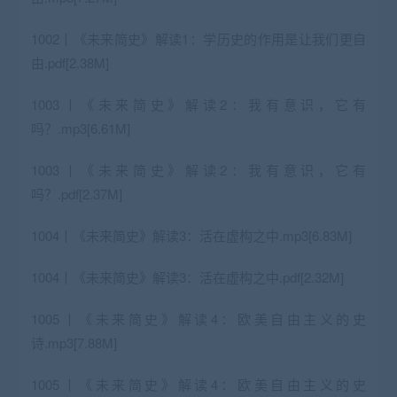
1002丨《未来简史》解读1：学历史的作用是让我们更自
由.pdf[2.38M]
1003丨《未来简史》解读2：我有意识，它有
吗？.mp3[6.61M]
1003丨《未来简史》解读2：我有意识，它有
吗？.pdf[2.37M]
1004丨《未来简史》解读3：活在虚构之中.mp3[6.83M]
1004丨《未来简史》解读3：活在虚构之中.pdf[2.32M]
1005丨《未来简史》解读4：欧美自由主义的史
诗.mp3[7.88M]
1005丨《未来简史》解读4：欧美自由主义的史