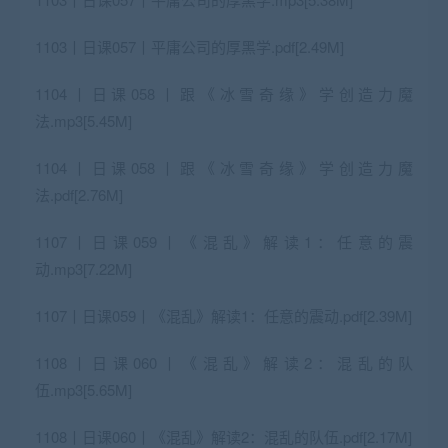
1103丨日课057丨平庸公司的厚黑学.pdf[2.49M]
1104丨日课058丨跟《冰雪奇缘》学创造力魔
法.mp3[5.45M]
1104丨日课058丨跟《冰雪奇缘》学创造力魔
法.pdf[2.76M]
1107丨日课059丨《混乱》解读1：任意的震
动.mp3[7.22M]
1107丨日课059丨《混乱》解读1：任意的震动.pdf[2.39M]
1108丨日课060丨《混乱》解读2：混乱的队
伍.mp3[5.65M]
1108丨日课060丨《混乱》解读2：混乱的队伍.pdf[2.17M]