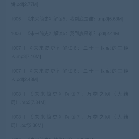
诗.pdf[2.77M]
1006丨《未来简史》解读5：我到底是谁？.mp3[6.68M]
1006丨《未来简史》解读5：我到底是谁？.pdf[2.44M]
1007丨《未来简史》解读6：二十一世纪的三钟
人.mp3[7.16M]
1007丨《未来简史》解读6：二十一世纪的三钟
人.pdf[2.48M]
1008丨《未来简史》解读7：万物之网（大结
局）.mp3[7.84M]
1008丨《未来简史》解读7：万物之网（大结
局）.pdf[2.36M]