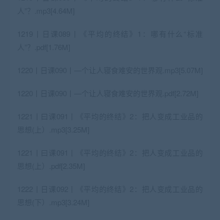
人”？.mp3[4.64M]
1219丨日课089丨《平均的终结》1：哪有什么“标准
人”？.pdf[1.76M]
1220丨日课090丨—个让人寝食难安的世界观.mp3[5.07M]
1220丨日课090丨—个让人寝食难安的世界观.pdf[2.72M]
1221丨曰课091丨《平均的终结》2：把人变成工业品的
思想(上）.mp3[3.25M]
1221丨曰课091丨《平均的终结》2：把人变成工业品的
思想(上）.pdf[2.35M]
1222丨日课092丨《平均的终结》2：把人变成工业品的
思想(下）.mp3[3.24M]