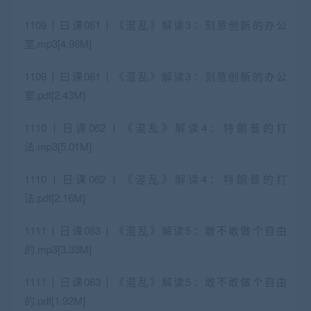
1109丨曰课061丨《混乱》解读3：刻意创新的办公
室.mp3[4.98M]
1109丨曰课061丨《混乱》解读3：刻意创新的办公
室.pdf[2.43M]
1110丨日课062丨《混乱》解读4：特朗普的打
法.mp3[5.01M]
1110丨日课062丨《混乱》解读4：特朗普的打
法.pdf[2.16M]
1111丨日课063丨《混乱》解读5：敢不敢做个自由
的.mp3[3.33M]
1111丨日课063丨《混乱》解读5：敢不敢做个自由
的.pdf[1.92M]