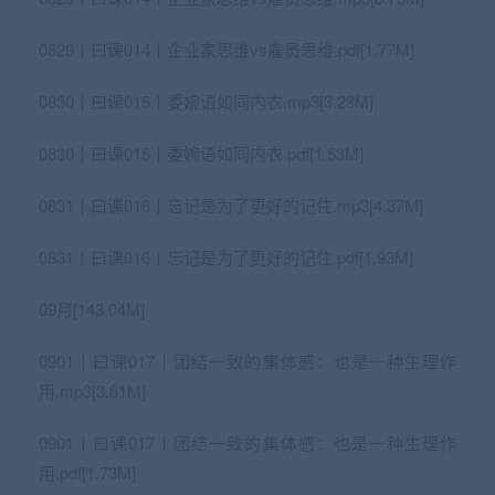
0829丨曰课014丨企业家思维vs雇员思维.pdf[1.77M]
0830丨曰课015丨委婉语如同内衣.mp3[3.28M]
0830丨曰课015丨委婉语如同内衣.pdf[1.53M]
0831丨曰课016丨忘记是为了更好的记住.mp3[4.37M]
0831丨曰课016丨忘记是为了更好的记住.pdf[1.93M]
09月[143.04M]
0901丨曰课017丨团结一致的集体感：也是一种生理作
用.mp3[3.61M]
0901丨曰课017丨团结一致的集体感：也是一种生理作
用.pdf[1.73M]