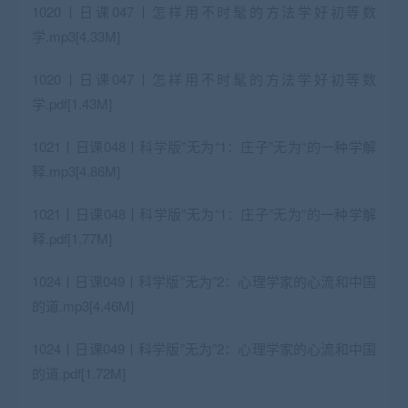
1020丨日课047丨怎样用不时髦的方法学好初等数
学.mp3[4.33M]
1020丨日课047丨怎样用不时髦的方法学好初等数
学.pdf[1.43M]
1021丨日课048丨科学版”无为“1：庄子”无为“的一种学解
释.mp3[4.86M]
1021丨日课048丨科学版”无为“1：庄子”无为“的一种学解
释.pdf[1.77M]
1024丨日课049丨科学版”无为”2：心理学家的心流和中国
的道.mp3[4.46M]
1024丨日课049丨科学版”无为”2：心理学家的心流和中国
的道.pdf[1.72M]