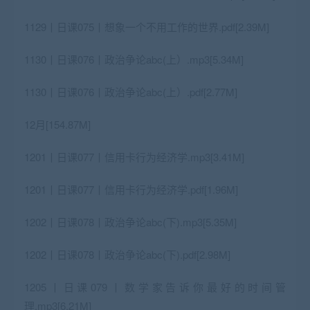
1129丨日课075丨想象一个不用工作的世界.pdf[2.39M]
1130丨日课076丨政治争论abc(上）.mp3[5.34M]
1130丨日课076丨政治争论abc(上）.pdf[2.77M]
12月[154.87M]
1201丨日课077丨信用卡行为经济学.mp3[3.41M]
1201丨日课077丨信用卡行为经济学.pdf[1.96M]
1202丨日课078丨政治争论abc(下).mp3[5.35M]
1202丨日课078丨政治争论abc(下).pdf[2.98M]
1205丨日课079丨数学家告诉你最好的时间管
理.mp3[6.21M]