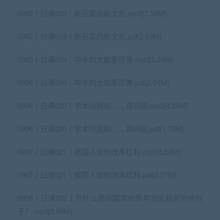
0902丨曰课018丨新巨富的新文化.mp3[7.59M]
0902丨曰课018丨新巨富的新文化.pdf[2.59M]
0905丨曰课019丨中年的大脑更厉害.mp3[5.24M]
0905丨曰课019丨中年的大脑更厉害.pdf[2.04M]
0906丨日课020丨学术问题和……真问题.mp3[4.25M]
0906丨日课020丨学术问题和……真问题.pdf[1.75M]
0907丨曰课021丨美国人说的改革红利.mp3[5.54M]
0907丨曰课021丨美国人说的改革红利.pdf[2.27M]
0908丨日课022丨为什么发达国家的青年也会投奔恐怖分
子？.mp3[2.98M]