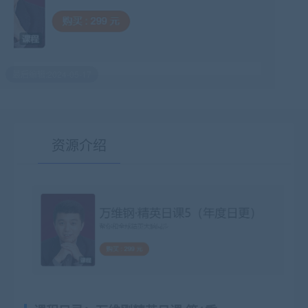
最后编辑:2024-05-17
资源介绍
有疑问？请点击复制链接咨询！