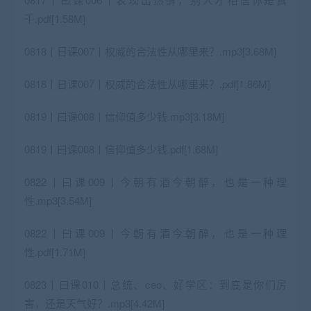
干.pdf[1.58M]
0818丨日课007丨权威的合法性从哪里来？.mp3[3.68M]
0818丨日课007丨权威的合法性从哪里来？.pdf[1.86M]
0819丨曰课008丨信仰值多少钱.mp3[3.18M]
0819丨曰课008丨信仰值多少钱.pdf[1.68M]
0822丨曰课009丨今朝有酒今朝醉，也是一种理
性.mp3[3.54M]
0822丨曰课009丨今朝有酒今朝醉，也是一种理
性.pdf[1.71M]
0823丨曰课010丨总统、ceo、好学区：到底是你们厉
害，还是天气好？.mp3[4.42M]