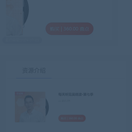
最后编辑:2024-07-23
资源介绍
有疑问？请点击复制链接咨询！