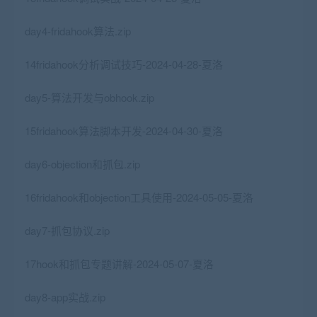
day4-fridahook算法.zip
14fridahook分析调试技巧-2024-04-28-夏洛
day5-算法开发与obhook.zip
15fridahook算法脚本开发-2024-04-30-夏洛
day6-objection和抓包.zip
16fridahook和objection工具使用-2024-05-05-夏洛
day7-抓包协议.zip
17hook和抓包专题讲解-2024-05-07-夏洛
day8-app实战.zip