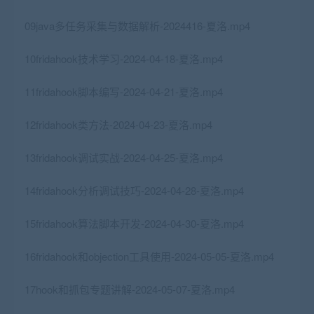
09java多任务采集与数据解析-2024416-夏洛.mp4
10fridahook技术学习-2024-04-18-夏洛.mp4
11fridahook脚本编写-2024-04-21-夏洛.mp4
12fridahook类方法-2024-04-23-夏洛.mp4
13fridahook调试实战-2024-04-25-夏洛.mp4
14fridahook分析调试技巧-2024-04-28-夏洛.mp4
15fridahook算法脚本开发-2024-04-30-夏洛.mp4
16fridahook和objection工具使用-2024-05-05-夏洛.mp4
17hook和抓包专题讲解-2024-05-07-夏洛.mp4