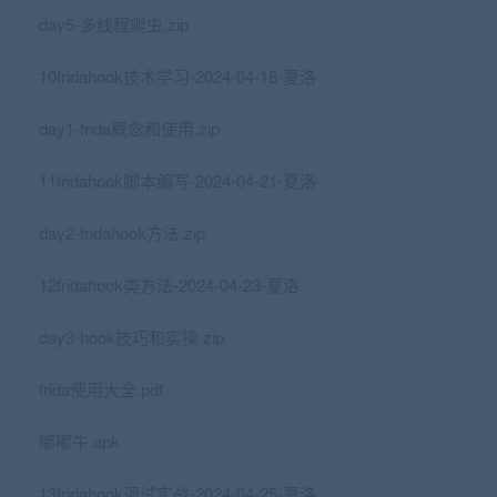
day5-多线程爬虫.zip
10fridahook技术学习-2024-04-18-夏洛
day1-frida概念和使用.zip
11fridahook脚本编写-2024-04-21-夏洛
day2-fridahook方法.zip
12fridahook类方法-2024-04-23-夏洛
day3-hook技巧和实操.zip
frida使用大全.pdf
嘟嘟牛.apk
13fridahook调试实战-2024-04-25-夏洛