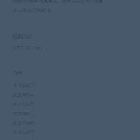
得到VIP课程精品合集，数百套共2.18T 精品
JK ai业务架构训练
近期评论
没有评论可显示。
归档
2026年8月
2026年7月
2026年6月
2026年5月
2026年4月
2026年3月