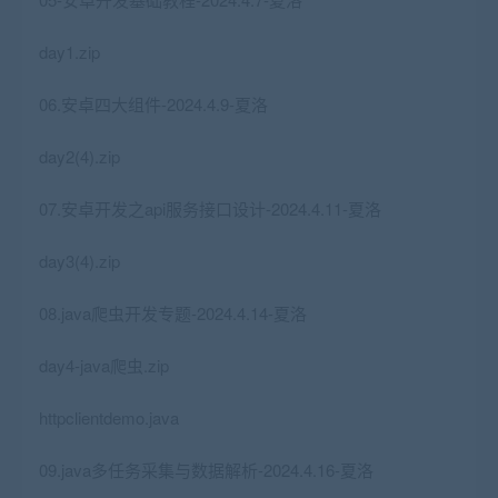
day1.zip
06.安卓四大组件-2024.4.9-夏洛
day2(4).zip
07.安卓开发之api服务接口设计-2024.4.11-夏洛
day3(4).zip
08.java爬虫开发专题-2024.4.14-夏洛
day4-java爬虫.zip
httpclientdemo.java
09.java多任务采集与数据解析-2024.4.16-夏洛