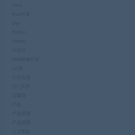
Java
linux开发
php
Python
Python
UI设计
Web前端开发
xm哥
七月在线
万门大学
互联网
产品
产品经理
产品经理
人工智能