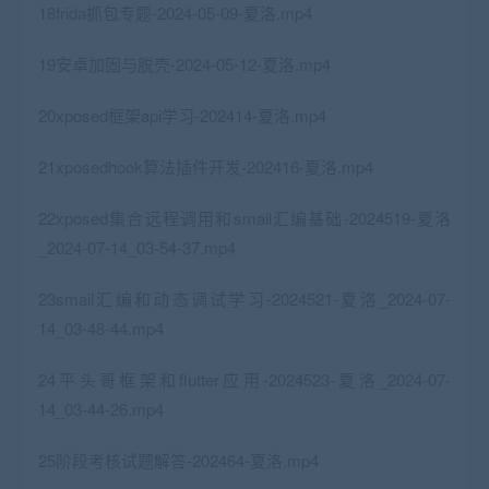
18frida抓包专题-2024-05-09-夏洛.mp4
19安卓加固与脱壳-2024-05-12-夏洛.mp4
20xposed框架api学习-202414-夏洛.mp4
21xposedhook算法插件开发-202416-夏洛.mp4
22xposed集合远程调用和smail汇编基础-2024519-夏洛
_2024-07-14_03-54-37.mp4
23smail汇编和动态调试学习-2024521-夏洛_2024-07-
14_03-48-44.mp4
24平头哥框架和flutter应用-2024523-夏洛_2024-07-
14_03-44-26.mp4
25阶段考核试题解答-202464-夏洛.mp4