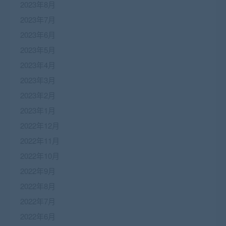
2023年8月
2023年7月
2023年6月
2023年5月
2023年4月
2023年3月
2023年2月
2023年1月
2022年12月
2022年11月
2022年10月
2022年9月
2022年8月
2022年7月
2022年6月