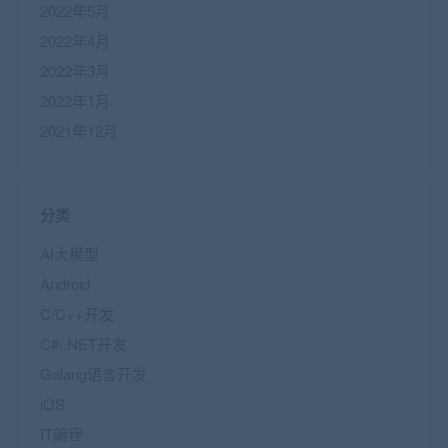
2022年5月
2022年4月
2022年3月
2022年1月
2021年12月
分类
AI大模型
Android
C/C++开发
C#/.NET开发
Golang语言开发
iOS
IT编程