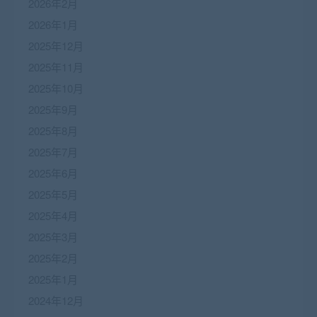
2026年2月
2026年1月
2025年12月
2025年11月
2025年10月
2025年9月
2025年8月
2025年7月
2025年6月
2025年5月
2025年4月
2025年3月
2025年2月
2025年1月
2024年12月