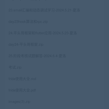
23.smail汇编和动态调试学习-2024.5.21-夏洛
day23hook算法和rpc.zip
24.平头哥框架和flutter应用-2024.5.23-夏洛
day24-平头哥框架.zip
25.阶段考核试题解答-2024.6.4-夏洛
考试.zip
frida使用大全.md
frida使用大全.pdf
images(3).zip