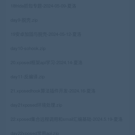
18frida抓包专题-2024-05-09-夏洛
day9-脱壳.zip
19安卓加固与脱壳-2024-05-12-夏洛
day10-sohook.zip
20.xposed框架api学习-2024.14-夏洛
day11-反编译.zip
21.xposedhook算法插件开发-2024.16-夏洛
day21xposed环境处理.zip
22.xposed集合远程调用和smail汇编基础-2024.5.19-夏洛
day22xposed常用api.zip