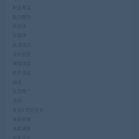
职业考试
能力提升
自媒体
自媒体
英语培训
设计创意
赚钱项目
软件测试
运维
运营推广
逆向
金融&理财投资
高级前端
高薪课程
鸿蒙开发