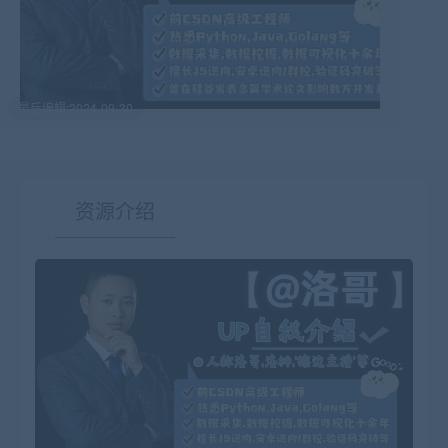
最后编辑:2024-09-30
资源介绍
有疑问？请点击复制链接咨询！