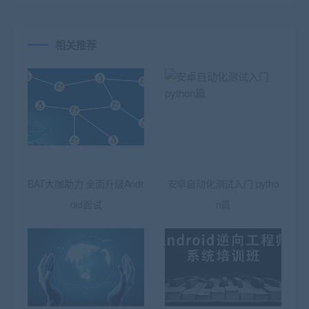
相关推荐
BAT大咖助力 全面升级Andr
安卓自动化测试入门 pytho
oid面试
n篇