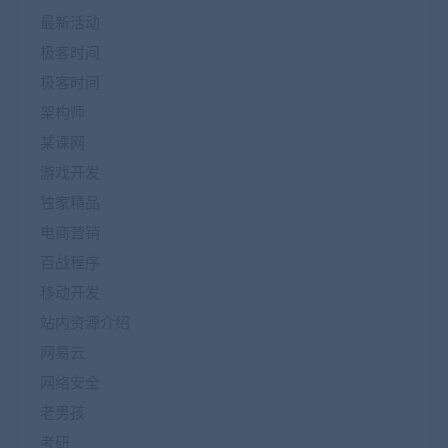
最新活动
极客时间
极客时间
架构师
某课网
游戏开发
独家精品
电商营销
百战程序
移动开发
站内资源介绍
网易云
网络安全
老男孩
考研