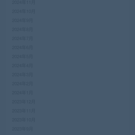
2024年11月
2024年10月
2024年9月
2024年8月
2024年7月
2024年6月
2024年5月
2024年4月
2024年3月
2024年2月
2024年1月
2023年12月
2023年11月
2023年10月
2023年9月