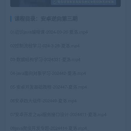
课程目录：安卓逆向第三期
01初识java编程课-2024-03-26-夏洛.mp4
02控制流程学习-024-3-28-夏洛.mp4
03-数据结构学习-2024331-夏洛.mp4
04-java面向对象学习-202442-夏洛.mp4
05-安卓开发基础教程-202447-夏洛.mp4
06安卓四大组件-202449-夏洛.mp4
07安卓开发之api服务接口设计-2024411-夏洛.mp4
08java爬虫开发专题-2024414-夏洛.mp4