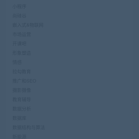
小程序
尚硅谷
嵌入式&物联网
市场运营
开课吧
形象塑造
情感
拉勾教育
推广和SEO
摄影摄像
教育辅导
数据分析
数据库
数据结构与算法
新能源