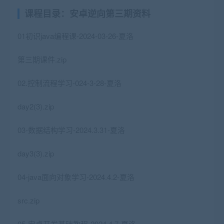
课程目录：安卓逆向第三期资料
01初识java编程课-2024-03-26-夏洛
第三期课件.zip
02.控制流程学习-024-3-28-夏洛
day2(3).zip
03-数据结构学习-2024.3.31-夏洛
day3(3).zip
04-java面向对象学习-2024.4.2-夏洛
src.zip
05-安卓开发基础教程-2024.4.7-夏洛