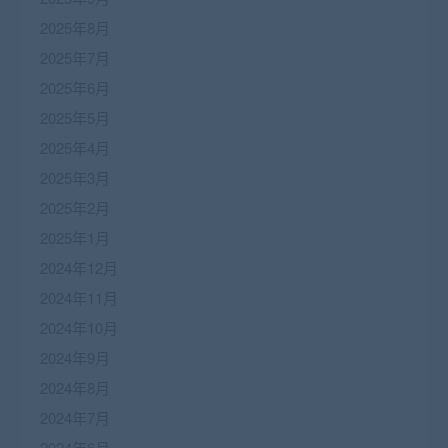
2025年8月
2025年7月
2025年6月
2025年5月
2025年4月
2025年3月
2025年2月
2025年1月
2024年12月
2024年11月
2024年10月
2024年9月
2024年8月
2024年7月
2024年6月