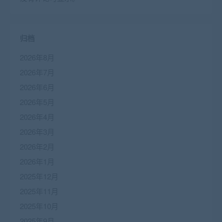
归档
2026年8月
2026年7月
2026年6月
2026年5月
2026年4月
2026年3月
2026年2月
2026年1月
2025年12月
2025年11月
2025年10月
2025年9月