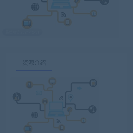
最后编辑:2021-12-31
资源介绍
有疑问？请点击复制链接咨询！