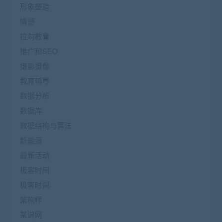
形象塑造
情感
拉勾教育
推广和SEO
摄影摄像
教育辅导
数据分析
数据库
数据结构与算法
新能源
最新活动
极客时间
极客时间
架构师
某课网