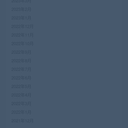
2023年3月
2023年2月
2023年1月
2022年12月
2022年11月
2022年10月
2022年9月
2022年8月
2022年7月
2022年6月
2022年5月
2022年4月
2022年3月
2022年1月
2021年12月