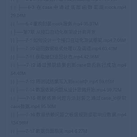
| | ├──6-3 在case中通过底层函数实现mock.mp4
29.04M
| | └──6-4 重构封装mock服务.mp4 35.97M
| ├──第7章 从接口自动化框架设计到开发
| | ├──7-1 如何设计一个接口自动化测试框架.mp4 7.06M
| | ├──7-10 返回数据格式处理以及调错.mp4 63.41M
| | ├──7-11 获取接口返回状态.mp4 42.96M
| | ├──7-12 通过预期结果判断case是否执行成功.mp4
54.46M
| | ├──7-13 将测试结果写入到excel中.mp4 59.65M
| | ├──7-14 数据依赖问题从设计思路开始.mp4 99.72M
| | ├──7-15 数据依赖问题方法封装之通过case_id获取
case数据.mp4 95.50M
| | ├──7-16 数据依赖问题之根据规则提取响应数据.mp4
134.98M
| | ├──7-17 数据页面相关.mp4 6.27M