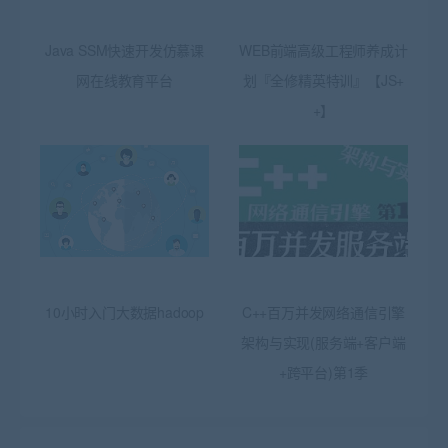
Java SSM快速开发仿慕课
WEB前端高级工程师养成计
网在线教育平台
划『全修精英特训』【JS+
+】
10小时入门大数据hadoop
C++百万并发网络通信引擎
架构与实现(服务端+客户端
+跨平台)第1季