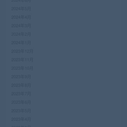
2024年5月
2024年4月
2024年3月
2024年2月
2024年1月
2023年12月
2023年11月
2023年10月
2023年9月
2023年8月
2023年7月
2023年6月
2023年5月
2023年4月