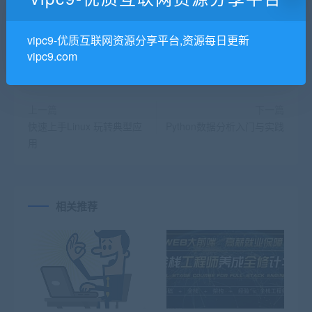
有问题不懂的怎么办
vipc9-优质互联网资源分享平台,资源每日更新
vipc9.com
上一篇
下一篇
快速上手Linux 玩转典型应
Python数据分析入门与实践
用
相关推荐