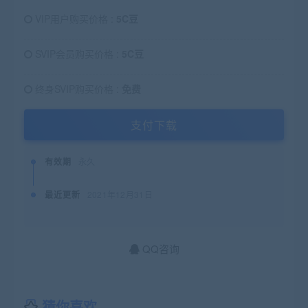
VIP用户购买价格 :
5C豆
SVIP会员购买价格 :
5C豆
终身SVIP购买价格 :
免费
支付下载
有效期
永久
最近更新
2021年12月31日
QQ咨询
猜你喜欢