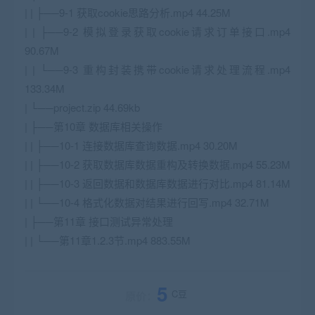
| | ├──9-1 获取cookie思路分析.mp4 44.25M
| | ├──9-2 模拟登录获取cookie请求订单接口.mp4
90.67M
| | └──9-3 重构封装携带cookie请求处理流程.mp4
133.34M
| └──project.zip 44.69kb
| ├──第10章 数据库相关操作
| | ├──10-1 连接数据库查询数据.mp4 30.20M
| | ├──10-2 获取数据库数据重构及转换数据.mp4 55.23M
| | ├──10-3 返回数据和数据库数据进行对比.mp4 81.14M
| | └──10-4 格式化数据对结果进行回写.mp4 32.71M
| ├──第11章 接口测试异常处理
| | └──第11章1.2.3节.mp4 883.55M
5
C豆
原价：