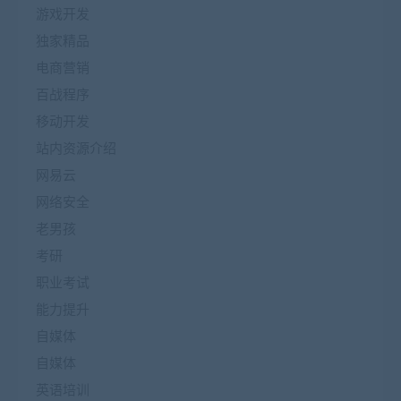
游戏开发
独家精品
电商营销
百战程序
移动开发
站内资源介绍
网易云
网络安全
老男孩
考研
职业考试
能力提升
自媒体
自媒体
英语培训