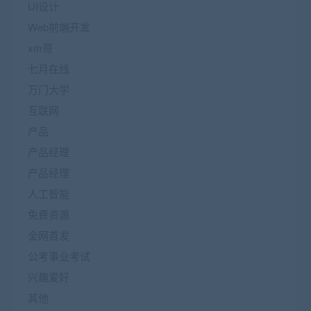
UI设计
Web前端开发
xm哥
七月在线
万门大学
互联网
产品
产品经理
产品经理
人工智能
免费资源
全网首发
公考事业考试
兴趣爱好
其他