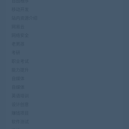
百战程序
移动开发
站内资源介绍
网易云
网络安全
老男孩
考研
职业考试
能力提升
自媒体
自媒体
英语培训
设计创意
赚钱项目
软件测试