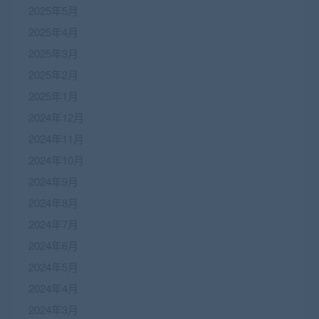
2025年5月
2025年4月
2025年3月
2025年2月
2025年1月
2024年12月
2024年11月
2024年10月
2024年9月
2024年8月
2024年7月
2024年6月
2024年5月
2024年4月
2024年3月