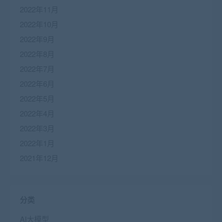
2022年11月
2022年10月
2022年9月
2022年8月
2022年7月
2022年6月
2022年5月
2022年4月
2022年3月
2022年1月
2021年12月
分类
AI大模型