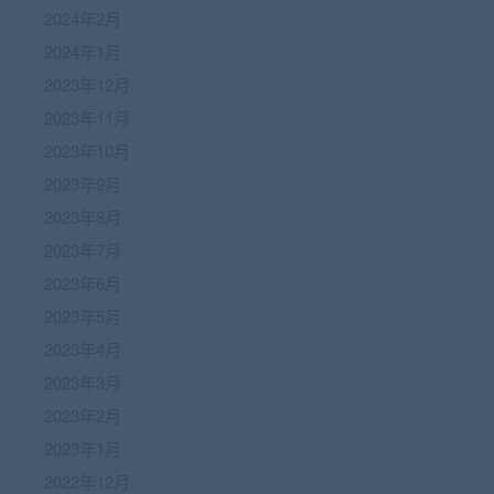
2024年2月
2024年1月
2023年12月
2023年11月
2023年10月
2023年9月
2023年8月
2023年7月
2023年6月
2023年5月
2023年4月
2023年3月
2023年2月
2023年1月
2022年12月