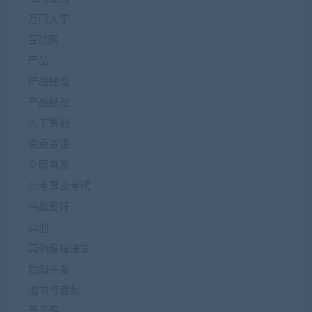
万门大学
互联网
产品
产品经理
产品经理
人工智能
免费资源
全网首发
公考事业考试
兴趣爱好
其他
其他编程语言
后端开发
图书与音频
圣思源