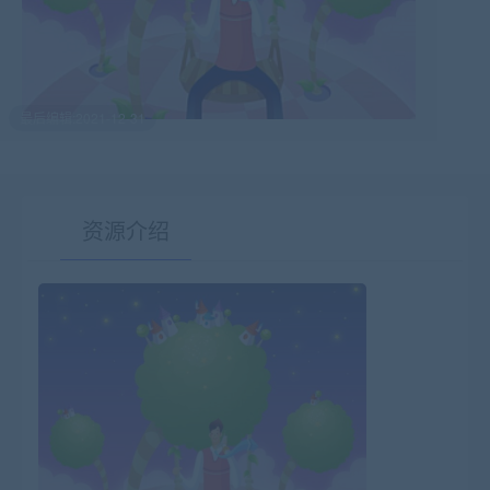
最后编辑:2021-12-31
资源介绍
有疑问？请点击复制链接咨询！