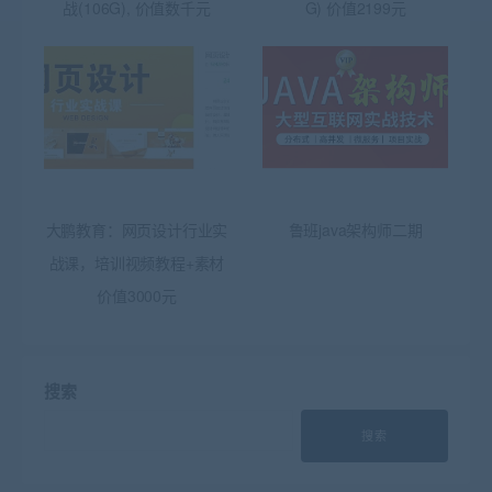
战(106G), 价值数千元
G) 价值2199元
大鹏教育：网页设计行业实
鲁班java架构师二期
战课，培训视频教程+素材
价值3000元
搜索
搜索