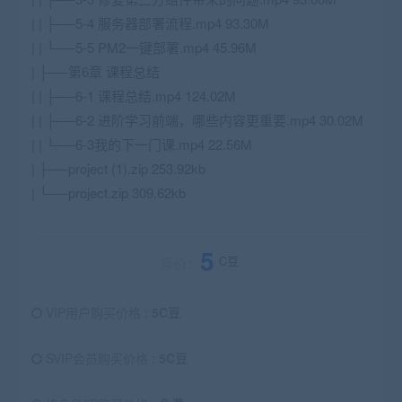
| | ├──5-4 服务器部署流程.mp4 93.30M
| | └──5-5 PM2一键部署.mp4 45.96M
| ├──第6章 课程总结
| | ├──6-1 课程总结.mp4 124.02M
| | ├──6-2 进阶学习前端，哪些内容更重要.mp4 30.02M
| | └──6-3我的下一门课.mp4 22.56M
| ├──project (1).zip 253.92kb
| └──project.zip 309.62kb
5
C豆
原价：
VIP用户购买价格 :
5C豆
SVIP会员购买价格 :
5C豆