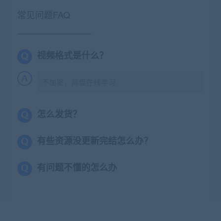
常见问题FAQ
视频格式是什么？
不加密，网盘在线学习
怎么发货？
有些资源没更新完结怎么办？
有问题不懂的怎么办