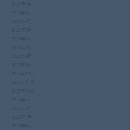
2026年8月
2026年7月
2026年6月
2026年5月
2026年4月
2026年3月
2026年2月
2026年1月
2025年12月
2025年11月
2025年10月
2025年9月
2025年8月
2025年7月
2025年6月