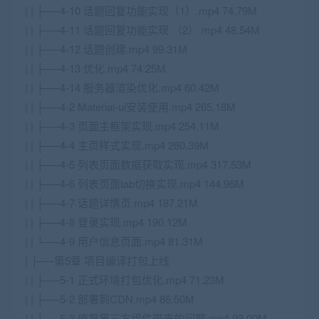
| | ├──4-10 话题回复功能实现（1）.mp4 74.79M
| | ├──4-11 话题回复功能实现 （2）.mp4 48.54M
| | ├──4-12 话题创建.mp4 99.31M
| | ├──4-13 优化.mp4 74.25M
| | ├──4-14 服务器渲染优化.mp4 60.42M
| | ├──4-2 Material-ui安装使用.mp4 265.18M
| | ├──4-3 页面主框架实现.mp4 254.11M
| | ├──4-4 主页样式实现.mp4 280.39M
| | ├──4-5 列表页面数据获取实现.mp4 317.53M
| | ├──4-6 列表页面tab切换实现.mp4 144.96M
| | ├──4-7 话题详情页.mp4 187.21M
| | ├──4-8 登录实现.mp4 190.12M
| | └──4-9 用户信息页面.mp4 81.31M
| ├──第5章 项目编译打包上线
| | ├──5-1 正式环境打包优化.mp4 71.23M
| | ├──5-2 部署到CDN.mp4 86.50M
| | ├──5-3 修复第三方组件带来的问题.mp4 93.00M