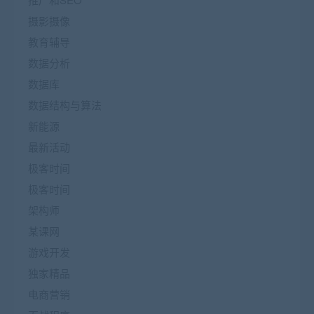
摄影摄像
教育辅导
数据分析
数据库
数据结构与算法
新能源
最新活动
极客时间
极客时间
架构师
某课网
游戏开发
独家精品
电商营销