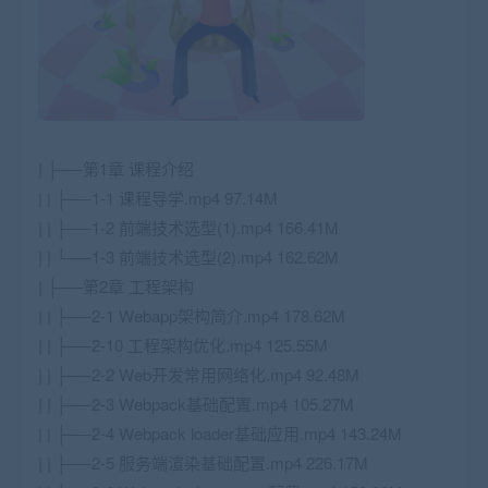
| ├──第1章 课程介绍
| | ├──1-1 课程导学.mp4 97.14M
| | ├──1-2 前端技术选型(1).mp4 166.41M
| | └──1-3 前端技术选型(2).mp4 162.62M
| ├──第2章 工程架构
| | ├──2-1 Webapp架构简介.mp4 178.62M
| | ├──2-10 工程架构优化.mp4 125.55M
| | ├──2-2 Web开发常用网络化.mp4 92.48M
| | ├──2-3 Webpack基础配置.mp4 105.27M
| | ├──2-4 Webpack loader基础应用.mp4 143.24M
| | ├──2-5 服务端渲染基础配置.mp4 226.17M