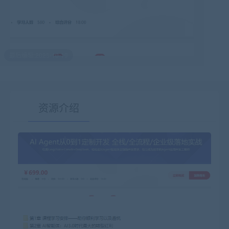
最后编辑:2025-10-19
资源介绍
有疑问？请点击复制链接咨询！