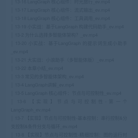
│ 13-16 LangGraph 核心组件：时光旅行_ev.mp4
│ 13-17 LangGraph 核心组件：流式输出_ev.mp4
│ 13-18 LangGraph 核心组件：工具调用_ev.mp4
│ 13-19 小实战：基于LangGraph 构建代码助手_ev.mp4
│ 13-2 为什么选择多智能体架构？_ev.mp4
│ 13-20 小实战：基于LangGraph 的提示词生成小助手
_ev.mp4
│ 13-21 大实战：小浪助手（多智能体版）_ev.mp4
│ 13-22 本章小结_ev.mp4
│ 13-3 常见的多智能体架构_ev.mp4
│ 13-4 LangGraph讲解_ev.mp4
│ 13-5 LangGraph 核心组件：节点与可控制性_ev.mp4
│ 13-6 【实现】节点与可控制性-第一个
LangGraph_ev.mp4
│ 13-7 【实现】节点与可控制性-基本控制：串行控制&分
支控制&条件分支与循环_ev.mp4
│ 13-8 【实现】节点与可控制性-精细控制：图的运行时