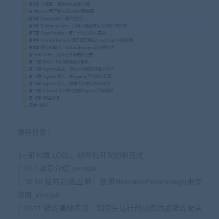
课程目录：
├─第10章 LCEL：组件化开发的新范式
│ 10-1 本章介绍_ev.mp4
│ 10-10 链的高级应用：使用RunnablePassthrough来传
递值_ev.mp4
│ 10-11 链的高级应用：如何在运行时动态添加链的配置