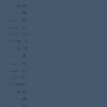
2023年4月
2023年3月
2023年2月
2023年1月
2022年12月
2022年11月
2022年10月
2022年9月
2022年8月
2022年7月
2022年6月
2022年5月
2022年4月
2022年3月
2022年1月