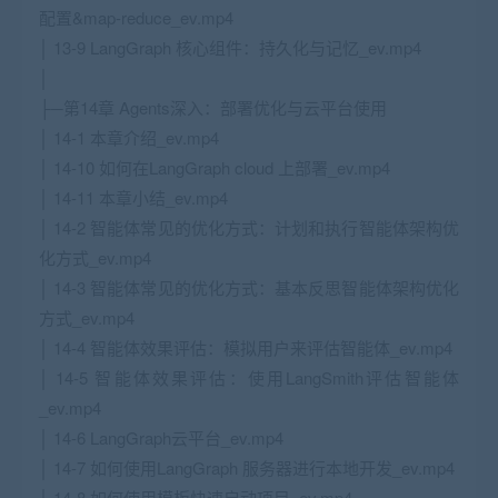
配置&map-reduce_ev.mp4
│ 13-9 LangGraph 核心组件：持久化与记忆_ev.mp4
│
├─第14章 Agents深入：部署优化与云平台使用
│ 14-1 本章介绍_ev.mp4
│ 14-10 如何在LangGraph cloud 上部署_ev.mp4
│ 14-11 本章小结_ev.mp4
│ 14-2 智能体常见的优化方式：计划和执行智能体架构优
化方式_ev.mp4
│ 14-3 智能体常见的优化方式：基本反思智能体架构优化
方式_ev.mp4
│ 14-4 智能体效果评估：模拟用户来评估智能体_ev.mp4
│ 14-5 智能体效果评估：使用LangSmith评估智能体
_ev.mp4
│ 14-6 LangGraph云平台_ev.mp4
│ 14-7 如何使用LangGraph 服务器进行本地开发_ev.mp4
│ 14-8 如何使用模板快速启动项目_ev.mp4