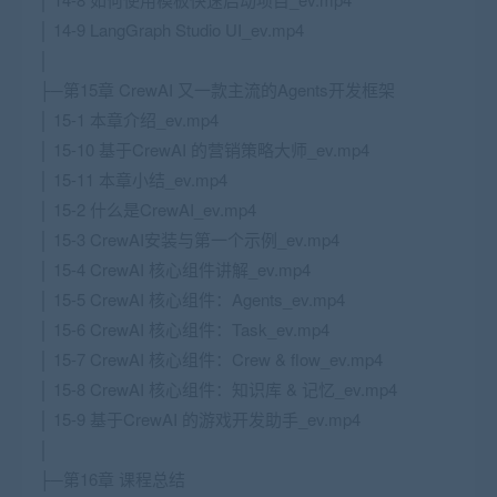
│ 14-9 LangGraph Studio UI_ev.mp4
│
├─第15章 CrewAI 又一款主流的Agents开发框架
│ 15-1 本章介绍_ev.mp4
│ 15-10 基于CrewAI 的营销策略大师_ev.mp4
│ 15-11 本章小结_ev.mp4
│ 15-2 什么是CrewAI_ev.mp4
│ 15-3 CrewAI安装与第一个示例_ev.mp4
│ 15-4 CrewAI 核心组件讲解_ev.mp4
│ 15-5 CrewAI 核心组件：Agents_ev.mp4
│ 15-6 CrewAI 核心组件：Task_ev.mp4
│ 15-7 CrewAI 核心组件：Crew & flow_ev.mp4
│ 15-8 CrewAI 核心组件：知识库 & 记忆_ev.mp4
│ 15-9 基于CrewAI 的游戏开发助手_ev.mp4
│
├─第16章 课程总结