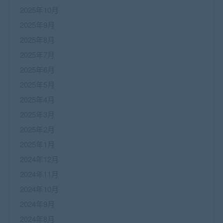
2025年10月
2025年9月
2025年8月
2025年7月
2025年6月
2025年5月
2025年4月
2025年3月
2025年2月
2025年1月
2024年12月
2024年11月
2024年10月
2024年9月
2024年8月