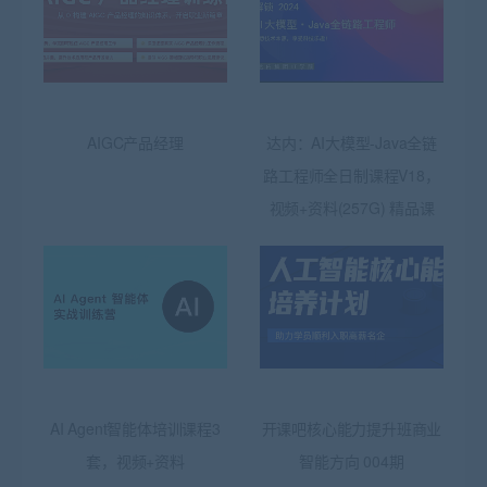
AIGC产品经理
达内：AI大模型-Java全链
路工程师全日制课程V18，
视频+资料(257G) 精品课
AI Agent智能体培训课程3
开课吧核心能力提升班商业
套，视频+资料
智能方向 004期