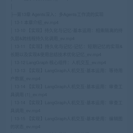
│
├─第13章 Agents深入：多Agents工作流的实现
│ 13-1 本章介绍_ev.mp4
│ 13-10 【实现】持久化与记忆-基本运用：相乘隔离的持
久层&跨线程持久化调用_ev.mp4
│ 13-11 【实现】持久化与记忆-记忆：短期记忆的实现&
长期以及实现&使用总结技术优化记忆_ev.mp4
│ 13-12 LangGraph 核心组件：人机交互_ev.mp4
│ 13-13 【实现】LangGraph人机交互-基本运用：等待用
户数据_ev.mp4
│ 13-14 【实现】LangGraph人机交互-基本运用：审查工
具调用 (1)_ev.mp4
│ 13-14 【实现】LangGraph人机交互-基本运用：审查工
具调用_ev.mp4
│ 13-15 【实现】LangGraph人机交互-基本使用：编辑图
的状态_ev.mp4