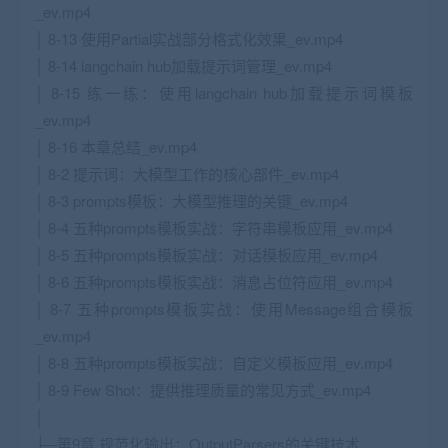
_ev.mp4
│ 8-13 使用Partial实战部分格式化效果_ev.mp4
│ 8-14 langchain hub加载提示词管理_ev.mp4
│ 8-15 练一练：使用langchain hub加载提示词模板
_ev.mp4
│ 8-16 本章总结_ev.mp4
│ 8-2 提示词：大模型工作的核心部件_ev.mp4
│ 8-3 prompts模板：大模型推理的关键_ev.mp4
│ 8-4 五种prompts模板实战：字符串模板应用_ev.mp4
│ 8-5 五种prompts模板实战：对话模板应用_ev.mp4
│ 8-6 五种prompts模板实战：消息占位符应用_ev.mp4
│ 8-7 五种prompts模板实战：使用Message组合模板
_ev.mp4
│ 8-8 五种prompts模板实战：自定义模板应用_ev.mp4
│ 8-9 Few Shot：提供推理质量的常见方式_ev.mp4
│
├─第9章 规范化输出：OutputParsers的关键技术