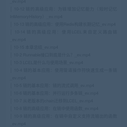
_ev.mp4
│ 10-12 链的高级应用：为链增加记忆能力（短时记忆
InMemoryHistory）_ev.mp4
│ 10-13 链的高级应用：使用Redis构建长期记忆_ev.mp4
│ 10-14 链的高级应用：使用LCEL来自定义路由链
_ev.mp4
│ 10-15 本章总结_ev.mp4
│ 10-2 Runnable接口到底是什么？_ev.mp4
│ 10-3 LCEL是什么与使用场景_ev.mp4
│ 10-4 链的基本应用：使用管道操作符快速生成一条链
_ev.mp4
│ 10-5 链的基本应用：链的流式调用_ev.mp4
│ 10-6 链的基本应用：并行运行多条链_ev.mp4
│ 10-7 从老版本的chain迁移到LCEL_ev.mp4
│ 10-8 链的高级应用：在链中使用函数_ev.mp4
│ 10-9 链的高级应用：在链中自定义支持流输出的函数
_ev.mp4