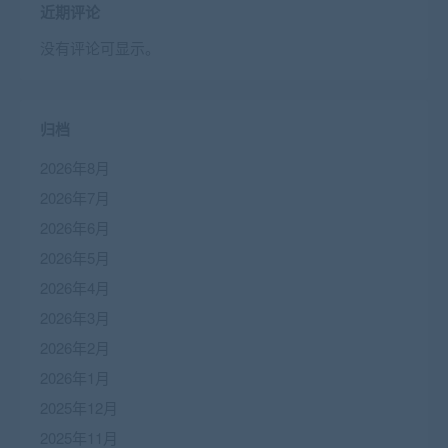
近期评论
没有评论可显示。
归档
2026年8月
2026年7月
2026年6月
2026年5月
2026年4月
2026年3月
2026年2月
2026年1月
2025年12月
2025年11月