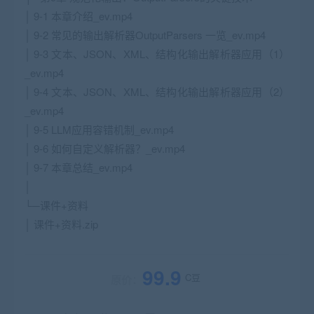
│ 9-1 本章介绍_ev.mp4
│ 9-2 常见的输出解析器OutputParsers 一览_ev.mp4
│ 9-3 文本、JSON、XML、结构化输出解析器应用（1）
_ev.mp4
│ 9-4 文本、JSON、XML、结构化输出解析器应用（2）
_ev.mp4
│ 9-5 LLM应用容错机制_ev.mp4
│ 9-6 如何自定义解析器？_ev.mp4
│ 9-7 本章总结_ev.mp4
│
└─课件+资料
│ 课件+资料.zip
99.9
C豆
原价：