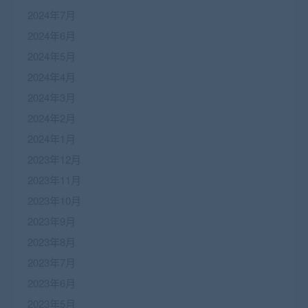
2024年7月
2024年6月
2024年5月
2024年4月
2024年3月
2024年2月
2024年1月
2023年12月
2023年11月
2023年10月
2023年9月
2023年8月
2023年7月
2023年6月
2023年5月