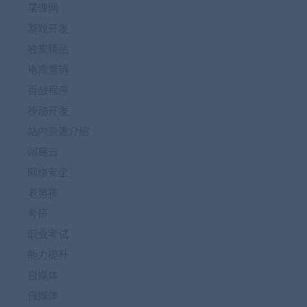
某课网
游戏开发
独家精品
电商营销
百战程序
移动开发
站内资源介绍
网易云
网络安全
老男孩
考研
职业考试
能力提升
自媒体
自媒体