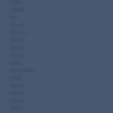
开课吧
形象塑造
情感
拉勾教育
推广和SEO
摄影摄像
教育辅导
数据分析
数据库
数据结构与算法
新能源
最新活动
极客时间
极客时间
架构师