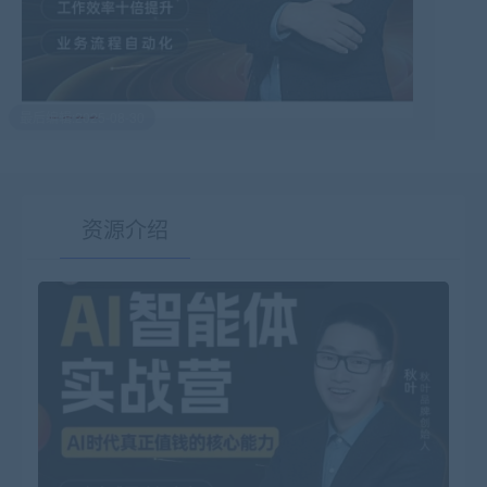
最后编辑:2025-08-30
资源介绍
有疑问？请点击复制链接咨询！