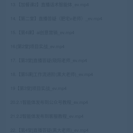
13.【加餐课2】直播话术智能体_ev.mp4
14.【第二堂】直播答疑（肥宅v老师）_ev.mp4
15.【第4课】ai创意营销_ev.mp4
16.[第2堂]项目实战_ev.mp4
17.【第3堂]直播答疑(晓阳老师_ev.mp4
18.【第5课]工作流进阶(黑大老师)_ev.mp4
19【第3堂]项目实战_ev.mp4
20.2.1智能体发布到公众号教程_ev.mp4
21.2.2智能体发布到客服教程_ev.mp4
22.【第4堂]直播答疑(黑大老师)_ev.mp4