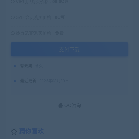
VIP用户购买价格 :
99.9C豆
SVIP会员购买价格 :
0C豆
终身SVIP购买价格 :
免费
支付下载
有效期
永久
最近更新
2025年08月30日
QQ咨询
猜你喜欢