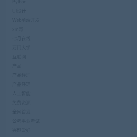
Python
UI设计
Web前端开发
xm哥
七月在线
万门大学
互联网
产品
产品经理
产品经理
人工智能
免费资源
全网首发
公考事业考试
兴趣爱好