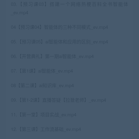
03.【预习课03】搭建一个网络热梗百科全书智能体
_ev.mp4
04【预习课04】智能体的三种不同模式_ev.mp4
05.【预习课05】ai智能体和应用的区别_ev.mp4
06.【开营典礼】第一期ai智能体_ev.mp4
07.【第1课】ai智能体_ev.mp4
08【第二课】ai知识库_ev.mp4
09.【第1-2课】直播答疑【拉登老师】_ev.mp4
11.【第一堂】项目实战_ev.mp4
12.【第三课】工作流基础_ev.mp4