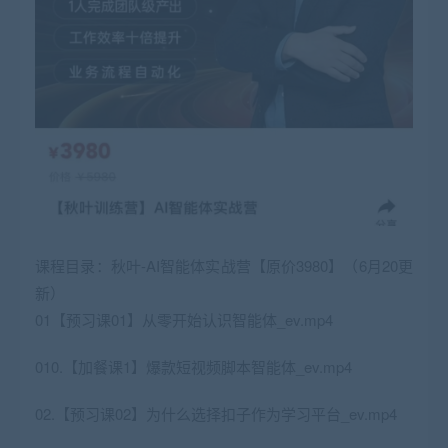
课程目录：秋叶-AI智能体实战营【原价3980】（6月20更
新）
01【预习课01】从零开始认识智能体_ev.mp4
010.【加餐课1】爆款短视频脚本智能体_ev.mp4
02.【预习课02】为什么选择扣子作为学习平台_ev.mp4