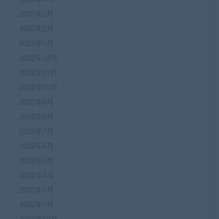
2023年3月
2023年2月
2023年1月
2022年12月
2022年11月
2022年10月
2022年9月
2022年8月
2022年7月
2022年6月
2022年5月
2022年4月
2022年3月
2022年1月
2021年12月