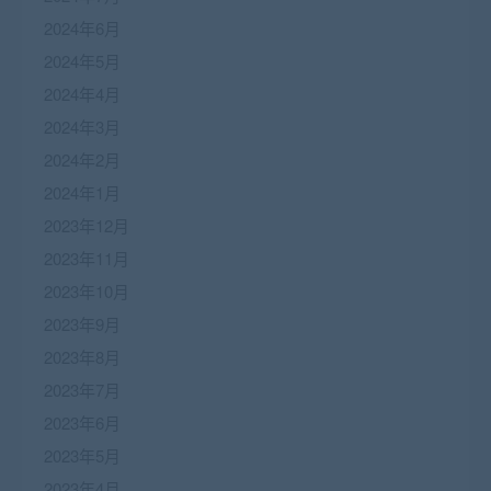
2024年6月
2024年5月
2024年4月
2024年3月
2024年2月
2024年1月
2023年12月
2023年11月
2023年10月
2023年9月
2023年8月
2023年7月
2023年6月
2023年5月
2023年4月