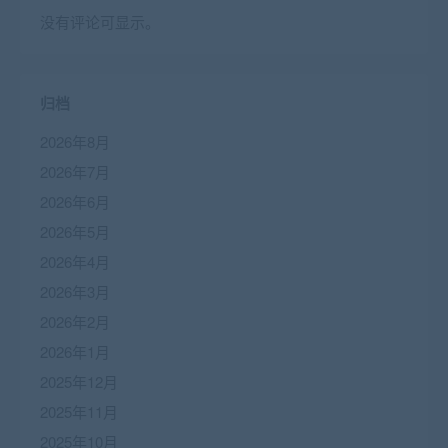
没有评论可显示。
归档
2026年8月
2026年7月
2026年6月
2026年5月
2026年4月
2026年3月
2026年2月
2026年1月
2025年12月
2025年11月
2025年10月