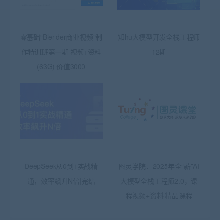
零基础“Blender商业视频”制
知hu大模型开发全栈工程师
作特训班第一期 视频+资料
12期
(63G) 价值3000
DeepSeek从0到1实战精
图灵学院：2025年全“薪”AI
通，效率飙升N倍|完结
大模型全栈工程师2.0，课
程视频+资料 精品课程