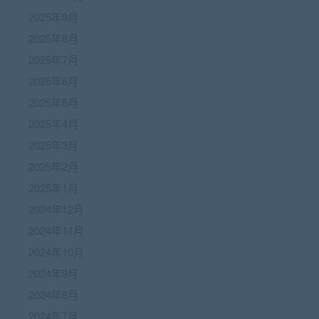
2025年9月
2025年8月
2025年7月
2025年6月
2025年5月
2025年4月
2025年3月
2025年2月
2025年1月
2024年12月
2024年11月
2024年10月
2024年9月
2024年8月
2024年7月