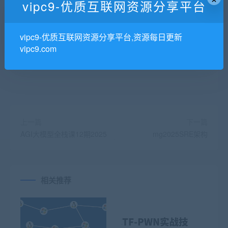
vipc9-优质互联网资源分享平台
有些资源没更新完结怎么办？
vipc9-优质互联网资源分享平台,资源每日更新
vipc9.com
有问题不懂的怎么办
上一篇
下一篇
AGI大模型全栈课12期2025
mg2025SRE架构
相关推荐