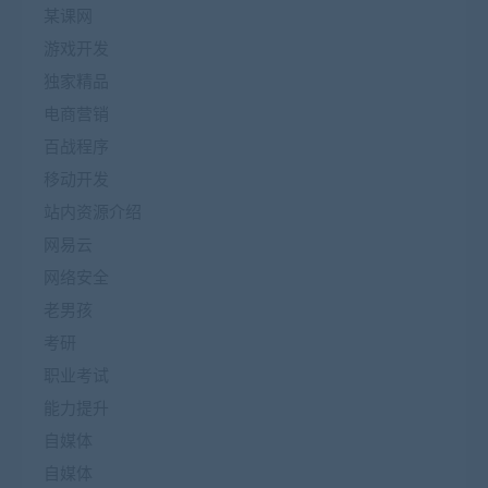
某课网
游戏开发
独家精品
电商营销
百战程序
移动开发
站内资源介绍
网易云
网络安全
老男孩
考研
职业考试
能力提升
自媒体
自媒体