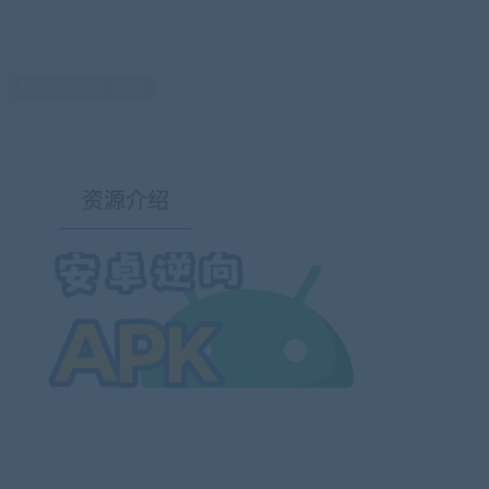
最后编辑:2025-12-13
资源介绍
有疑问？请点击复制链接咨询！