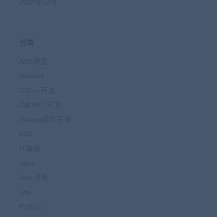
2021年12月
分类
AI大模型
Android
C/C++开发
C#/.NET开发
Golang语言开发
iOS
IT编程
Java
linux开发
php
Python