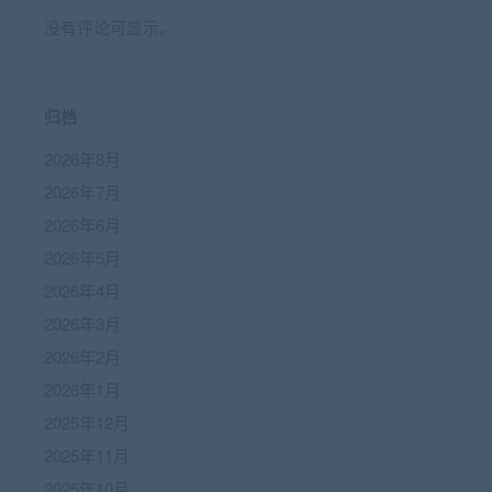
没有评论可显示。
归档
2026年8月
2026年7月
2026年6月
2026年5月
2026年4月
2026年3月
2026年2月
2026年1月
2025年12月
2025年11月
2025年10月