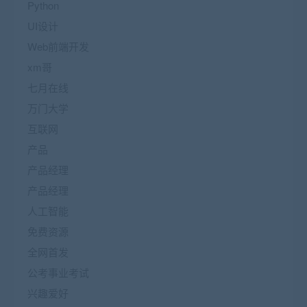
Python
UI设计
Web前端开发
xm哥
七月在线
万门大学
互联网
产品
产品经理
产品经理
人工智能
免费资源
全网首发
公考事业考试
兴趣爱好