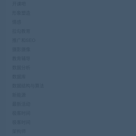
开课吧
形象塑造
情感
拉勾教育
推广和SEO
摄影摄像
教育辅导
数据分析
数据库
数据结构与算法
新能源
最新活动
极客时间
极客时间
架构师