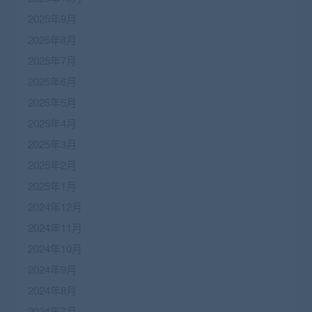
2025年9月
2025年8月
2025年7月
2025年6月
2025年5月
2025年4月
2025年3月
2025年2月
2025年1月
2024年12月
2024年11月
2024年10月
2024年9月
2024年8月
2024年7月