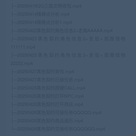
├─20250410QQ三国文明收包.mp4
├─20250414障碍点分析.mp4
├─20250414障碍点分析1.mp4
├─20250422黑色契约角色信息2+走路AAAAA.mp4
├─20250423黑色契约角色信息2+发包+周围怪物
111111.mp4
├─20250423黑色契约角色信息2+发包+周围怪物
22222.mp4
├─20250427黑色契约背包.mp4
├─20250427黑色契约已接任务.mp4
├─20250428黑色契约按键CALL.mp4
├─20250428黑色契约打开NPC.mp4
├─20250428黑色契约打开商店.mp4
├─20250428黑色契约可接任务QQQQQ.mp4
├─20250428黑色契约商品遍历.mp4
└─20250429黑色契约交接任务QQQQQQ.mp4