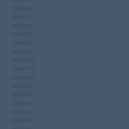
2024年6月
2024年5月
2024年4月
2024年3月
2024年2月
2024年1月
2023年12月
2023年11月
2023年10月
2023年9月
2023年8月
2023年7月
2023年6月
2023年5月