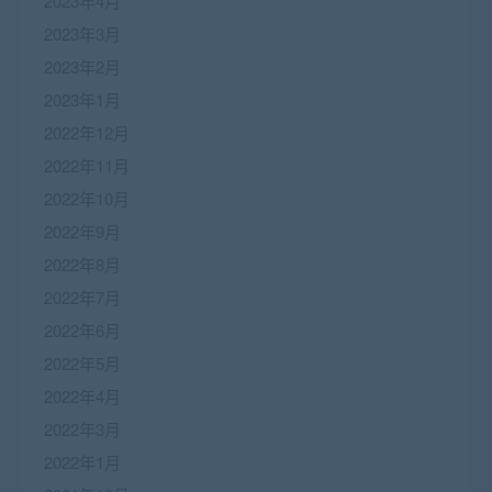
2023年4月
2023年3月
2023年2月
2023年1月
2022年12月
2022年11月
2022年10月
2022年9月
2022年8月
2022年7月
2022年6月
2022年5月
2022年4月
2022年3月
2022年1月