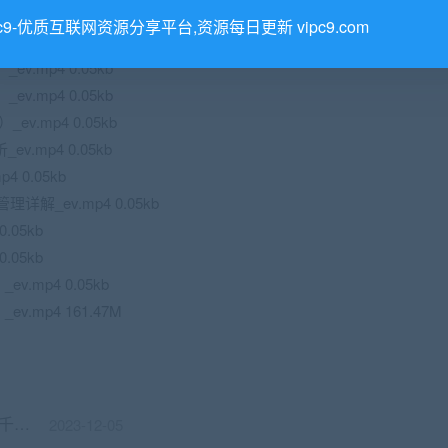
4 871.13M
pc9-优质互联网资源分享平台,资源每日更新 vipc9.com
v.mp4 245.75M
v.mp4 0.05kb
v.mp4 0.05kb
ev.mp4 0.05kb
_ev.mp4 0.05kb
p4 0.05kb
理详解_ev.mp4 0.05kb
.05kb
.05kb
.mp4 0.05kb
.mp4 161.47M
ES7+Spark 构建高相关性搜索服务&千人千面推荐系统
2023-12-05