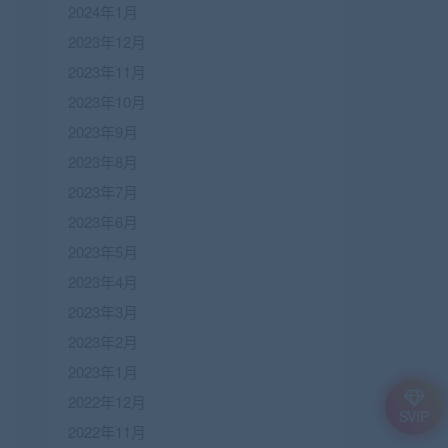
2024年1月
2023年12月
2023年11月
2023年10月
2023年9月
2023年8月
2023年7月
2023年6月
2023年5月
2023年4月
2023年3月
2023年2月
2023年1月
2022年12月
SVIP
2022年11月