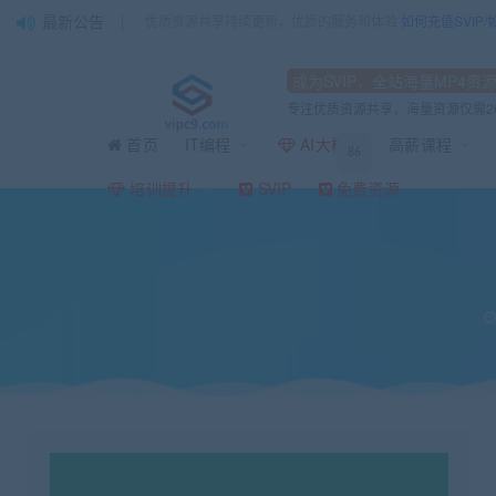
最新公告
优质资源共享持续更新，优质的服务和体验
如何充值SVIP
成为SVIP，全站海量MP4资
专注优质资源共享，海量资源仅需2
首页
IT编程
AI大模型
高薪课程
86
当前位置：
vipc9资源站
IT编程
奈学大数据架构5期
>
>
培训提升
SVIP
免费资源