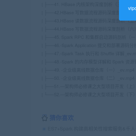
| ├──41. HBase 内核架构深度剖析（三）_ev.mp
vi
| ├──42.HBase 写数据流程源码深度剖析（四）_e
| ├──43.HBase 读数据流程源码深度剖析（五）_e
| ├──44.HBase 写数据流程源码深度剖析（六）_e
| ├──45. Spark RPC 和集群启动源码剖析（一）_
| ├──46.-Spark Application 提交和部署源码分析
| ├──47.-Spark Task 执行和 Shuffle 详解_ev.m
| ├──48.-Spark 的内存模型详解和 Spark 资源管
| ├──49. -企业级离线数据仓库（一）_ev.mp4 0
| ├──50. -企业级离线数据仓库（二）_ev.mp4 0
| ├──51.—架构师必修课之大型项目开发（上）_ev
| └──52.—架构师必修课之大型项目开发（下）_ev
猜你喜欢