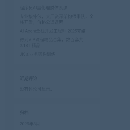
程序员AI量化理财体系课
专业接外包，大厂资深架构师带队，全
栈开发，价格公道透明
AI Agent全栈开发工程师|2025完结
得到VIP课程精品合集，数百套共
2.18T 精品
JK ai业务架构训练
近期评论
没有评论可显示。
归档
2026年8月