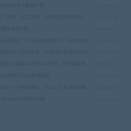
百战程序员大数据开发
2022-04-13
万门大学：人工智能、大数据与复杂系统一月特训班，78章节
2022-05-30
狂野大数据7期
2024-04-17
Vue还原饿了么实战项目集合包，VueCli3培训视频教程下载 价值249元
2022-04-07
数据分析认证就业班：10周成为数据分析师(视频+资料) 价值7899元
2022-04-13
尚硅谷大数据2022年4月开班，大数据自学教程|价值25000|完结MP4
2022-11-17
2022最新百战大数据进阶
2022-09-18
Vue出一个电商网站， Vue.js 开发流程视频教程 价值550元
2022-04-05
奈学Java-p7架构师4期
2022-03-07