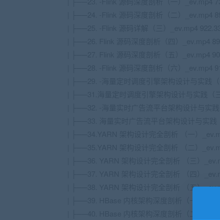
| ├──23. -Flink 源码深度剖析（一）_ev.mp4 7
| ├──24. -Flink 源码深度剖析（二）_ev.mp4 8
| ├──25. -Flink 源码详解（三）_ev.mp4 922.3
| ├──26. Flink 源码深度剖析（四）_ev.mp4 89
| ├──27. Flink 源码深度剖析（五）_ev.mp4 90
| ├──28. -Flink 源码深度剖析（六）_ev.mp4 9
| ├──29. -海量定时调度引擎架构设计与实践（一）_
| ├──31.海量定时调度引擎架构设计与实践（三）_e
| ├──32. -海量实时广告流平台架构设计与实践（一
| ├──33. 海量实时广告流平台架构设计与实践（二）
| ├──34.YARN 架构设计完全剖析 （一）_ev.mp
| ├──35.YARN 架构设计完全剖析 （二）_ev.mp
| ├──36. YARN 架构设计完全剖析 （三）_ev.mp
| ├──37. YARN 架构设计完全剖析 （四）_ev.mp
| ├──38. YARN 架构设计完全剖析 （五）_ev.mp
| ├──39. HBase 内核架构深度剖析（一）_ev.mp
| ├──40. HBase 内核架构深度剖析（二）_ev.mp