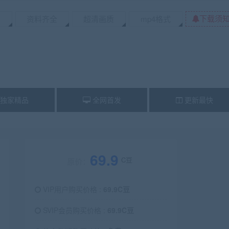
下载须
资料齐全
超清画质
mp4格式
独家精品
全网首发
更新最快
69.9
C豆
原价：
VIP用户购买价格 :
69.9C豆
SVIP会员购买价格 :
69.9C豆