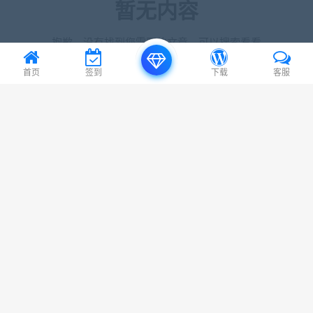
暂无内容
抱歉，没有找到您需要的文章，可以搜索看看
首页
签到
下载
客服