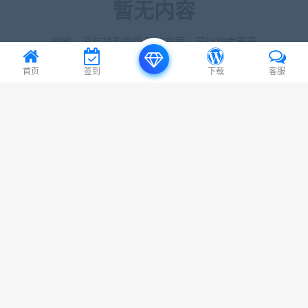
暂无内容
抱歉，没有找到您需要的文章，可以搜索看看
首页
签到
下载
客服