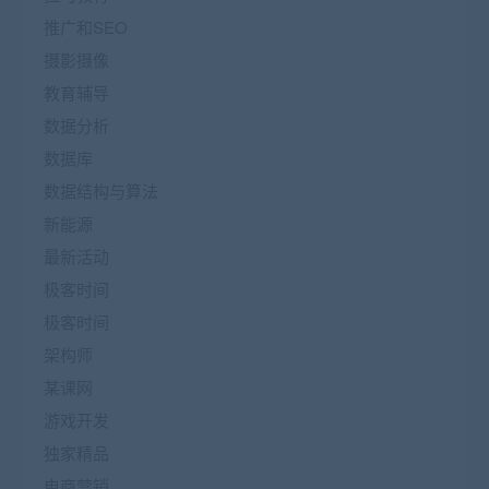
推广和SEO
摄影摄像
教育辅导
数据分析
数据库
数据结构与算法
新能源
最新活动
极客时间
极客时间
架构师
某课网
游戏开发
独家精品
电商营销