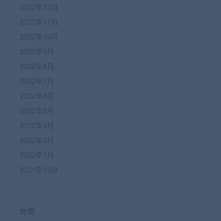
2022年12月
2022年11月
2022年10月
2022年9月
2022年8月
2022年7月
2022年6月
2022年5月
2022年4月
2022年3月
2022年1月
2021年12月
分类