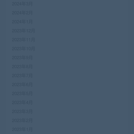
2024年3月
2024年2月
2024年1月
2023年12月
2023年11月
2023年10月
2023年9月
2023年8月
2023年7月
2023年6月
2023年5月
2023年4月
2023年3月
2023年2月
2023年1月