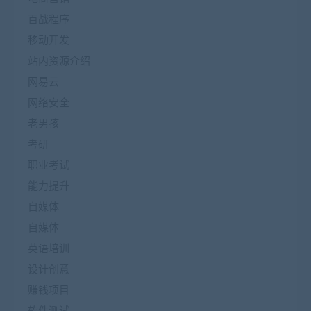
百战程序
移动开发
站内资源介绍
网易云
网络安全
老男孩
考研
职业考试
能力提升
自媒体
自媒体
英语培训
设计创意
赚钱项目
软件测试