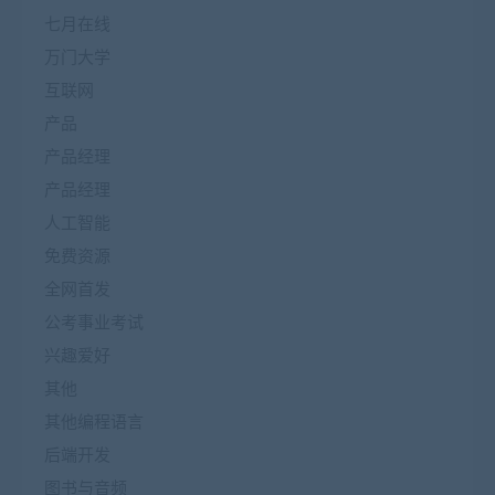
七月在线
万门大学
互联网
产品
产品经理
产品经理
人工智能
免费资源
全网首发
公考事业考试
兴趣爱好
其他
其他编程语言
后端开发
图书与音频