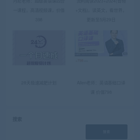
丹尼老师：超级英语课四合
流利阅读2023+2024(音频
一课程，高清视频课，价值
+文档)，读英文，看世界，
398
更新至5月29日
28天极速减肥计划
Allen老师：英语基础口译
课 价值798
搜索
搜索