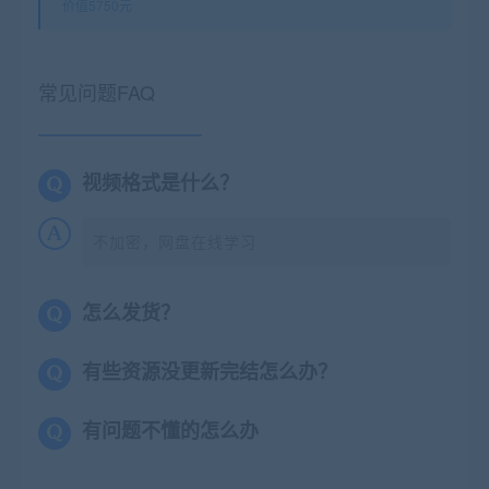
价值5750元
常见问题FAQ
视频格式是什么？
不加密，网盘在线学习
怎么发货？
有些资源没更新完结怎么办？
有问题不懂的怎么办