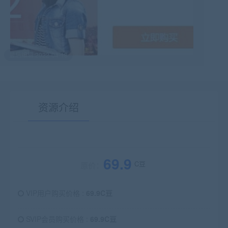
最后编辑:2022-04-13
资源介绍
有疑问？请点击复制链接咨询！
69.9
C豆
原价：
VIP用户购买价格 :
69.9C豆
SVIP会员购买价格 :
69.9C豆