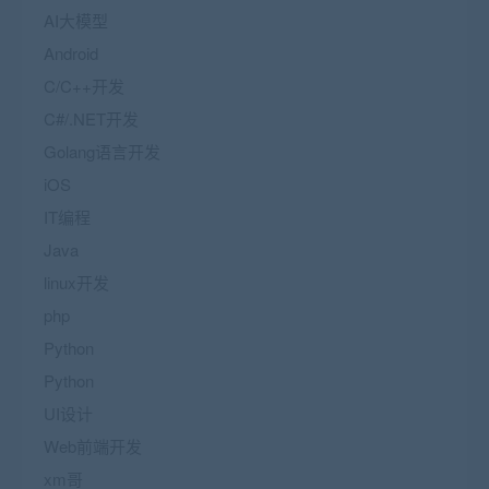
AI大模型
Android
C/C++开发
C#/.NET开发
Golang语言开发
iOS
IT编程
Java
linux开发
php
Python
Python
UI设计
Web前端开发
xm哥