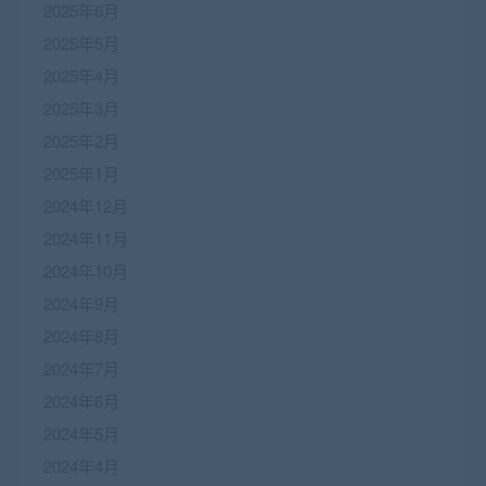
2025年6月
2025年5月
2025年4月
2025年3月
2025年2月
2025年1月
2024年12月
2024年11月
2024年10月
2024年9月
2024年8月
2024年7月
2024年6月
2024年5月
2024年4月