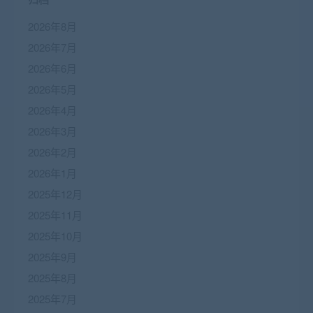
2026年8月
2026年7月
2026年6月
2026年5月
2026年4月
2026年3月
2026年2月
2026年1月
2025年12月
2025年11月
2025年10月
2025年9月
2025年8月
2025年7月