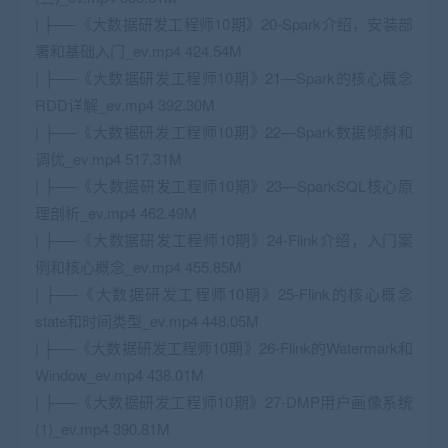
| ├──《大数据研发工程师10期》20-Spark介绍，安装部
署和基础入门_ev.mp4 424.54M
| ├──《大数据研发工程师10期》21—Spark的核心概念
RDD详解_ev.mp4 392.30M
| ├──《大数据研发工程师10期》22—Spark数据倾斜和
调优_ev.mp4 517.31M
| ├──《大数据研发工程师10期》23—SparkSQL核心原
理剖析_ev.mp4 462.49M
| ├──《大数据研发工程师10期》24-Flink介绍，入门案
例和核心概念_ev.mp4 455.85M
| ├──《大数据研发工程师10期》25-Flink的核心概念
state和时间类型_ev.mp4 448.05M
| ├──《大数据研发工程师10期》26-Flink的Watermark和
Window_ev.mp4 438.01M
| ├──《大数据研发工程师10期》27-DMP用户画像系统
(1)_ev.mp4 390.81M