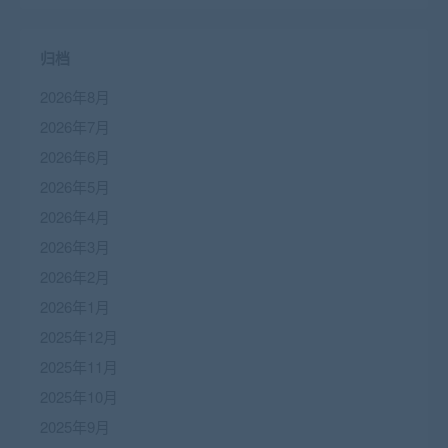
归档
2026年8月
2026年7月
2026年6月
2026年5月
2026年4月
2026年3月
2026年2月
2026年1月
2025年12月
2025年11月
2025年10月
2025年9月