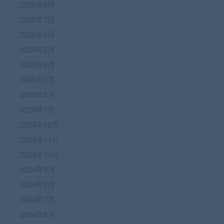
2025年8月
2025年7月
2025年6月
2025年5月
2025年4月
2025年3月
2025年2月
2025年1月
2024年12月
2024年11月
2024年10月
2024年9月
2024年8月
2024年7月
2024年6月