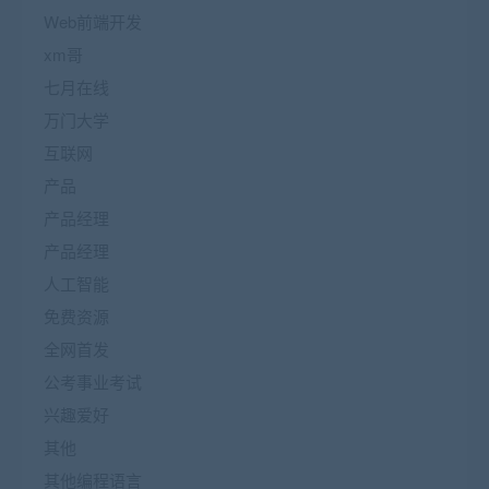
Web前端开发
xm哥
七月在线
万门大学
互联网
产品
产品经理
产品经理
人工智能
免费资源
全网首发
公考事业考试
兴趣爱好
其他
其他编程语言