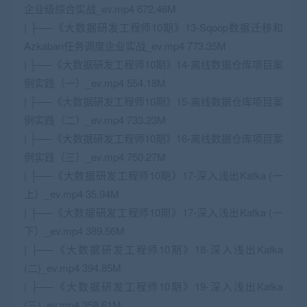
企业级综合实战_ev.mp4 672.46M
| ├──《大数据研发工程师10期》13-Sqoop数据迁移和
Azkaban任务调度企业实战_ev.mp4 773.35M
| ├──《大数据研发工程师10期》14-离线数据仓库项目案
例实践（一）_ev.mp4 554.18M
| ├──《大数据研发工程师10期》15-离线数据仓库项目案
例实践（二）_ev.mp4 733.23M
| ├──《大数据研发工程师10期》16-离线数据仓库项目案
例实践（三）_ev.mp4 750.27M
| ├──《大数据研发工程师10期》17-深入浅出Kafka (一
上）_ev.mp4 35.94M
| ├──《大数据研发工程师10期》17-深入浅出Kafka (一
下）_ev.mp4 389.56M
| ├──《大数据研发工程师10期》18-深入浅出Kafka
(二)_ev.mp4 394.85M
| ├──《大数据研发工程师10期》19-深入浅出Kafka
(三)_ev.mp4 358.61M