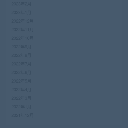
2023年2月
2023年1月
2022年12月
2022年11月
2022年10月
2022年9月
2022年8月
2022年7月
2022年6月
2022年5月
2022年4月
2022年3月
2022年1月
2021年12月