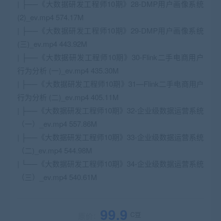
| ├──《大数据研发工程师10期》28-DMP用户画像系统
(2)_ev.mp4 574.17M
| ├──《大数据研发工程师10期》29-DMP用户画像系统
(三)_ev.mp4 443.92M
| ├──《大数据研发工程师10期》30-Flink二手电商用户
行为分析 (一)_ev.mp4 435.30M
| ├──《大数据研发工程师10期》31—Flink二手电商用户
行为分析 (二)_ev.mp4 405.11M
| ├──《大数据研发工程师10期》32-企业级数据运营系统
（一）_ev.mp4 557.86M
| ├──《大数据研发工程师10期》33-企业级数据运营系统
（二)_ev.mp4 544.98M
| └──《大数据研发工程师10期》34-企业级数据运营系统
（三）_ev.mp4 540.61M
99.9
C豆
原价：