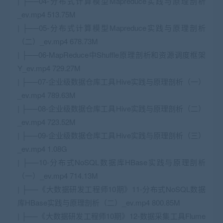
| ├──04-分布式计算模型Mapreduce实践与原理剖析
_ev.mp4 513.75M
| ├──05-分布式计算模型Mapreduce实践与原理剖析
（二）_ev.mp4 678.73M
| ├──06-MapReduce中Shuffle原理剖析和资源调度框架
Y_ev.mp4 729.27M
| ├──07-企业级数据仓库工具Hive实践与原理剖析（一）
_ev.mp4 789.63M
| ├──08-企业级数据仓库工具Hive实践与原理剖析（二）
_ev.mp4 723.52M
| ├──09-企业级数据仓库工具Hive实践与原理剖析（三）
_ev.mp4 1.08G
| ├──10-分布式NoSQL数据库HBase实践与原理剖析
（一）_ev.mp4 714.13M
| ├──《大数据研发工程师10期》11-分布式NoSQL数据
库HBase实践与原理剖析（二）_ev.mp4 800.85M
| ├──《大数据研发工程师10期》12-数据采集工具Flume