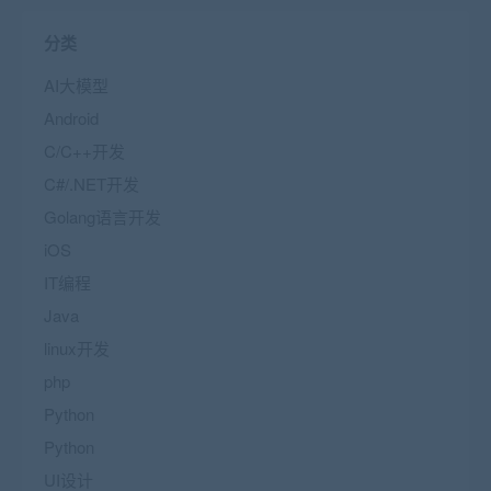
分类
AI大模型
Android
C/C++开发
C#/.NET开发
Golang语言开发
iOS
IT编程
Java
linux开发
php
Python
Python
UI设计