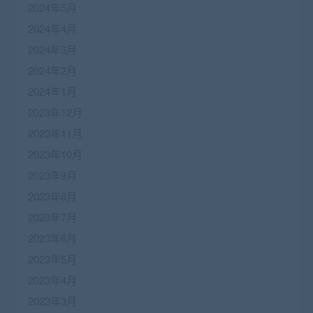
2024年5月
2024年4月
2024年3月
2024年2月
2024年1月
2023年12月
2023年11月
2023年10月
2023年9月
2023年8月
2023年7月
2023年6月
2023年5月
2023年4月
2023年3月