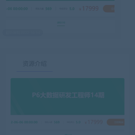
最后编辑:2022-10-14
资源介绍
有疑问？请点击复制链接咨询！