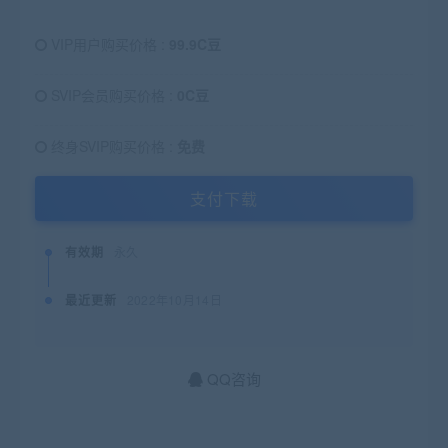
VIP用户购买价格 :
99.9C豆
SVIP会员购买价格 :
0C豆
终身SVIP购买价格 :
免费
支付下载
有效期
永久
最近更新
2022年10月14日
QQ咨询