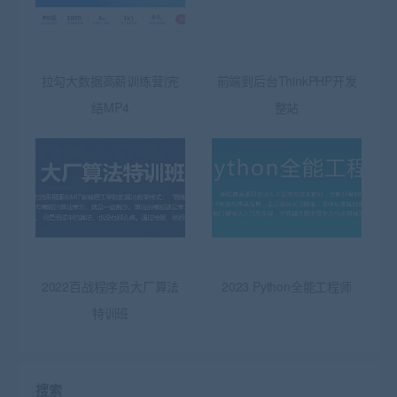
拉勾大数据高薪训练营|完
前端到后台ThinkPHP开发
结MP4
整站
2022百战程序员大厂算法
2023 Python全能工程师
特训班
搜索