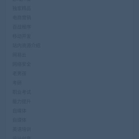
独家精品
电商营销
百战程序
移动开发
站内资源介绍
网易云
网络安全
老男孩
考研
职业考试
能力提升
自媒体
自媒体
英语培训
设计创意