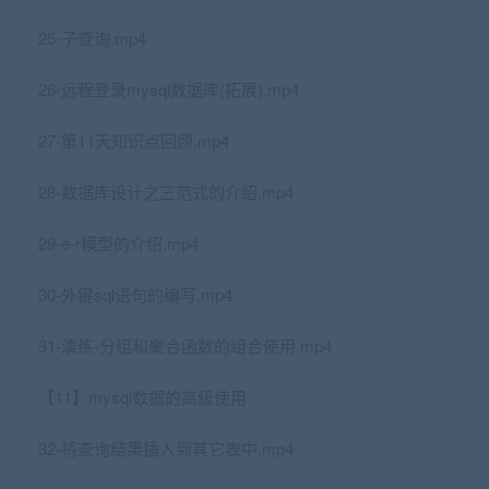
25-子查询.mp4
26-远程登录mysql数据库(拓展).mp4
27-第11天知识点回顾.mp4
28-数据库设计之三范式的介绍.mp4
29-e-r模型的介绍.mp4
30-外键sql语句的编写.mp4
31-演练-分组和聚合函数的组合使用.mp4
【11】mysql数据的高级使用
32-将查询结果插入到其它表中.mp4