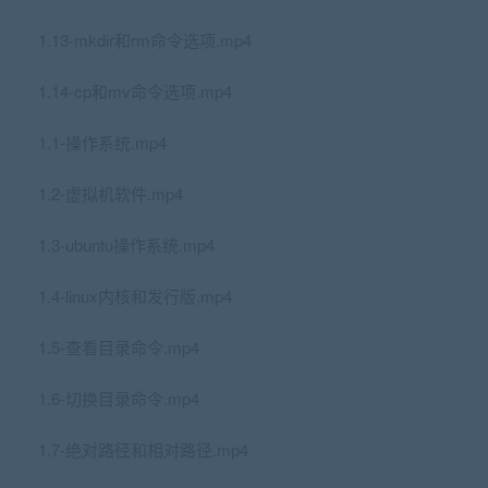
1.13-mkdir和rm命令选项.mp4
1.14-cp和mv命令选项.mp4
1.1-操作系统.mp4
1.2-虚拟机软件.mp4
1.3-ubuntu操作系统.mp4
1.4-linux内核和发行版.mp4
1.5-查看目录命令.mp4
1.6-切换目录命令.mp4
1.7-绝对路径和相对路径.mp4