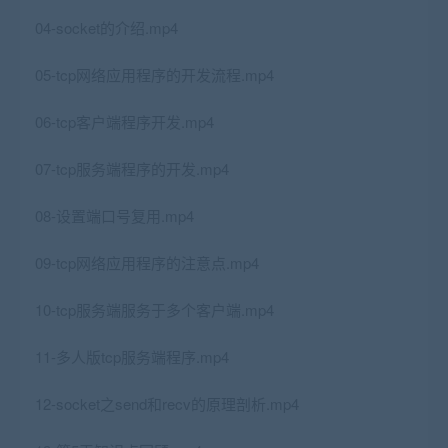
04-socket的介绍.mp4
05-tcp网络应用程序的开发流程.mp4
06-tcp客户端程序开发.mp4
07-tcp服务端程序的开发.mp4
08-设置端口号复用.mp4
09-tcp网络应用程序的注意点.mp4
10-tcp服务端服务于多个客户端.mp4
11-多人版tcp服务端程序.mp4
12-socket之send和recv的原理剖析.mp4