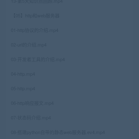
13-第5天知识点回顾.mp4
【05】http和web服务器
01-http协议的介绍.mp4
02-url的介绍.mp4
03-开发者工具的介绍.mp4
04-http.mp4
05-http.mp4
06-http响应报文.mp4
07-状态码介绍.mp4
08-搭建python自带的静态web服务器.ev4.mp4