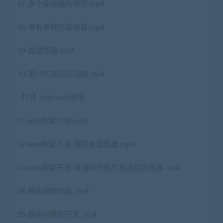
07-多个装饰器的使用.mp4
08-带有参数的装饰器.mp4
09-类装饰器.mp4
10-第13天知识点回顾.mp4
【13】mini-web框架
01-web框架介绍.mp4
02-web框架开发-获取处理结果.mp4
03-web框架开发-拼接响应报文发送给浏览器.mp4
04-模板替换功能.mp4
05-路由列表的开发.mp4