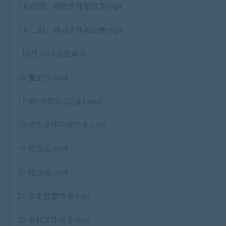
1.8-创建、删除文件和目录.mp4
1.9-复制、移动文件和目录.mp4
【02】linux高级命令
16-重定向.mp4
17-第1天知识点回顾.mp4
18-查看文件内容命令.mp4
19-软链接.mp4
20-硬连接.mp4
21-文本搜索命令.mp4
22-查找文件命令.mp4