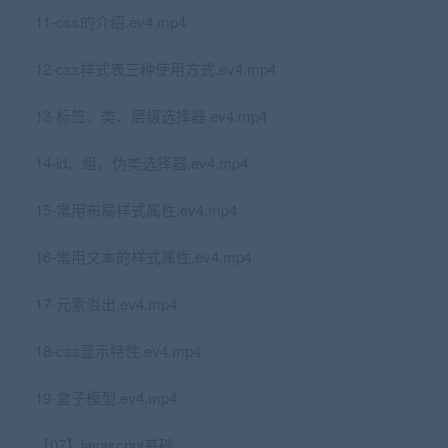
11-css的介绍.ev4.mp4
12-css样式表三种使用方式.ev4.mp4
13-标签、类、层级选择器.ev4.mp4
14-id、组、伪类选择器.ev4.mp4
15-常用布局样式属性.ev4.mp4
16-常用文本的样式属性.ev4.mp4
17-元素溢出.ev4.mp4
18-css显示特性.ev4.mp4
19-盒子模型.ev4.mp4
【07】javascript基础