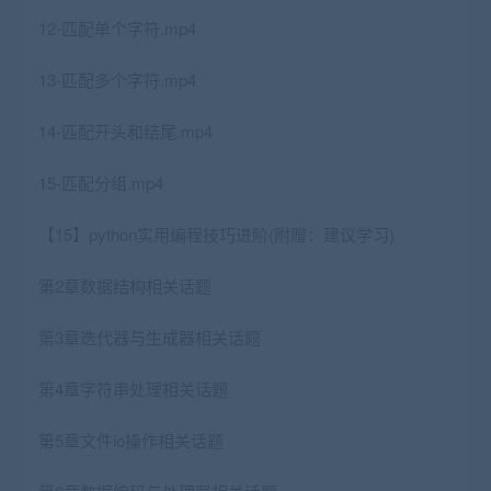
12-匹配单个字符.mp4
13-匹配多个字符.mp4
14-匹配开头和结尾.mp4
15-匹配分组.mp4
【15】python实用编程技巧进阶(附赠：建议学习)
第2章数据结构相关话题
第3章迭代器与生成器相关话题
第4章字符串处理相关话题
第5章文件io操作相关话题