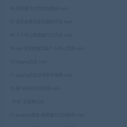
06-装饰器方式的添加路由.mp4
07-显示股票信息页面的开发.mp4
08-个人中心数据接口的开发.mp4
09-ajax请求数据渲染个人中心页面.mp4
10-logging日志.mp4
11-logging日志在项目中使用.mp4
12-第14天知识点回顾.mp4
【14】正则表达式
01-property属性-装饰器方式的使用.mp4