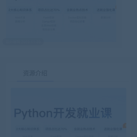
最后编辑:2023-11-30
资源介绍
有疑问？请点击复制链接咨询！