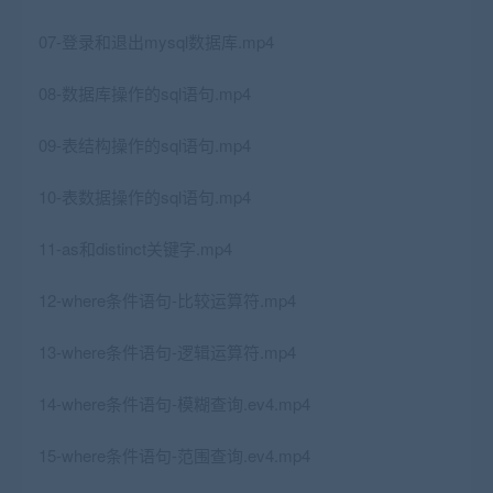
07-登录和退出mysql数据库.mp4
08-数据库操作的sql语句.mp4
09-表结构操作的sql语句.mp4
10-表数据操作的sql语句.mp4
11-as和distinct关键字.mp4
12-where条件语句-比较运算符.mp4
13-where条件语句-逻辑运算符.mp4
14-where条件语句-模糊查询.ev4.mp4
15-where条件语句-范围查询.ev4.mp4