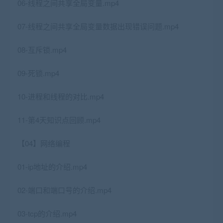
06-线程之间共享全局变量.mp4
07-线程之间共享全局变量数据出现错误问题.mp4
08-互斥锁.mp4
09-死锁.mp4
10-进程和线程的对比.mp4
11-第4天知识点回顾.mp4
【04】网络编程
01-ip地址的介绍.mp4
02-端口和端口号的介绍.mp4
03-tcp的介绍.mp4