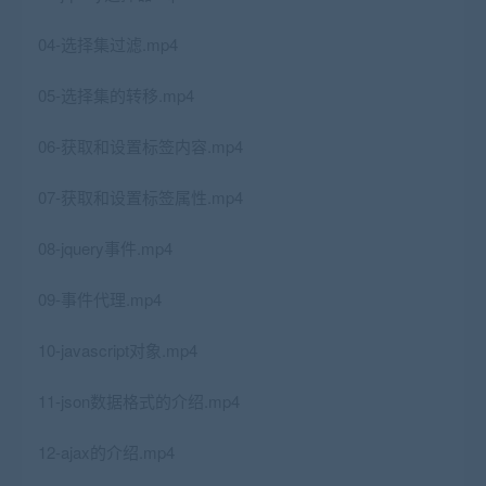
04-选择集过滤.mp4
05-选择集的转移.mp4
06-获取和设置标签内容.mp4
07-获取和设置标签属性.mp4
08-jquery事件.mp4
09-事件代理.mp4
10-javascript对象.mp4
11-json数据格式的介绍.mp4
12-ajax的介绍.mp4