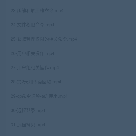
23-压缩和解压缩命令.mp4
24-文件权限命令.mp4
25-获取管理权限的相关命令.mp4
26-用户相关操作.mp4
27-用户组相关操作.mp4
28-第2天知识点回顾.mp4
29-cp命令选项-a的使用.mp4
30-远程登录.mp4
31-远程拷贝.mp4