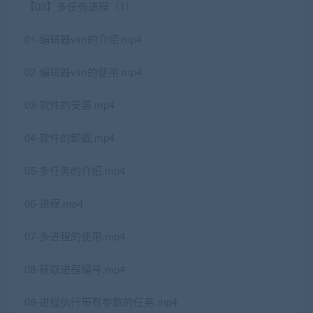
【03】多任务进程（1）
01-编辑器vim的介绍.mp4
02-编辑器vim的使用.mp4
03-软件的安装.mp4
04-软件的卸载.mp4
05-多任务的介绍.mp4
06-进程.mp4
07-多进程的使用.mp4
08-获取进程编号.mp4
09-进程执行带有参数的任务.mp4