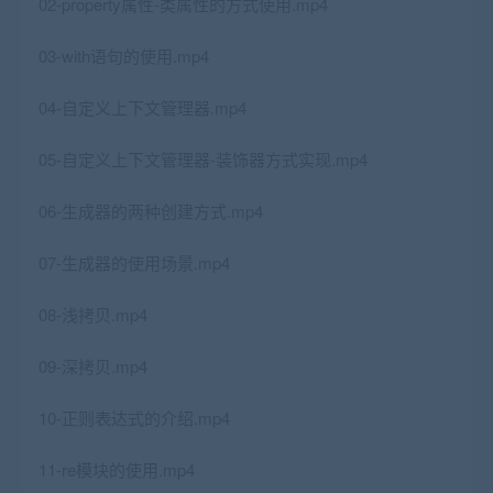
02-property属性-类属性的方式使用.mp4
03-with语句的使用.mp4
04-自定义上下文管理器.mp4
05-自定义上下文管理器-装饰器方式实现.mp4
06-生成器的两种创建方式.mp4
07-生成器的使用场景.mp4
08-浅拷贝.mp4
09-深拷贝.mp4
10-正则表达式的介绍.mp4
11-re模块的使用.mp4