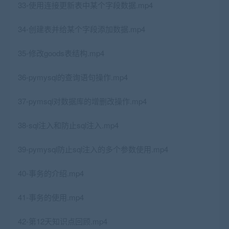
33-使用连接更新表中某个字段数据.mp4
34-创建表并给某个字段添加数据.mp4
35-修改goods表结构.mp4
36-pymysql的查询语句操作.mp4
37-pymsql对数据库的增删改操作.mp4
38-sql注入和防止sql注入.mp4
39-pymysql防止sql注入的多个参数使用.mp4
40-事务的介绍.mp4
41-事务的使用.mp4
42-第12天知识点回顾.mp4