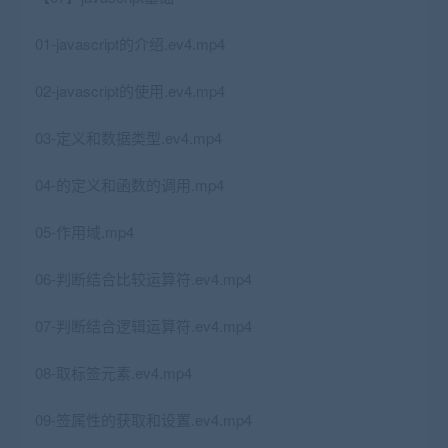
01-javascript的介绍.ev4.mp4
02-javascript的使用.ev4.mp4
03-定义和数据类型.ev4.mp4
04-的定义和函数的调用.mp4
05-作用域.mp4
06-判断结合比较运算符.ev4.mp4
07-判断结合逻辑运算符.ev4.mp4
08-取标签元素.ev4.mp4
09-签属性的获取和设置.ev4.mp4