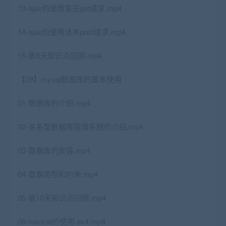
13-ajax的使用发送get请求.mp4
14-ajax的使用法术post请求.mp4
15-第8天知识点回顾.mp4
【09】mysql数据库的基本使用
01-数据库的介绍.mp4
02-关系型数据库管理系统的介绍.mp4
03-数据库的安装.mp4
04-数据类型和约束.mp4
05-第10天知识点回顾.mp4
06-navicat的使用.ev4.mp4