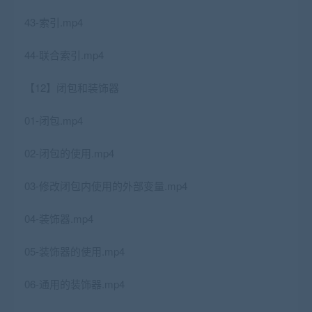
43-索引.mp4
44-联合索引.mp4
【12】闭包和装饰器
01-闭包.mp4
02-闭包的使用.mp4
03-修改闭包内使用的外部变量.mp4
04-装饰器.mp4
05-装饰器的使用.mp4
06-通用的装饰器.mp4