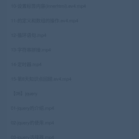
10-设置标签内容(innerhtml).ev4.mp4
11-的定义和数组的操作.ev4.mp4
12-循环语句.mp4
13-字符串拼接.mp4
14-定时器.mp4
15-第8天知识点回顾.ev4.mp4
【08】jquery
01-jquery的介绍.mp4
02-jquery的使用.mp4
03-jquery选择器.mp4