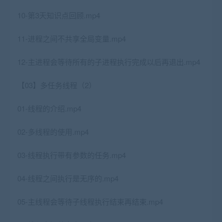
10-第3天知识点回顾.mp4
11-进程之间不共享全局变量.mp4
12-主进程会等待所有的子进程执行完成以后再退出.mp4
【03】多任务线程（2）
01-线程的介绍.mp4
02-多线程的使用.mp4
03-线程执行带有参数的任务.mp4
04-线程之间执行是无序的.mp4
05-主线程会等待子线程执行结束再结束.mp4