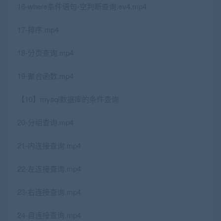
16-where条件语句-空判断查询.ev4.mp4
17-排序.mp4
18-分页查询.mp4
19-聚合函数.mp4
【10】mysql数据库的条件查询
20-分组查询.mp4
21-内连接查询.mp4
22-左连接查询.mp4
23-右连接查询.mp4
24-自连接查询.mp4