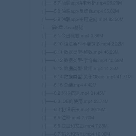
| ├──5.7 油联app请求分析.mp4 26.20M
| ├──5.8 油联app-反编译.mp4 35.02M
| └──5.9 油联app-密码逆向.mp4 82.50M
├──第6章 Java基础
| ├──6.1 今日概要.mp4 3.36M
| ├──6.10 语法暂时不要贪多.mp4 2.22M
| ├──6.11 数据类型-整数.mp4 46.29M
| ├──6.12 数据类型-字符串.mp4 40.69M
| ├──6.13 数据类型-数组.mp4 14.25M
| ├──6.14 数据类型-关于Object.mp4 41.71M
| ├──6.15 总结.mp4 4.42M
| ├──6.2 环境搭建.mp4 31.45M
| ├──6.3 IDE的使用.mp4 23.74M
| ├──6.4 初识语法.mp4 30.16M
| ├──6.5 注释.mp4 7.70M
| ├──6.6 变量和常量.mp4 7.28M
| ├──6.7 输入和输出.mp4 10.06M