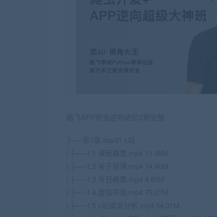
路飞APP爬虫逆向进阶2期完整
├──第1章 day01 x站
| ├──1.1 课程概要.mp4 11.95M
| ├──1.2 关于授课.mp4 14.40M
| ├──1.3 今日概要.mp4 4.80M
| ├──1.4 虚拟环境.mp4 79.27M
| ├──1.5 x站请求分析.mp4 54.31M