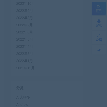
2022年10月
2022年9月
签到
2022年8月
2022年7月
客服
2022年6月
2022年5月
全屏
2022年4月
2022年3月
2022年1月
2021年12月
分类
AI大模型
Android