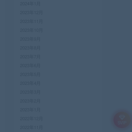
2024年1月
2023年12月
2023年11月
2023年10月
2023年9月
2023年8月
2023年7月
2023年6月
2023年5月
2023年4月
2023年3月
2023年2月
2023年1月
2022年12月
SVIP
2022年11月