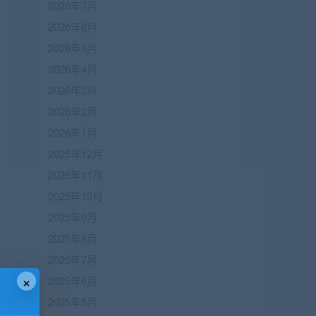
2026年7月
2026年6月
2026年5月
2026年4月
2026年3月
2026年2月
2026年1月
2025年12月
2025年11月
2025年10月
2025年9月
2025年8月
2025年7月
×
2025年6月
2025年5月