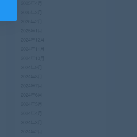
2025年4月
2025年3月
2025年2月
2025年1月
2024年12月
2024年11月
2024年10月
2024年9月
2024年8月
2024年7月
2024年6月
2024年5月
2024年4月
2024年3月
2024年2月