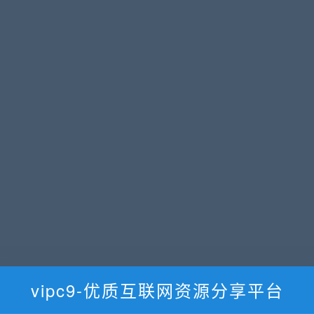
vipc9-优质互联网资源分享平台