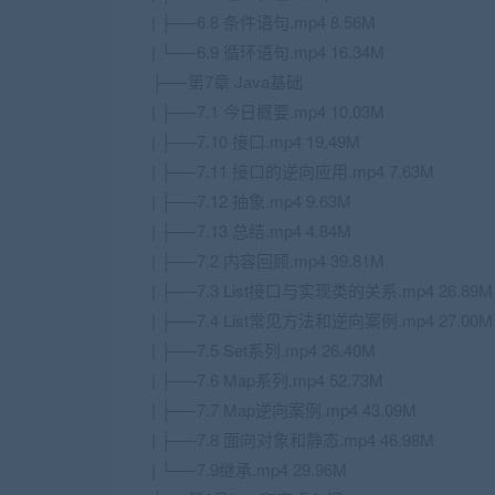
| ├──6.8 条件语句.mp4 8.56M
| └──6.9 循环语句.mp4 16.34M
├──第7章 Java基础
| ├──7.1 今日概要.mp4 10.03M
| ├──7.10 接口.mp4 19.49M
| ├──7.11 接口的逆向应用.mp4 7.63M
| ├──7.12 抽象.mp4 9.63M
| ├──7.13 总结.mp4 4.84M
| ├──7.2 内容回顾.mp4 39.81M
| ├──7.3 List接口与实现类的关系.mp4 26.89M
| ├──7.4 List常见方法和逆向案例.mp4 27.00M
| ├──7.5 Set系列.mp4 26.40M
| ├──7.6 Map系列.mp4 52.73M
| ├──7.7 Map逆向案例.mp4 43.09M
| ├──7.8 面向对象和静态.mp4 46.98M
| └──7.9继承.mp4 29.96M