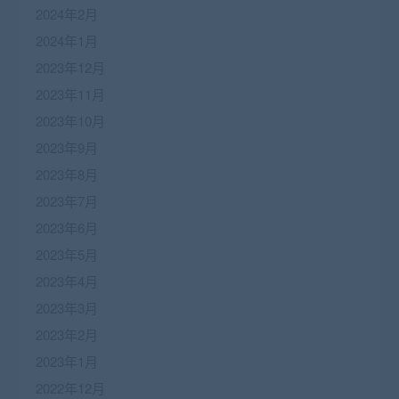
2024年2月
2024年1月
2023年12月
2023年11月
2023年10月
2023年9月
2023年8月
2023年7月
2023年6月
2023年5月
2023年4月
2023年3月
2023年2月
2023年1月
2022年12月