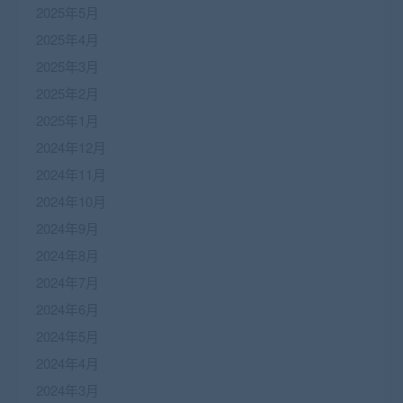
2025年5月
2025年4月
2025年3月
2025年2月
2025年1月
2024年12月
2024年11月
2024年10月
2024年9月
2024年8月
2024年7月
2024年6月
2024年5月
2024年4月
2024年3月