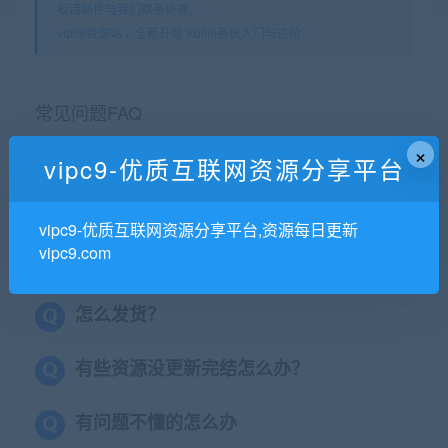
权请邮件与我们联系处理。
vipc9资源站
»
全新升级 Kotlin系统入门与进阶
常见问题FAQ
×
vipc9-优质互联网资源分享平台
视频格式是什么？
vipc9-优质互联网资源分享平台,资源每日更新
不加密，网盘在线学习
vipc9.com
怎么发货？
有些资源没更新完结怎么办？
有问题不懂的怎么办