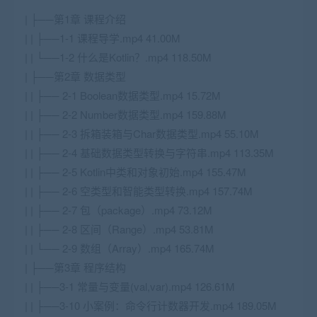
| ├──第1章 课程介绍
| | ├──1-1 课程导学.mp4 41.00M
| | └──1-2 什么是Kotlin？.mp4 118.50M
| ├──第2章 数据类型
| | ├── 2-1 Boolean数据类型.mp4 15.72M
| | ├── 2-2 Number数据类型.mp4 159.88M
| | ├── 2-3 拆箱装箱与Char数据类型.mp4 55.10M
| | ├── 2-4 基础数据类型转换与字符串.mp4 113.35M
| | ├── 2-5 Kotlin中类和对象初始.mp4 155.47M
| | ├── 2-6 空类型和智能类型转换.mp4 157.74M
| | ├── 2-7 包（package）.mp4 73.12M
| | ├── 2-8 区间（Range）.mp4 53.81M
| | └── 2-9 数组（Array）.mp4 165.74M
| ├──第3章 程序结构
| | ├──3-1 常量与变量(val,var).mp4 126.61M
| | ├──3-10 小案例：命令行计数器开发.mp4 189.05M