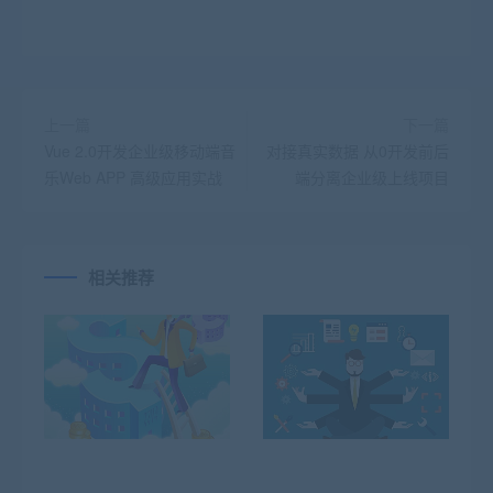
上一篇
下一篇
Vue 2.0开发企业级移动端音
对接真实数据 从0开发前后
乐Web APP 高级应用实战
端分离企业级上线项目
相关推荐