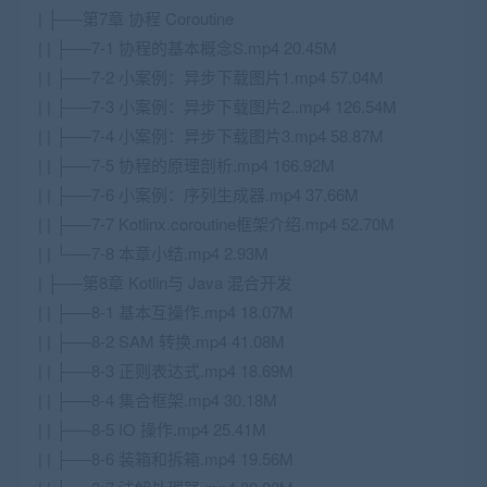
| ├──第7章 协程 Coroutine
| | ├──7-1 协程的基本概念S.mp4 20.45M
| | ├──7-2 小案例：异步下载图片1.mp4 57.04M
| | ├──7-3 小案例：异步下载图片2..mp4 126.54M
| | ├──7-4 小案例：异步下载图片3.mp4 58.87M
| | ├──7-5 协程的原理剖析.mp4 166.92M
| | ├──7-6 小案例：序列生成器.mp4 37.66M
| | ├──7-7 Kotlinx.coroutine框架介绍.mp4 52.70M
| | └──7-8 本章小结.mp4 2.93M
| ├──第8章 Kotlin与 Java 混合开发
| | ├──8-1 基本互操作.mp4 18.07M
| | ├──8-2 SAM 转换.mp4 41.08M
| | ├──8-3 正则表达式.mp4 18.69M
| | ├──8-4 集合框架.mp4 30.18M
| | ├──8-5 IO 操作.mp4 25.41M
| | ├──8-6 装箱和拆箱.mp4 19.56M