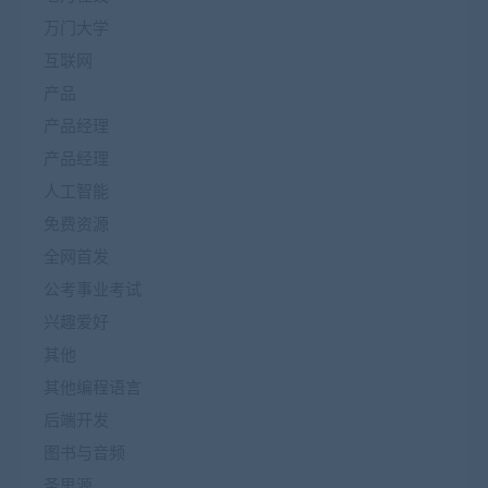
万门大学
互联网
产品
产品经理
产品经理
人工智能
免费资源
全网首发
公考事业考试
兴趣爱好
其他
其他编程语言
后端开发
图书与音频
圣思源