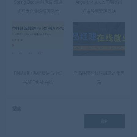
Spring Boot带前后端 渐进
Angular 4.0从入门到实战
式开发企业级博客系统
打造股票管理网站
RN从0到1系统精讲与小红
产品经理在线培训班21年黑
书APP实战 完结
马
搜索
搜索