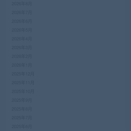
2026年8月
2026年7月
2026年6月
2026年5月
2026年4月
2026年3月
2026年2月
2026年1月
2025年12月
2025年11月
2025年10月
2025年9月
2025年8月
2025年7月
2025年6月