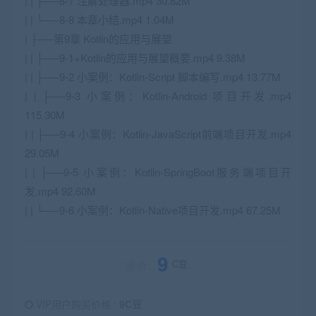
| | ├──8-7 注解处理器.mp4 30.82M
| | └──8-8 本章小结.mp4 1.04M
| ├──第9章 Kotlin的应用与展望
| | ├──9-1+Kotlin的应用与展望概要.mp4 9.38M
| | ├──9-2 小案例：Kotlin-Script 脚本编写.mp4 13.77M
| | ├──9-3 小案例：Kotlin-Android 项目开发.mp4
115.30M
| | ├──9-4 小案例：Kotlin-JavaScript前端项目开发.mp4
29.05M
| | ├──9-5 小案例：Kotlin-SpringBoot服务端项目开
发.mp4 92.60M
| | └──9-6 小案例：Kotlin-Native项目开发.mp4 67.25M
9
C豆
原价：
VIP用户购买价格 :
9C豆