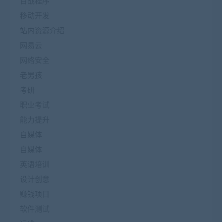
百战程序
移动开发
站内资源介绍
网易云
网络安全
老男孩
考研
职业考试
能力提升
自媒体
自媒体
英语培训
设计创意
赚钱项目
软件测试