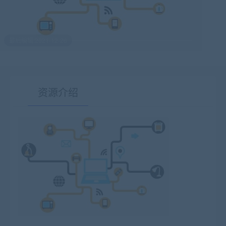
最后编辑:2021-12-26
资源介绍
有疑问？请点击复制链接咨询！