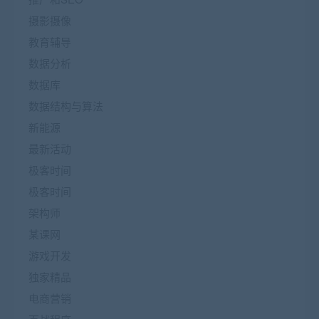
摄影摄像
教育辅导
数据分析
数据库
数据结构与算法
新能源
最新活动
极客时间
极客时间
架构师
某课网
游戏开发
独家精品
电商营销