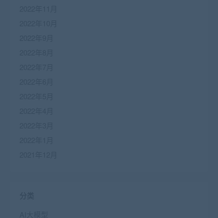
2022年11月
2022年10月
2022年9月
2022年8月
2022年7月
2022年6月
2022年5月
2022年4月
2022年3月
2022年1月
2021年12月
分类
AI大模型