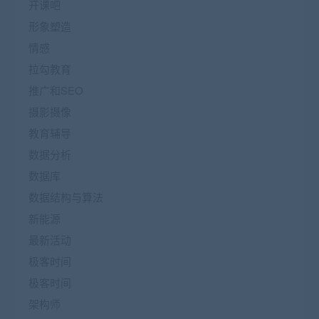
开课吧
形象塑造
情感
拉勾教育
推广和SEO
摄影摄像
教育辅导
数据分析
数据库
数据结构与算法
新能源
最新活动
极客时间
极客时间
架构师