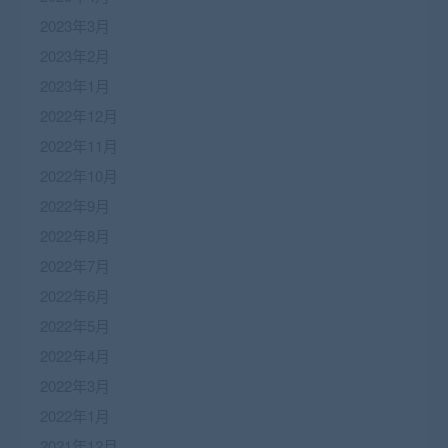
2023年3月
2023年2月
2023年1月
2022年12月
2022年11月
2022年10月
2022年9月
2022年8月
2022年7月
2022年6月
2022年5月
2022年4月
2022年3月
2022年1月
2021年12月