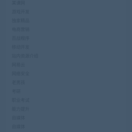
某课网
游戏开发
独家精品
电商营销
百战程序
移动开发
站内资源介绍
网易云
网络安全
老男孩
考研
职业考试
能力提升
自媒体
自媒体