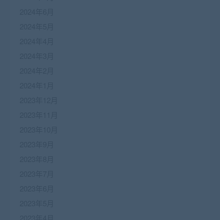
2024年6月
2024年5月
2024年4月
2024年3月
2024年2月
2024年1月
2023年12月
2023年11月
2023年10月
2023年9月
2023年8月
2023年7月
2023年6月
2023年5月
2023年4月