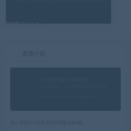
最后编辑:2022-10-19
资源介绍
有疑问？请点击复制链接咨询！
贪心学院NLP自然语言处理集训营6期