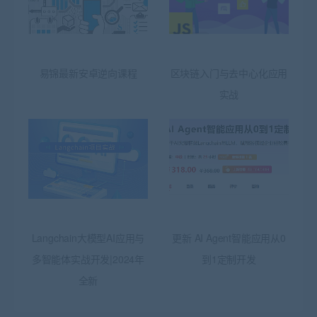
易锦最新安卓逆向课程
区块链入门与去中心化应用
实战
Langchain大模型AI应用与
更新 AI Agent智能应用从0
多智能体实战开发|2024年
到1定制开发
全新