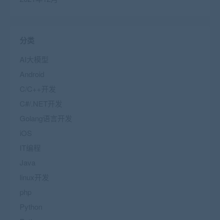
分类
AI大模型
Android
C/C++开发
C#/.NET开发
Golang语言开发
iOS
IT编程
Java
linux开发
php
Python