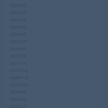
2025年9月
2025年8月
2025年7月
2025年6月
2025年5月
2025年4月
2025年3月
2025年2月
2025年1月
2024年12月
2024年11月
2024年10月
2024年9月
2024年8月
2024年7月