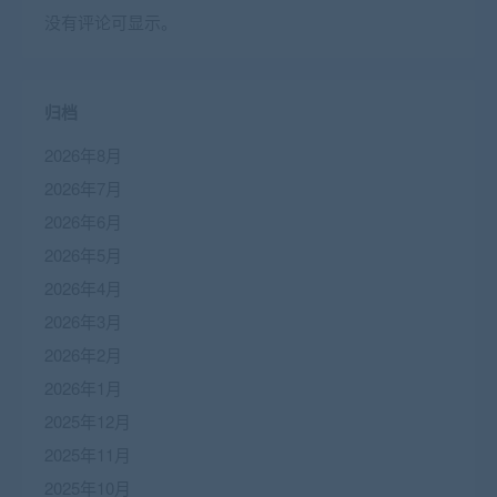
没有评论可显示。
归档
2026年8月
2026年7月
2026年6月
2026年5月
2026年4月
2026年3月
2026年2月
2026年1月
2025年12月
2025年11月
2025年10月