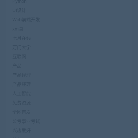
Python
UI设计
Web前端开发
xm哥
七月在线
万门大学
互联网
产品
产品经理
产品经理
人工智能
免费资源
全网首发
公考事业考试
兴趣爱好