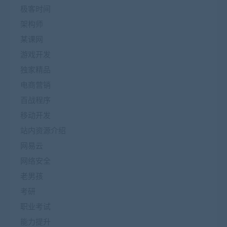
极客时间
架构师
某课网
游戏开发
独家精品
电商营销
百战程序
移动开发
站内资源介绍
网易云
网络安全
老男孩
考研
职业考试
能力提升