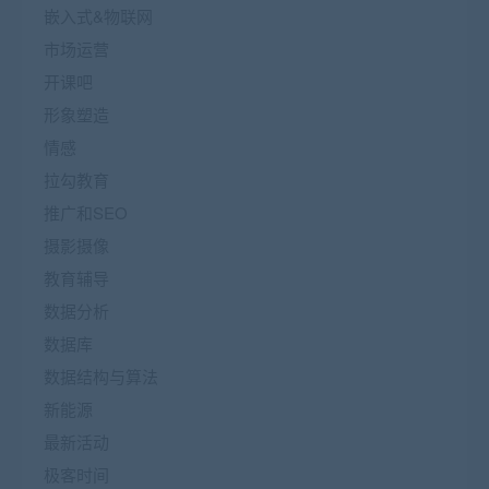
嵌入式&物联网
市场运营
开课吧
形象塑造
情感
拉勾教育
推广和SEO
摄影摄像
教育辅导
数据分析
数据库
数据结构与算法
新能源
最新活动
极客时间