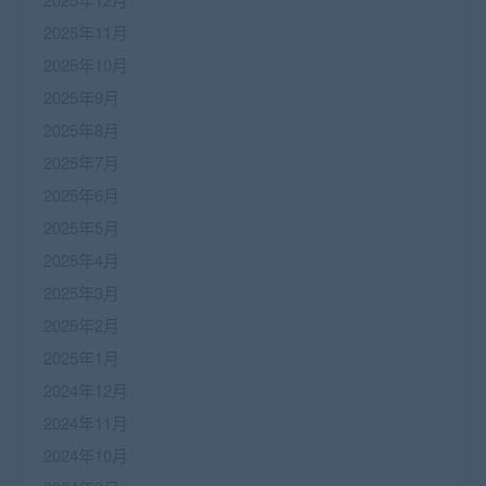
2025年11月
2025年10月
2025年9月
2025年8月
2025年7月
2025年6月
2025年5月
2025年4月
2025年3月
2025年2月
2025年1月
2024年12月
2024年11月
2024年10月