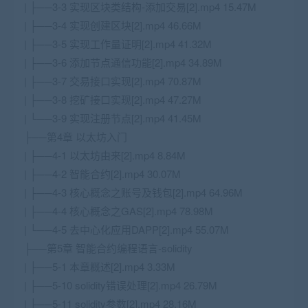
| ├──3-3 实现区块类结构-添加交易[2].mp4 15.47M
| ├──3-4 实现创建区块[2].mp4 46.66M
| ├──3-5 实现工作量证明[2].mp4 41.32M
| ├──3-6 添加节点通信功能[2].mp4 34.89M
| ├──3-7 交易接口实现[2].mp4 70.87M
| ├──3-8 挖矿接口实现[2].mp4 47.27M
| └──3-9 实现注册节点[2].mp4 41.45M
├──第4章 以太坊入门
| ├──4-1 以太坊由来[2].mp4 8.84M
| ├──4-2 智能合约[2].mp4 30.07M
| ├──4-3 核心概念之账号及钱包[2].mp4 64.96M
| ├──4-4 核心概念之GAS[2].mp4 78.98M
| └──4-5 去中心化应用DAPP[2].mp4 55.07M
├──第5章 智能合约编程语言-solidity
| ├──5-1 本章概述[2].mp4 3.33M
| ├──5-10 solidity错误处理[2].mp4 26.79M
| ├──5-11 solidity参数[2].mp4 28.16M