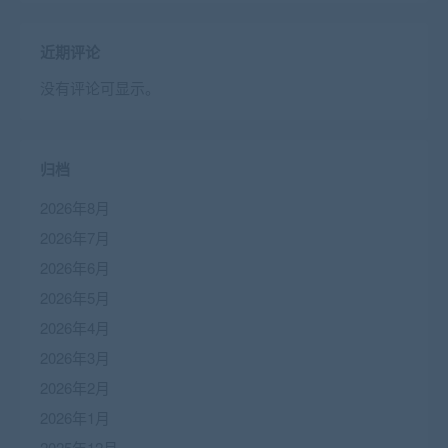
近期评论
没有评论可显示。
归档
2026年8月
2026年7月
2026年6月
2026年5月
2026年4月
2026年3月
2026年2月
2026年1月
2025年12月