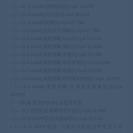
| ├──5-12 solidity控制结构[2].mp4 18.27M
| ├──5-13 solidity可见性[2].mp4 28.60M
| ├──5-14 solidity函数[2].mp4 27.19M
| ├──5-2 solidity合约文件讲解[2].mp4 27.18M
| ├──5-3 solidity类型讲解-bool[2].mp4 10.01M
| ├──5-4 solidity类型讲解-整形[2].mp4 22.32M
| ├──5-5 solidity类型讲解-常量[2].mp4 32.18M
| ├──5-6 solidity类型讲解-地址类型[2].mp4 34.02M
| ├──5-7 solidity类型讲解-数组[2].mp4 38.57M
| ├──5-8 solidity类型讲解-结构体和映射[2].mp4 16.80M
| └──5-9 solidity类型讲解-区块及交易属性[2].mp4
30.87M
├──第6章 区块链去中心化应用开发
| ├──6-1 合约实战-简单代币开发[2].mp4 30.46M
| ├──6-10 DAPP实战-页面编写[2].mp4 39.51M
| ├──6-11 DAPP实战- UI如何与智能合约交互介绍