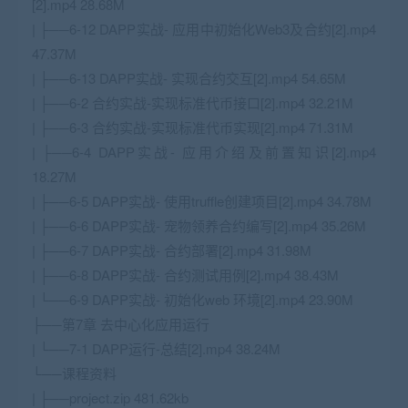
[2].mp4 28.68M
| ├──6-12 DAPP实战- 应用中初始化Web3及合约[2].mp4
47.37M
| ├──6-13 DAPP实战- 实现合约交互[2].mp4 54.65M
| ├──6-2 合约实战-实现标准代币接口[2].mp4 32.21M
| ├──6-3 合约实战-实现标准代币实现[2].mp4 71.31M
| ├──6-4 DAPP实战- 应用介绍及前置知识[2].mp4
18.27M
| ├──6-5 DAPP实战- 使用truffle创建项目[2].mp4 34.78M
| ├──6-6 DAPP实战- 宠物领养合约编写[2].mp4 35.26M
| ├──6-7 DAPP实战- 合约部署[2].mp4 31.98M
| ├──6-8 DAPP实战- 合约测试用例[2].mp4 38.43M
| └──6-9 DAPP实战- 初始化web 环境[2].mp4 23.90M
├──第7章 去中心化应用运行
| └──7-1 DAPP运行-总结[2].mp4 38.24M
└──课程资料
| ├──project.zip 481.62kb