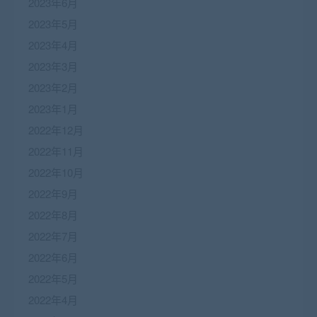
2023年6月
2023年5月
2023年4月
2023年3月
2023年2月
2023年1月
2022年12月
2022年11月
2022年10月
2022年9月
2022年8月
2022年7月
2022年6月
2022年5月
2022年4月