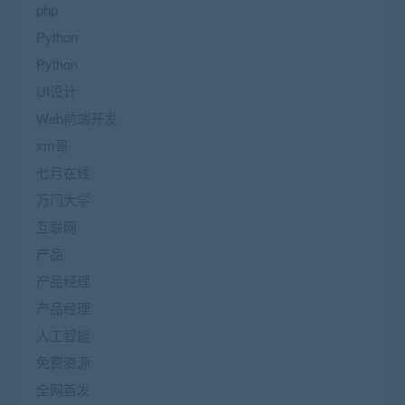
php
Python
Python
UI设计
Web前端开发
xm哥
七月在线
万门大学
互联网
产品
产品经理
产品经理
人工智能
免费资源
全网首发