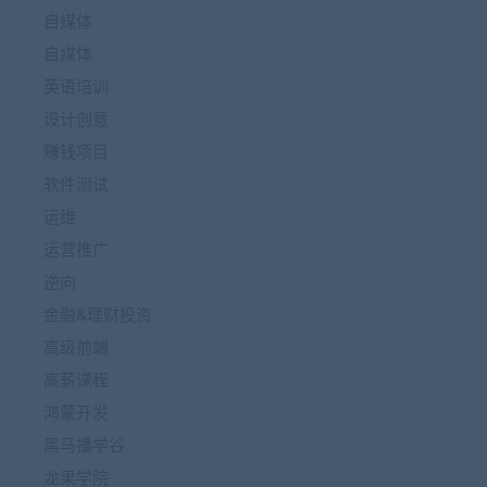
自媒体
自媒体
英语培训
设计创意
赚钱项目
软件测试
运维
运营推广
逆向
金融&理财投资
高级前端
高薪课程
鸿蒙开发
黑马播学谷
龙果学院