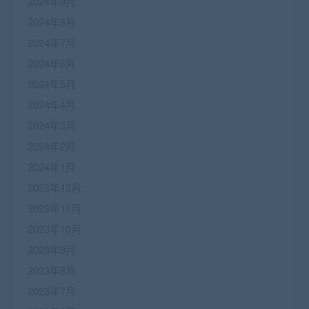
2024年9月
2024年8月
2024年7月
2024年6月
2024年5月
2024年4月
2024年3月
2024年2月
2024年1月
2023年12月
2023年11月
2023年10月
2023年9月
2023年8月
2023年7月