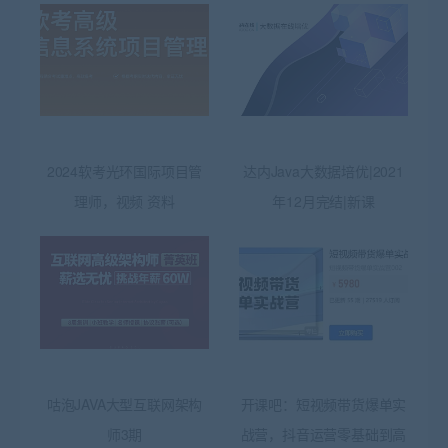
2024软考光环国际项目管
达内Java大数据培优|2021
理师，视频 资料
年12月完结|新课
咕泡JAVA大型互联网架构
开课吧：短视频带货爆单实
师3期
战营，抖音运营零基础到高