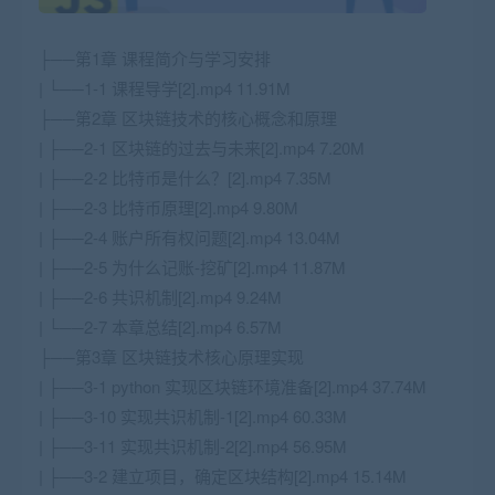
├──第1章 课程简介与学习安排
| └──1-1 课程导学[2].mp4 11.91M
├──第2章 区块链技术的核心概念和原理
| ├──2-1 区块链的过去与未来[2].mp4 7.20M
| ├──2-2 比特币是什么？[2].mp4 7.35M
| ├──2-3 比特币原理[2].mp4 9.80M
| ├──2-4 账户所有权问题[2].mp4 13.04M
| ├──2-5 为什么记账-挖矿[2].mp4 11.87M
| ├──2-6 共识机制[2].mp4 9.24M
| └──2-7 本章总结[2].mp4 6.57M
├──第3章 区块链技术核心原理实现
| ├──3-1 python 实现区块链环境准备[2].mp4 37.74M
| ├──3-10 实现共识机制-1[2].mp4 60.33M
| ├──3-11 实现共识机制-2[2].mp4 56.95M
| ├──3-2 建立项目，确定区块结构[2].mp4 15.14M