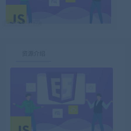
最后编辑:2022-10-27
资源介绍
有疑问？请点击复制链接咨询！