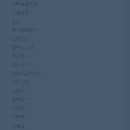
公考事业考试
兴趣爱好
其他
其他编程语言
后端开发
图书与音频
圣思源
培训提升
外贸&客户开发
大厂学苑
大数据
奈学教育
实战课
小程序
尚硅谷