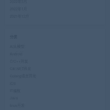
2022年3月
2022年1月
2021年12月
分类
AI大模型
Android
C/C++开发
C#/.NET开发
Golang语言开发
iOS
IT编程
Java
linux开发