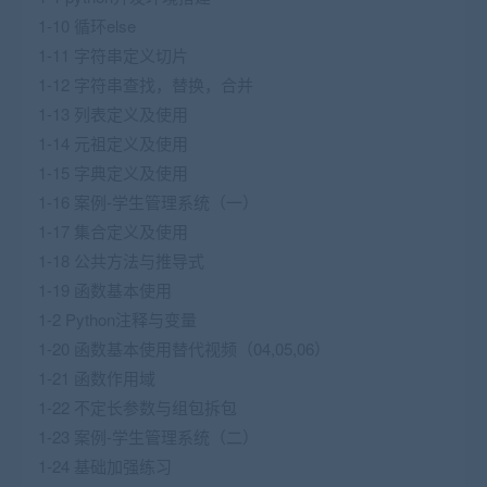
1-10 循环else
1-11 字符串定义切片
1-12 字符串查找，替换，合并
1-13 列表定义及使用
1-14 元祖定义及使用
1-15 字典定义及使用
1-16 案例-学生管理系统（一）
1-17 集合定义及使用
1-18 公共方法与推导式
1-19 函数基本使用
1-2 Python注释与变量
1-20 函数基本使用替代视频（04,05,06）
1-21 函数作用域
1-22 不定长参数与组包拆包
1-23 案例-学生管理系统（二）
1-24 基础加强练习