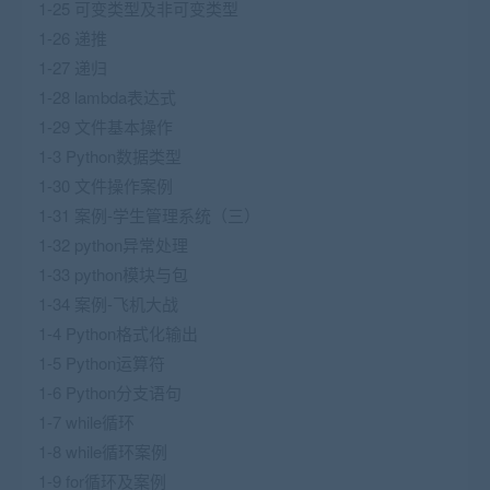
1-25 可变类型及非可变类型
1-26 递推
1-27 递归
1-28 lambda表达式
1-29 文件基本操作
1-3 Python数据类型
1-30 文件操作案例
1-31 案例-学生管理系统（三）
1-32 python异常处理
1-33 python模块与包
1-34 案例-飞机大战
1-4 Python格式化输出
1-5 Python运算符
1-6 Python分支语句
1-7 while循环
1-8 while循环案例
1-9 for循环及案例