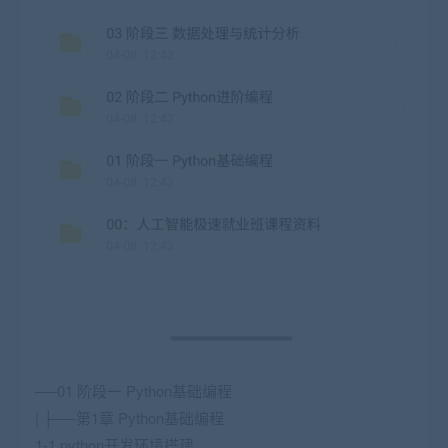
──01 阶段一 Python基础编程
| ├──第1章 Python基础编程
1-1 python开发环境搭建