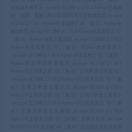
生成器多种写法_ev.mp4 33.16M 2.1.14.4 Python生成器
08-（回顾）变量引用以及可变和不可变数据类型_ev.mp4
41.01M 2.1.15.1 Python中深浅拷贝 09-（重点）Python中
的浅拷贝_ev.mp4 91.29M 2.1.15.2 Python中深浅拷贝 10-
（重点）Python浅拷贝笔试题_ev.mp4 11.03M 2.1.15.3
Python中深浅拷贝 11-（重点）Python中的深拷贝
_ev.mp4 29.19M 2.1.15.4 Python中深浅拷贝 12-（重点）
Python中深拷贝特殊情况_ev.mp4 36.11M 2.1.16.1
Python中正则表达式 13-（重点）正则概述与快速入门
_ev.mp4 48.16M 2.1.16.2 Python中正则表达式 14-（重
点）正则三步走之查什么_ev.mp4 59.42M 2.1.16.3
Python中正则表达式 15-（重点）正则三步走之查多少
_ev.mp4 33.34M 2.1.16.4 Python中正则表达式 16-（重
点）正则三步走之从哪查_ev.mp4 31.43M 2.1.16.5
Python中正则表达式 17-（扩展）正则工具箱_ev.mp4
23.80M 2.1.2.1 装饰器 09-（重点）装饰器修饰带有参数