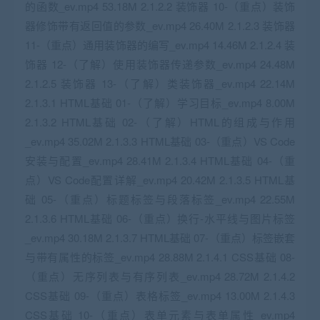
的函数_ev.mp4 53.18M 2.1.2.2 装饰器 10-（重点）装饰
器修饰带有返回值的参数_ev.mp4 26.40M 2.1.2.3 装饰器
11-（重点）通用装饰器的编写_ev.mp4 14.46M 2.1.2.4 装
饰器 12-（了解）使用装饰器传递参数_ev.mp4 24.48M
2.1.2.5 装饰器 13-（了解）类装饰器_ev.mp4 22.14M
2.1.3.1 HTML基础 01-（了解）学习目标_ev.mp4 8.00M
2.1.3.2 HTML基础 02-（了解）HTML的组成与作用
_ev.mp4 35.02M 2.1.3.3 HTML基础 03-（重点）VS Code
安装与配置_ev.mp4 28.41M 2.1.3.4 HTML基础 04-（重
点）VS Code配置详解_ev.mp4 20.42M 2.1.3.5 HTML基
础 05-（重点）标题标签与段落标签_ev.mp4 22.55M
2.1.3.6 HTML基础 06-（重点）换行-水平线与图片标签
_ev.mp4 30.18M 2.1.3.7 HTML基础 07-（重点）标签嵌套
与带有属性的标签_ev.mp4 28.88M 2.1.4.1 CSS基础 08-
（重点）无序列表与有序列表_ev.mp4 28.72M 2.1.4.2
CSS基础 09-（重点）表格标签_ev.mp4 13.00M 2.1.4.3
CSS基础 10-（重点）表单元素与表单属性_ev.mp4