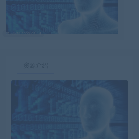
最后编辑:2023-05-14
资源介绍
有疑问？请点击复制链接咨询！