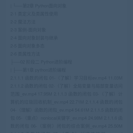
| └──第2章 Python面向对象
2-1 类定义及类属性使用
2-2 魔法方法
2-3 案例-面向对象
2-4 面向对象封装与继承
2-5 面向对象多态
2-6 类属性方法
├──02 阶段二 Python进阶编程
| ├──第1章 python进阶编程
2.1.1.1 函数的闭包 01-（了解）学习目标
ev.mp4 11.03M
2.1.1.2 函数的闭包 02-（了解）全局变量与局部变量访问
范围_ev.mp4 17.95M 2.1.1.3 函数的闭包 03-（了解）计
算机的垃圾回收机制_ev.mp4 22.71M 2.1.1.4 函数的闭包
04-（理解）函数的闭包_ev.mp4 54.61M 2.1.1.5 函数的闭
包 05-（重点）nonlocal关键字_ev.mp4 24.98M 2.1.1.6 函
数的闭包 06-（案例）闭包的综合案例_ev.mp4 25.50M