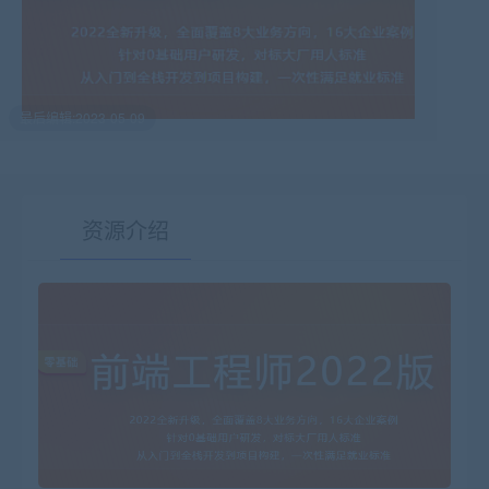
最后编辑:2023-05-09
资源介绍
有疑问？请点击复制链接咨询！