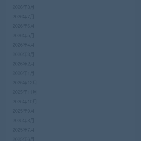
2026年8月
2026年7月
2026年6月
2026年5月
2026年4月
2026年3月
2026年2月
2026年1月
2025年12月
2025年11月
2025年10月
2025年9月
2025年8月
2025年7月
2025年6月