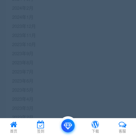
2024年2月
2024年1月
2023年12月
2023年11月
2023年10月
2023年9月
2023年8月
2023年7月
2023年6月
2023年5月
2023年4月
2023年3月
2023年2月
2023年1月
首页
签到
下载
客服
2022年12月