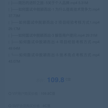
| ├──简历的进阶之旅- 5关于个人品牌.mp4 5.31M
| ├──如何面试中脱颖而出-1 为什么提高技术竞争力.mp4
37.73M
| ├──如何面试中脱颖而出-2 项目经验考核方式1.mp4
29.17M
| ├──如何面试中脱颖而出-3 解答用户提问.mp4 29.31M
| ├──如何面试中脱颖而出-4 项目经验考核方式.mp4
49.64M
| └──如何面试中脱颖而出-5 技术亮点考核方式.mp4
43.07M
109.8
C豆
原价：
VIP用户购买价格 :
109.8C豆
SVIP会员购买价格 :
0C豆