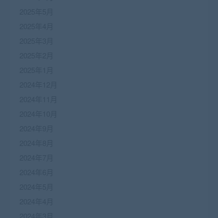
2025年5月
2025年4月
2025年3月
2025年2月
2025年1月
2024年12月
2024年11月
2024年10月
2024年9月
2024年8月
2024年7月
2024年6月
2024年5月
2024年4月
2024年3月