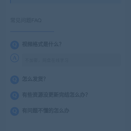
常见问题FAQ
视频格式是什么？
不加密，网盘在线学习
怎么发货？
有些资源没更新完结怎么办？
有问题不懂的怎么办