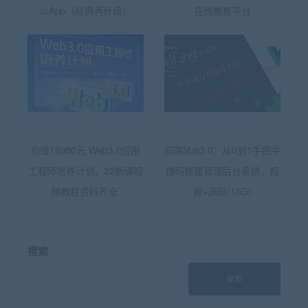
么App（经典再升级）
在线教育平台
价值18980元 Web3.0应用
前端Vue3.0：从0到1手把手
工程师培养计划，22新课视
撸码搭建管理后台系统，视
频教程资料齐全
频+源码(16G)
搜索
搜索