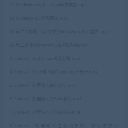
20.Middleware例子：从panic中恢复.mp4
21.Middleware总结和面试.mp4
23.第二周作业：可路由的Middleware设计[选学].mp4
24.第二周Middleware作业讲解[选学].mp4
3.Context：GinContext设计分析.mp4
4.Context：Echo和Iris的Context设计分析.mp4
5.Context：处理输入输出总结.mp4
6.Context：处理输入之Body输入.mp4
7.Context：处理输入之表单输入.mp4
8.Context：处理输入之查询参数、路径参数和