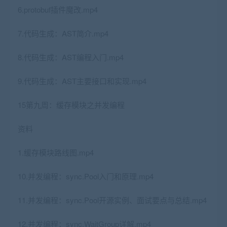
6.protobuf插件魔改.mp4
7.代码生成：AST简介.mp4
8.代码生成：AST编程入门.mp4
9.代码生成：AST主要接口和实现.mp4
15第九周：缓存模块之并发编程
资料
1.缓存模块路线图.mp4
10.并发编程：sync.Pool入门和原理.mp4
11.并发编程：sync.Pool开源实例、面试要点与总结.mp4
12.并发编程：sync.WaitGroup详解.mp4