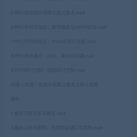
5.RPC协议设计总结与面试要点.mp4
6.RPC序列化协议：原理概述与JSON实现.mp4
7.RPC序列化协议：Proto实现与总结.mp4
8.RPC调用语义：异步、单向和回调.mp4
9.RPC超时控制：链路超时控制.mp4
20第十四周：微服务框架之服务注册与发现
资料
1.服务注册与发现概览.mp4
2.服务注册与发现：不同框架接口与实现.mp4