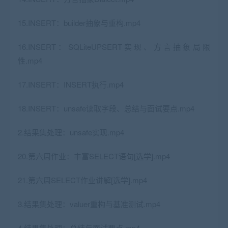
15.INSERT：builder抽象与重构.mp4
16.INSERT：SQLiteUPSERT实现、方言抽象局限
性.mp4
17.INSERT：INSERT执行.mp4
18.INSERT：unsafe读取字段、总结与面试要点.mp4
2.结果集处理：unsafe实现.mp4
20.第六周作业：丰富SELECT语句[选学].mp4
21.第六周SELECT作业讲解[选学].mp4
3.结果集处理：valuer重构与基准测试.mp4
4.结果集处理：总结与面试要点.mp4