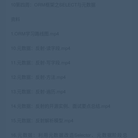
10第四周：ORM框架之SELECT与元数据
资料
1.ORM学习路线图.mp4
10.元数据：反射-读字段.mp4
11.元数据：反射-写字段.mp4
12.元数据：反射-方法.mp4
13.元数据：反射-遍历.mp4
14.元数据：反射的开源实例、面试要点总结.mp4
15.元数据：反射解析模型.mp4
16.元数据：利用元数据改造Selector、元数据阶段总