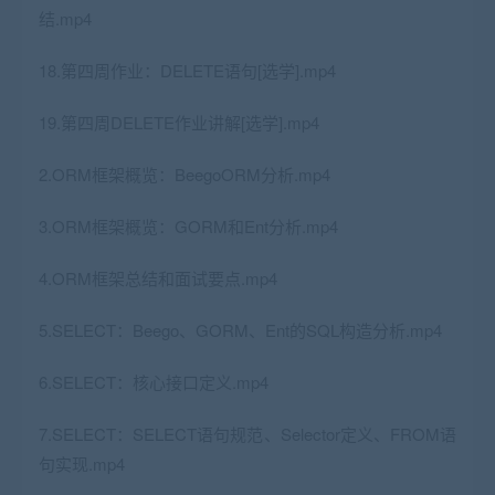
结.mp4
18.第四周作业：DELETE语句[选学].mp4
19.第四周DELETE作业讲解[选学].mp4
2.ORM框架概览：BeegoORM分析.mp4
3.ORM框架概览：GORM和Ent分析.mp4
4.ORM框架总结和面试要点.mp4
5.SELECT：Beego、GORM、Ent的SQL构造分析.mp4
6.SELECT：核心接口定义.mp4
7.SELECT：SELECT语句规范、Selector定义、FROM语
句实现.mp4