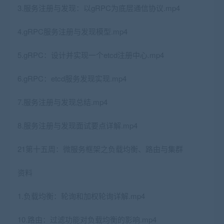
3.服务注册与发现：以gRPC为底层通信协议.mp4
4.gRPC服务注册与发现模型.mp4
5.gRPC：设计并实现一个etcd注册中心.mp4
6.gRPC：etcd服务发现实现.mp4
7.服务注册与发现总结.mp4
8.服务注册与发现面试要点详解.mp4
21第十五周：微服务框架之负载均衡、路由与集群
资料
1.负载均衡：轮询和加权轮询详解.mp4
10.路由：过滤功能对负载均衡的影响.mp4