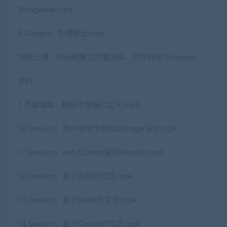
StringValue.mp4
9.Context：处理输出.mp4
09第三周：Web框架之页面渲染、文件处理与Session
资料
1.页面渲染：模板引擎接口定义.mp4
10.Session：用户使用示例和Manager设计.mp4
11.Session：web.Context缓存Session.mp4
12.Session：基于内存的实现.mp4
13.Session：基于Redis的实现.mp4
14.Session：基于Cookie的实现.mp4