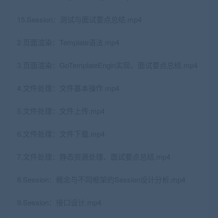
15.Session：测试与面试要点总结.mp4
2.页面渲染：Template语法.mp4
3.页面渲染：GoTemplateEngin实现、面试要点总结.mp4
4.文件处理：文件基本操作.mp4
5.文件处理：文件上传.mp4
6.文件处理：文件下载.mp4
7.文件处理：静态资源处理、面试要点总结.mp4
8.Session：概念与不同框架的Session设计分析.mp4
9.Session：接口设计.mp4