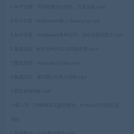
3.AOP方案：不同框架设计分析、方案总结.mp4
4.AOP方案：Middleware接入与querylog.mp4
5.AOP方案：Middleware各种实现、总结与面试要点.mp4
6.集成测试：起步与MySQL的增删改查.mp4
7.集成测试：TestSuite与Suite.mp4
8.集成测试：细节探讨与要点总结.mp4
9.原生查询详解.mp4
14第八周：ORM框架之复杂查询、Protobuf与代码生成
资料
1.复杂查询：JOIN查询简介.mp4