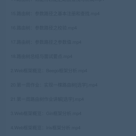
15.路由树：参数路径之基本注册和查找.mp4
16.路由树：参数路径之校验.mp4
17.路由树：参数路径之参数值.mp4
18.路由树总结与面试要点.mp4
2.Web框架概览：Beego框架分析.mp4
20.第一周作业：实现一棵路由树[选学].mp4
21.第一周路由树作业讲解[选学].mp4
3.Web框架概览：Gin框架分析.mp4
4.Web框架概览：Iris框架分析.mp4