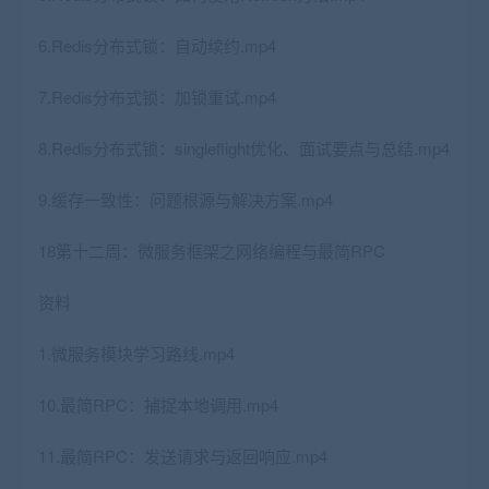
6.Redis分布式锁：自动续约.mp4
7.Redis分布式锁：加锁重试.mp4
8.Redis分布式锁：singleflight优化、面试要点与总结.mp4
9.缓存一致性：问题根源与解决方案.mp4
18第十二周：微服务框架之网络编程与最简RPC
资料
1.微服务模块学习路线.mp4
10.最简RPC：捕捉本地调用.mp4
11.最简RPC：发送请求与返回响应.mp4