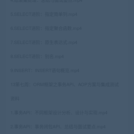
5.SELECT进阶：指定简单列.mp4
6.SELECT进阶：指定聚合函数.mp4
7.SELECT进阶：原生表达式.mp4
8.SELECT进阶：别名.mp4
9.INSERT：INSERT语句概览.mp4
13第七周：ORM框架之事务API、AOP方案与集成测试
资料
1.事务API：不同框架设计分析、设计与实现.mp4
2.事务API：事务闭包API、总结与面试要点.mp4