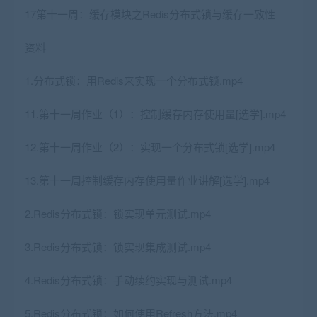
17第十一周：缓存模块之Redis分布式锁与缓存一致性
资料
1.分布式锁：用Redis来实现一个分布式锁.mp4
11.第十一周作业（1）：控制缓存内存使用量[选学].mp4
12.第十一周作业（2）：实现一个分布式锁[选学].mp4
13.第十一周控制缓存内存使用量作业讲解[选学].mp4
2.Redis分布式锁：锁实现单元测试.mp4
3.Redis分布式锁：锁实现集成测试.mp4
4.Redis分布式锁：手动续约实现与测试.mp4
5.Redis分布式锁：如何使用Refresh方法.mp4