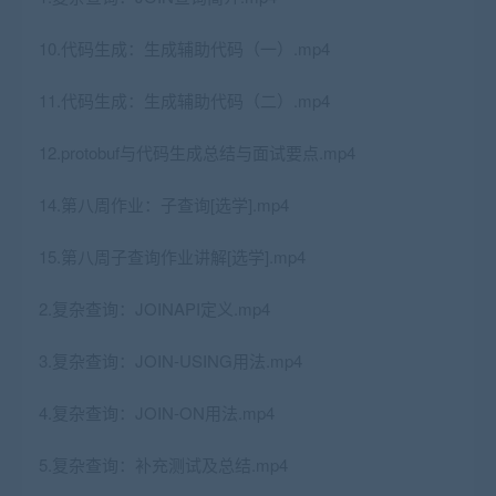
10.代码生成：生成辅助代码（一）.mp4
11.代码生成：生成辅助代码（二）.mp4
12.protobuf与代码生成总结与面试要点.mp4
14.第八周作业：子查询[选学].mp4
15.第八周子查询作业讲解[选学].mp4
2.复杂查询：JOINAPI定义.mp4
3.复杂查询：JOIN-USING用法.mp4
4.复杂查询：JOIN-ON用法.mp4
5.复杂查询：补充测试及总结.mp4