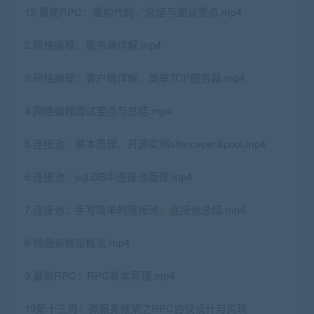
12.最简RPC：重构代码、总结与面试要点.mp4
2.网络编程：服务端详解.mp4
3.网络编程：客户端详解、简单TCP服务器.mp4
4.网络编程面试要点与总结.mp4
5.连接池：基本原理、开源实例silenceper&pool.mp4
6.连接池：sql.DB中连接池管理.mp4
7.连接池：手写简单的连接池、连接池总结.mp4
8.微服务框架概览.mp4
9.最简RPC：RPC基本原理.mp4
19第十三周：微服务框架之RPC协议设计与实现