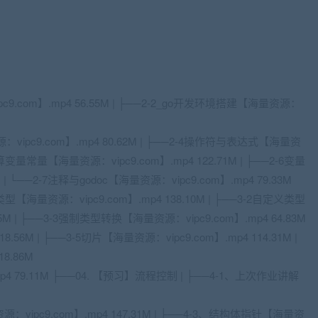
9.com】.mp4 56.55M | ├──2-2_go开发环境搭建【海量资源：
vipc9.com】.mp4 80.62M | ├──2-4操作符与表达式【海量资
位运算变量常量【海量资源：vipc9.com】.mp4 122.71M | ├──2-6变量
| └──2-7注释与godoc【海量资源：vipc9.com】.mp4 79.33M
【海量资源：vipc9.com】.mp4 138.10M | ├──3-2自定义类型
M | ├──3-3强制类型转换【海量资源：vipc9.com】.mp4 64.83M
8.56M | ├──3-5切片【海量资源：vipc9.com】.mp4 114.31M |
8.86M
】.mp4 79.11M ├──04. 【预习】流程控制 | ├──4-1、上次作业讲解
ipc9.com】.mp4 147.31M | ├──4-3、结构体指针【海量资