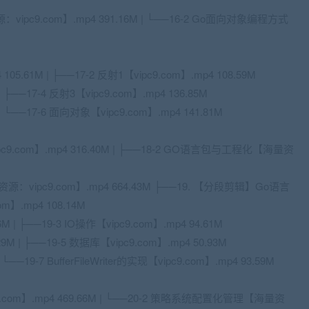
pc9.com】.mp4 391.16M | └──16-2 Go面向对象编程方式
05.61M | ├──17-2 反射1【vipc9.com】.mp4 108.59M
| ├──17-4 反射3【vipc9.com】.mp4 136.85M
 | └──17-6 面向对象【vipc9.com】.mp4 141.81M
9.com】.mp4 316.40M | ├──18-2 GO语言包与工程化【海量资
vipc9.com】.mp4 664.43M ├──19. 【分段剪辑】Go语言
】.mp4 108.14M
M | ├──19-3 IO操作【vipc9.com】.mp4 94.61M
9M | ├──19-5 数据库【vipc9.com】.mp4 50.93M
 └──19-7 BufferFileWriter的实现【vipc9.com】.mp4 93.59M
com】.mp4 469.66M | └──20-2 策略系统配置化管理【海量资