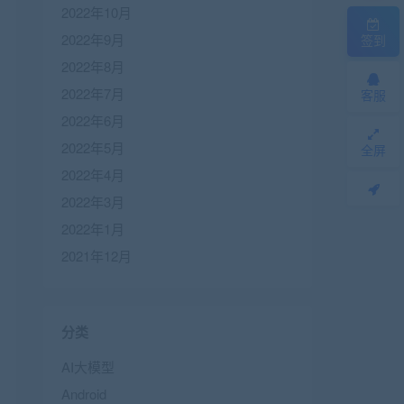
2022年10月
2022年9月
签到
2022年8月
2022年7月
客服
2022年6月
2022年5月
全屏
2022年4月
2022年3月
2022年1月
2021年12月
分类
AI大模型
Android