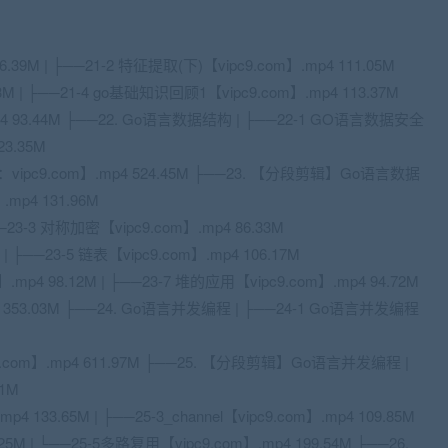
6.39M | ├──21-2 特征提取(下)【vipc9.com】.mp4 111.05M
3M | ├──21-4 go基础知识回顾1【vipc9.com】.mp4 113.37M
p4 93.44M ├──22. Go语言数据结构 | ├──22-1 GO语言数据安全
3.35M
pc9.com】.mp4 524.45M ├──23. 【分段剪辑】Go语言数据
.mp4 131.96M
├──23-3 对称加密【vipc9.com】.mp4 86.33M
 | ├──23-5 链表【vipc9.com】.mp4 106.17M
p4 98.12M | ├──23-7 堆的应用【vipc9.com】.mp4 94.72M
4 353.03M ├──24. Go语言并发编程 | ├──24-1 Go语言并发编程
com】.mp4 611.97M ├──25. 【分段剪辑】Go语言并发编程 |
61M
133.65M | ├──25-3_channel【vipc9.com】.mp4 109.85M
25M | └──25-5多路复用【vipc9.com】.mp4 199.54M ├──26.