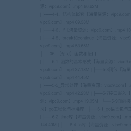
源：vipc9.com】.mp4 86.62M
| ├──4-4、结构体嵌套【海量资源：vipc9.co
vipc9.com】.mp4 69.38M
| ├──4-6、if【海量资源：vipc9.com】.mp4 13
| ├──4-8、break和continue【海量资源：vipc9
vipc9.com】.mp4 53.65M
├──05. 【预习】函数和接口
| ├──5-1_函数的基本形式【海量资源：vipc9.c
vipc9.com】.mp4 37.18M | ├──5-3闭包【海
vipc9.com】.mp4 44.45M
| ├──5-5_异常处理【海量资源：vipc9.com】
vipc9.com】.mp4 42.23M | ├──5-7接口
源：vipc9.com】.mp4 19.05M | └──5-9
习】go工程化与标准库 | ├──6-1_go语言包与工程
| ├──6-2_time库【海量资源：vipc9.com】.mp
144.40M | ├──6-4_io库【海量资源：vipc9.com