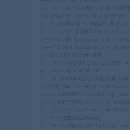
| ├──16-1 Go面向对象编程方式讲解【海量资源：vi
讲解【海量资源：vipc9.com】.mp4 585.65M
├──17. 【分段剪辑】Go语言面向对象域反射
| ├──17-1 反射0--基础概念【vipc9.com】.mp4 1
| ├──17-3 反射2【vipc9.com】.mp4 121.97M 
| ├──17-5 反射4【vipc9.com】.mp4 136.84M
├──18. Go语言包与常用标准库
| ├──18-1 GO语言包与工程化【海量资源：vipc
源：vipc9.com】.mp4 299.91M
| └──18-3 GO语言常用标准库使用讲解【海量资源：
包与常用标准库 | ├──19-1 作业讲解【vipc9.com
| ├──19-2 编码解码【vipc9.com】.mp4 108.26
| ├──19-4 包与工程化【vipc9.com】.mp4 52.2
| ├──19-6 time库【vipc9.com】.mp4 95.30M |
├──20. Go语言基础回顾与实战
| ├──20-1 Go语言基础回顾【海量资源：vipc9.