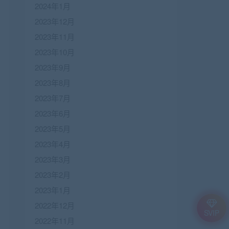
2024年1月
2023年12月
2023年11月
2023年10月
2023年9月
2023年8月
2023年7月
2023年6月
2023年5月
2023年4月
2023年3月
2023年2月
2023年1月
2022年12月
SVIP
2022年11月