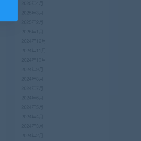
2025年4月
2025年3月
2025年2月
2025年1月
2024年12月
2024年11月
2024年10月
2024年9月
2024年8月
2024年7月
2024年6月
2024年5月
2024年4月
2024年3月
2024年2月