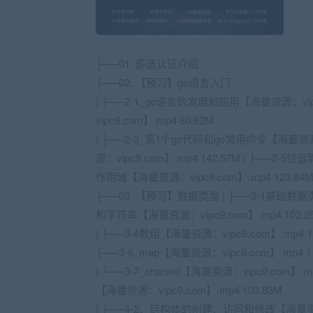
├──01. 薪选认证介绍
├──02. 【预习】go语言入门
| ├──2-1_go语言的发展和应用【海量资源：vipc
vipc9.com】.mp4 80.62M
| ├──2-3_第1个go代码和go常用命令【海量资源：
源：vipc9.com】.mp4 142.57M | ├──2-5
作用域【海量资源：vipc9.com】.mp4 123.84M 
├──03. 【预习】数据类型 | ├──3-1基础数据类型
和字符串【海量资源：vipc9.com】.mp4 102.25
| ├──3-4数组【海量资源：vipc9.com】.mp4 11
├──3-6_map【海量资源：vipc9.com】.mp4 11
| └──3-7_channel【海量资源：vipc9.com
【海量资源：vipc9.com】.mp4 103.83M
| ├──4-2、结构体的创建、访问和修改【海量资源：v