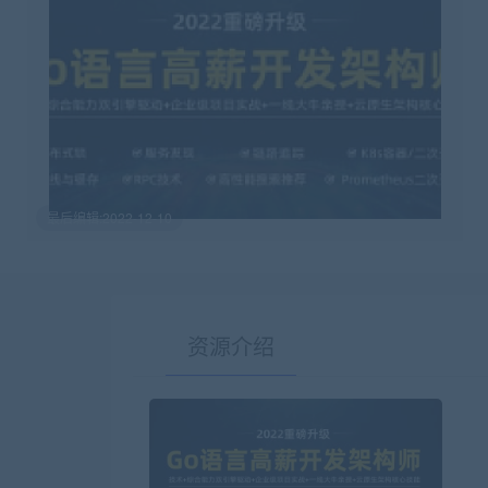
最后编辑:2022-12-10
资源介绍