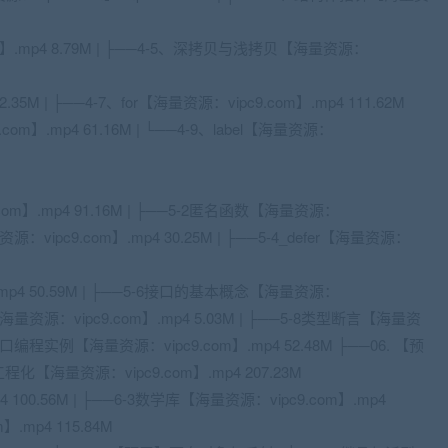
m】.mp4 8.79M | ├──4-5、深拷贝与浅拷贝【海量资源：
2.35M | ├──4-7、for【海量资源：vipc9.com】.mp4 111.62M
.com】.mp4 61.16M | └──4-9、label【海量资源：
om】.mp4 91.16M | ├──5-2匿名函数【海量资源：
量资源：vipc9.com】.mp4 30.25M | ├──5-4_defer【海量资源：
.mp4 50.59M | ├──5-6接口的基本概念【海量资源：
嵌入【海量资源：vipc9.com】.mp4 5.03M | ├──5-8类型断言【海量资
面向接口编程实例【海量资源：vipc9.com】.mp4 52.48M ├──06. 【预
化【海量资源：vipc9.com】.mp4 207.23M
4 100.56M | ├──6-3数学库【海量资源：vipc9.com】.mp4
】.mp4 115.84M