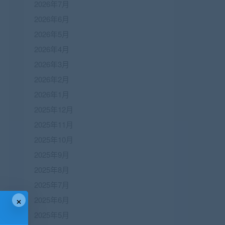
2026年7月
2026年6月
2026年5月
2026年4月
2026年3月
2026年2月
2026年1月
2025年12月
2025年11月
2025年10月
2025年9月
2025年8月
2025年7月
×
2025年6月
2025年5月