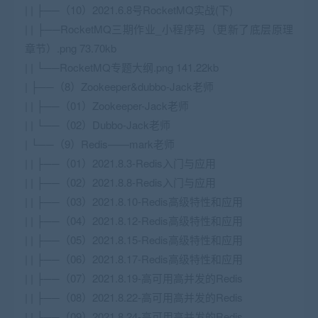
| | ├──（10）2021.6.8号RocketMQ实战(下)
| | ├──RocketMQ三期作业_小程序码（更新了底层原理
章节）.png 73.70kb
| | └──RocketMQ专题大纲.png 141.22kb
| ├──（8）Zookeeper&dubbo-Jack老师
| | ├──（01）Zookeeper-Jack老师
| | └──（02）Dubbo-Jack老师
| └──（9）Redis——mark老师
| | ├──（01）2021.8.3-Redis入门与应用
| | ├──（02）2021.8.8-Redis入门与应用
| | ├──（03）2021.8.10-Redis高级特性和应用
| | ├──（04）2021.8.12-Redis高级特性和应用
| | ├──（05）2021.8.15-Redis高级特性和应用
| | ├──（06）2021.8.17-Redis高级特性和应用
| | ├──（07）2021.8.19-高可用高并发的Redis
| | ├──（08）2021.8.22-高可用高并发的Redis
| | ├──（09）2021.8.24-高可用高并发的Redis