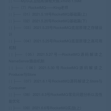
| | └──MySQL总结和课程大纲.xmind 1.59M
| ├──（7）RocketMQ——King老师
| | ├──（01）2021.5.18号RocketMQ基础篇(上)
| | ├──（02）2021.5.20号RocketMQ基础篇(下)
| | ├──（03）2021.5.23号RocketMQ底层原理之存储设
计
| | ├──（04）2021.5.25号RocketMQ底层原理之高可用
机制
| | ├──（05）2021.5.27号—RocketMQ源码解读之
NameServer路由机制
| | ├──（06）2021.5.30号RocketMQ源码解读之
Producer与Store
| | ├──（07）2021.6.1号RocketMQ源码解读之Store与
Consumer
| | ├──（08）2021.6.3号RocketMQ常见问题分析以及性
能优化
| | ├──（09）2021.6.6号RocketMQ实战(上)