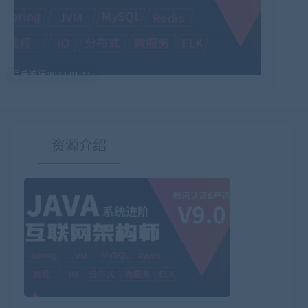
最后编辑:2022-01-11
资源介绍
有疑问？请点击复制链接咨询！