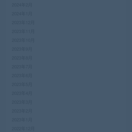
2024年2月
2024年1月
2023年12月
2023年11月
2023年10月
2023年9月
2023年8月
2023年7月
2023年6月
2023年5月
2023年4月
2023年3月
2023年2月
2023年1月
2022年12月