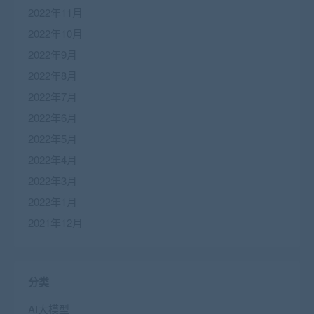
2022年11月
2022年10月
2022年9月
2022年8月
2022年7月
2022年6月
2022年5月
2022年4月
2022年3月
2022年1月
2021年12月
分类
AI大模型