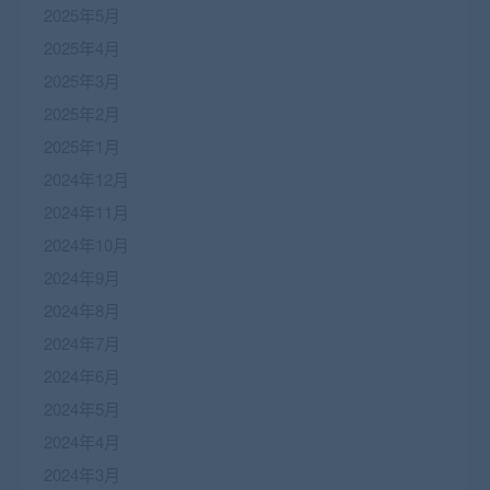
2025年5月
2025年4月
2025年3月
2025年2月
2025年1月
2024年12月
2024年11月
2024年10月
2024年9月
2024年8月
2024年7月
2024年6月
2024年5月
2024年4月
2024年3月