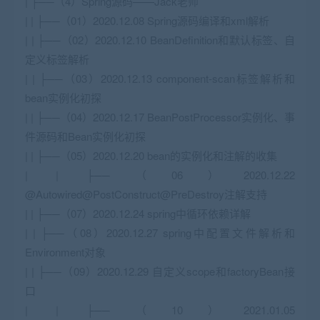
| ├──（4）Spring源码——Jack老师
| | ├──（01）2020.12.08 Spring源码编译和xml解析
| | ├──（02）2020.12.10 BeanDefinition和默认标签、自
定义标签解析
| | ├──（03）2020.12.13 component-scan标签解析和
bean实例化初探
| | ├──（04）2020.12.17 BeanPostProcessor实例化、事
件源码和Bean实例化初探
| | ├──（05）2020.12.20 bean的实例化和注解的收集
| | ├──（06）2020.12.22
@Autowired@PostConstruct@PreDestroy注解支持
| | ├──（07）2020.12.24 spring中循环依赖详解
| | ├──（08）2020.12.27 spring中配置文件解析和
Environment对象
| | ├──（09）2020.12.29 自定义scope和factoryBean接
口
| | ├──（10）2021.01.05