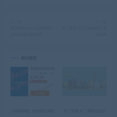
上一篇
下一篇
享学课堂-Java互联网架构
大厂学苑-JUC并发编程与源
师系统进阶课程2期
码分析
相关推荐
计育韬课程：微信图文高级
大厂学苑/大厂-服务端监控