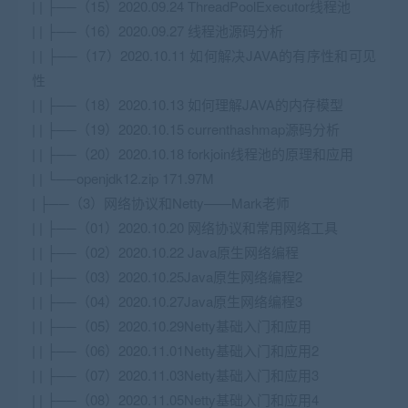
| | ├──（15）2020.09.24 ThreadPoolExecutor线程池
| | ├──（16）2020.09.27 线程池源码分析
| | ├──（17）2020.10.11 如何解决JAVA的有序性和可见
性
| | ├──（18）2020.10.13 如何理解JAVA的内存模型
| | ├──（19）2020.10.15 currenthashmap源码分析
| | ├──（20）2020.10.18 forkjoin线程池的原理和应用
| | └──openjdk12.zip 171.97M
| ├──（3）网络协议和Netty——Mark老师
| | ├──（01）2020.10.20 网络协议和常用网络工具
| | ├──（02）2020.10.22 Java原生网络编程
| | ├──（03）2020.10.25Java原生网络编程2
| | ├──（04）2020.10.27Java原生网络编程3
| | ├──（05）2020.10.29Netty基础入门和应用
| | ├──（06）2020.11.01Netty基础入门和应用2
| | ├──（07）2020.11.03Netty基础入门和应用3
| | ├──（08）2020.11.05Netty基础入门和应用4