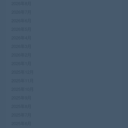
2026年8月
2026年7月
2026年6月
2026年5月
2026年4月
2026年3月
2026年2月
2026年1月
2025年12月
2025年11月
2025年10月
2025年9月
2025年8月
2025年7月
2025年6月