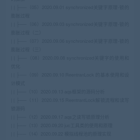
| | ├──（05）2020.09.01 synchronized关键字原理-锁的
膨胀过程
| | ├──（06）2020.09.03 synchronized关键字原理-锁的
膨胀过程（二）
| | ├──（07）2020.09.06 synchronized关键字原理-锁的
膨胀过程（三）
| | ├──（08）2020.09.08 synchronized关键字的使用和
优化
| | ├──（09）2020.09.10 ReentranLock 的基本使用和设
计模式
| | ├──（10）2020.09.13 aqs框架的源码分析
| | ├──（11）2020.09.15 ReentrantLock解锁流程和读写
锁源码
| | ├──（12）2020.09.17 aqs之读写锁原理分析
| | ├──（13）2020.09.20 juc工具类的使用和原理
| | ├──（14）2020.09.22 模拟线程池的原理实现