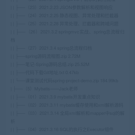
| | ├──（23）2021.2.23 JSON参数解析和视图响应
| | ├──（24）2021.2.25 静态视图、异常处理和拦截器
| | ├──（25）2021.2.28 异常处理、拦截器和跨域问题
| | ├──（26）2021.3.2 springmvc实战、spring总流程归
档
| | ├──（27）2021.3.4 spring总流程归档
| | ├──spring源码流程图.zip 2.72M
| | ├──笔记-Spring源码总结.zip 25.52M
| | ├──代码下载Git地址.txt 0.47kb
| | └──课堂测试代码spring-project-demo.zip 184.99kb
| ├──（5）Mybatis——Jack老师
| | ├──（01）2021.3.9 mybatis开发重点知识
| | ├──（02）2021.3.11 mybatis缓存使用和xml解析源码
| | ├──（03）2021.3.14 全局xml解析和mapper中sql的解
析
| | ├──（04）2021.3.16 SQL的执行之Executor组件