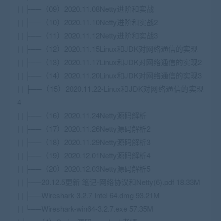
| | ├──（09）2020.11.08Netty进阶和实战
| | ├──（10）2020.11.10Netty进阶和实战2
| | ├──（11）2020.11.12Netty进阶和实战3
| | ├──（12）2020.11.15Linux和JDK对网络通信的实现
| | ├──（13）2020.11.17Linux和JDK对网络通信的实现2
| | ├──（14）2020.11.20Linux和JDK对网络通信的实现3
| | ├──（15）2020.11.22-Linux和JDK对网络通信的实现
4
| | ├──（16）2020.11.24Netty源码解析
| | ├──（17）2020.11.26Netty源码解析2
| | ├──（18）2020.11.29Netty源码解析3
| | ├──（19）2020.12.01Netty源码解析4
| | ├──（20）2020.12.03Netty源码解析5
| | ├──20.12.5更新 笔记-网络协议和Netty(6).pdf 18.33M
| | ├──Wireshark 3.2.7 Intel 64.dmg 93.21M
| | └──Wireshark-win64-3.2.7.exe 57.35M