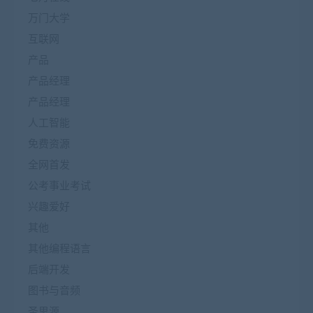
万门大学
互联网
产品
产品经理
产品经理
人工智能
免费资源
全网首发
公考事业考试
兴趣爱好
其他
其他编程语言
后端开发
图书与音频
圣思源