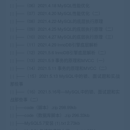
| | ├──（06）2021.4.18 MySQL性能优化
| | ├──（07）2021.4.20 MySQL性能优化（二）
| | ├──（08）2021.4.22-MySQL的底层执行原理
| | ├──（09）2021.4.25 MySQL的底层执行原理（二）
| | ├──（10）2021.4.27 MySQL的底层执行原理（三）
| | ├──（11）2021.4.29 InnoDB引擎底层解析
| | ├──（12）2021.5.6 InnoDB引擎底层解析（二）
| | ├──（13）2021.5.9 事务的原理和MVCC（一）
| | ├──（14）2021.5.11 事务的原理和MVCC（二）
| | ├──（15）2021.5.13 MySQL中的锁、面试题和实战
那些事
| | ├──（16）2021.5.16号—MySQL中的锁、面试题和实
战那些事（二）
| | ├──code（脚本）.zip 298.99kb
| | ├──code（数据库脚本）.zip 296.33kb
| | ├──MySQL5.7安装 (1).txt 2.73kb