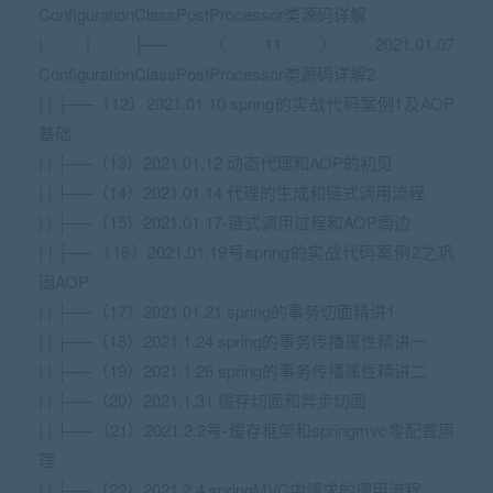
ConfigurationClassPostProcessor类源码详解
| | ├──（11）2021.01.07
ConfigurationClassPostProcessor类源码详解2
| | ├──（12）2021.01.10 spring的实战代码案例1及AOP
基础
| | ├──（13）2021.01.12 动态代理和AOP的初见
| | ├──（14）2021.01.14 代理的生成和链式调用流程
| | ├──（15）2021.01.17-链式调用过程和AOP周边
| | ├──（16）2021.01.19号spring的实战代码案例2之巩
固AOP
| | ├──（17）2021.01.21 spring的事务切面精讲1
| | ├──（18）2021.1.24 spring的事务传播属性精讲一
| | ├──（19）2021.1.26 spring的事务传播属性精讲二
| | ├──（20）2021.1.31 缓存切面和异步切面
| | ├──（21）2021.2.2号-缓存框架和springmvc零配置原
理
| | ├──（22）2021.2.4 springMVC中请求的调用流程