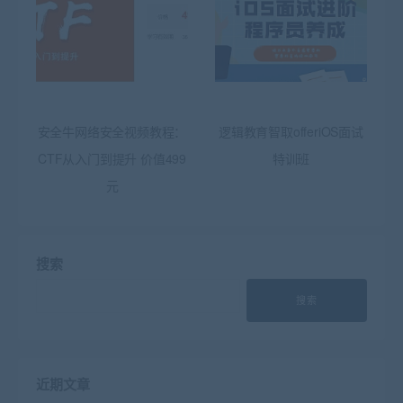
安全牛网络安全视频教程：
逻辑教育智取offeriOS面试
CTF从入门到提升 价值499
特训班
元
搜索
搜索
近期文章