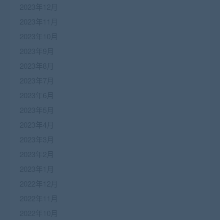
2023年12月
2023年11月
2023年10月
2023年9月
2023年8月
2023年7月
2023年6月
2023年5月
2023年4月
2023年3月
2023年2月
2023年1月
2022年12月
2022年11月
2022年10月