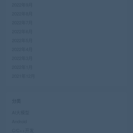
2022年9月
2022年8月
2022年7月
2022年6月
2022年5月
2022年4月
2022年3月
2022年1月
2021年12月
分类
AI大模型
Android
C/C++开发