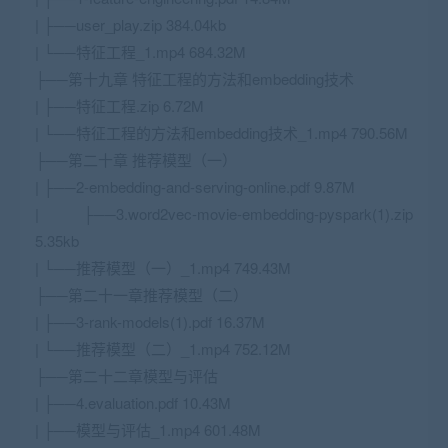
| ├──user_play.zip 384.04kb
| └──特征工程_1.mp4 684.32M
├──第十九章 特征工程的方法和embedding技术
| ├──特征工程.zip 6.72M
| └──特征工程的方法和embedding技术_1.mp4 790.56M
├──第二十章 推荐模型（一）
| ├──2-embedding-and-serving-online.pdf 9.87M
| ├──3.word2vec-movie-embedding-pyspark(1).zip
5.35kb
| └──推荐模型（一）_1.mp4 749.43M
├──第二十一章推荐模型（二）
| ├──3-rank-models(1).pdf 16.37M
| └──推荐模型（二）_1.mp4 752.12M
├──第二十二章模型与评估
| ├──4.evaluation.pdf 10.43M
| ├──模型与评估_1.mp4 601.48M