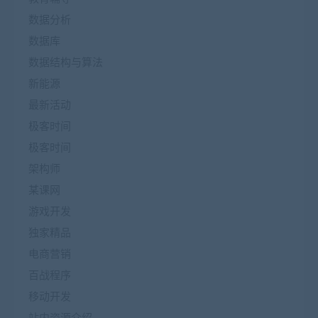
数据分析
数据库
数据结构与算法
新能源
最新活动
极客时间
极客时间
架构师
某课网
游戏开发
独家精品
电商营销
百战程序
移动开发
站内资源介绍