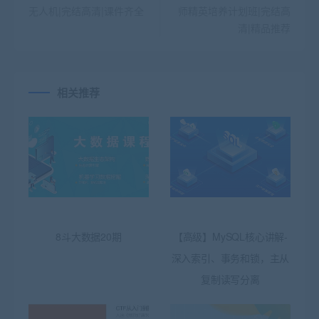
无人机|完结高清|课件齐全
师精英培养计划班|完结高
清|精品推荐
相关推荐
8斗大数据20期
【高级】MySQL核心讲解-
深入索引、事务和锁，主从
复制读写分离