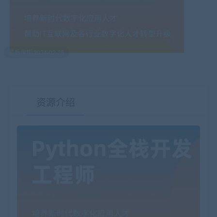
最后编辑:2024-02-25
资源介绍
有疑问？请点击复制链接咨询！