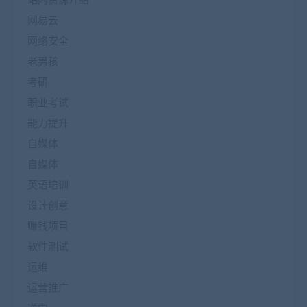
网易云
网络安全
老男孩
考研
职业考试
能力提升
自媒体
自媒体
英语培训
设计创意
赚钱项目
软件测试
运维
运营推广