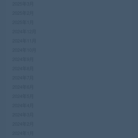
2025年3月
2025年2月
2025年1月
2024年12月
2024年11月
2024年10月
2024年9月
2024年8月
2024年7月
2024年6月
2024年5月
2024年4月
2024年3月
2024年2月
2024年1月