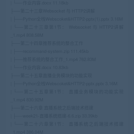
| └──作业内容.docx 11.18kb
├──第二十三章Websocket 与 HTTP2讲解
| ├──Python全栈Webscoket&HTTP2-pptx(1).pptx 3.16M
| └──第二十三章第1节： Websocket 与 HTTP2讲解
_1.mp4 808.58M
├──第二十四章推荐系统的整合工作
| ├──recommand-system.zip 111.45kb
| ├──推荐系统的整合工作_1.mp4 762.83M
| └──作业内容.docx 10.83kb
├──第二十五章直播业务模块的功能实现
| ├──Python全栈Webscoket&HTTP2-pptx.pptx 3.16M
| └──第二十五章第1节： 直播业务模块的功能实现
_1.mp4 830.92M
├──第二十六章 直播系统之后端技术搭建
| ├──week21-直播系统搭建-6.6.zip 33.39kb
| └──第二十六章第1节： 直播系统之后端技术搭建
_1.mp4 386.04M