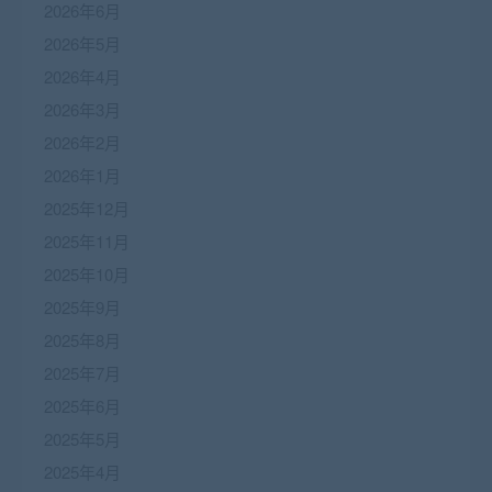
2026年6月
2026年5月
2026年4月
2026年3月
2026年2月
2026年1月
2025年12月
2025年11月
2025年10月
2025年9月
2025年8月
2025年7月
2025年6月
2025年5月
2025年4月