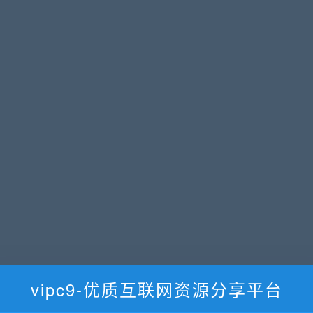
vipc9-优质互联网资源分享平台