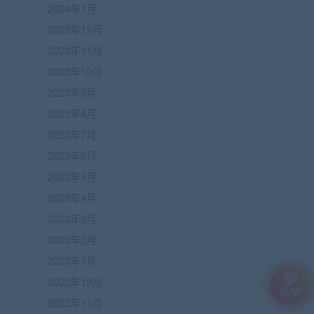
2024年1月
2023年12月
2023年11月
2023年10月
2023年9月
2023年8月
2023年7月
2023年6月
2023年5月
2023年4月
2023年3月
2023年2月
2023年1月
2022年12月
SVIP
2022年11月