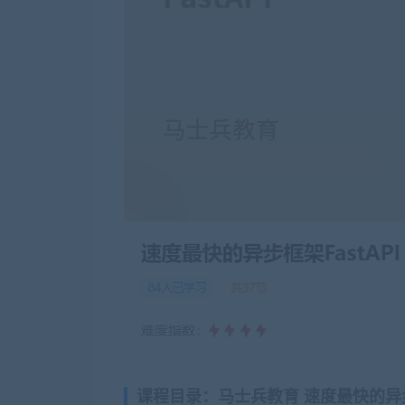
课程目录：马士兵教育 速度最快的异步框