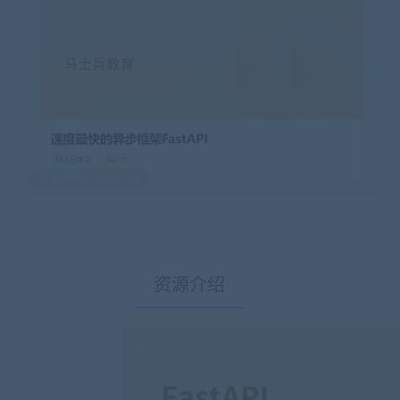
最后编辑:2024-06-06
资源介绍