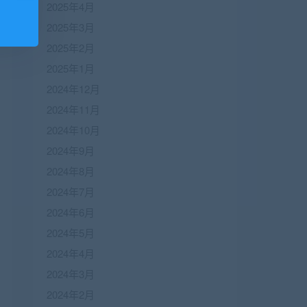
2025年4月
2025年3月
2025年2月
2025年1月
2024年12月
2024年11月
2024年10月
2024年9月
2024年8月
2024年7月
2024年6月
2024年5月
2024年4月
2024年3月
2024年2月