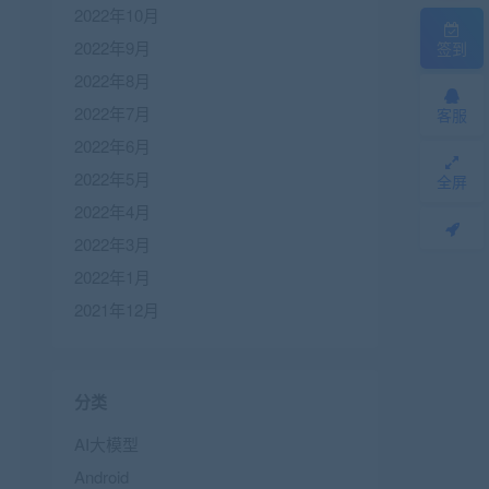
2022年10月
2022年9月
签到
2022年8月
2022年7月
客服
2022年6月
2022年5月
全屏
2022年4月
2022年3月
2022年1月
2021年12月
分类
AI大模型
Android