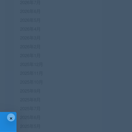
2026年7月
2026年6月
2026年5月
2026年4月
2026年3月
2026年2月
2026年1月
2025年12月
2025年11月
2025年10月
2025年9月
2025年8月
2025年7月
×
2025年6月
2025年5月