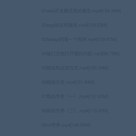
01web开发模式相关概念.mp4[134.49M]
02asgi协议和服务.mp4[120.53M]
03fastapi的第一个程序.mp4[159.67M]
04接口文档打开慢的问题.mp4[98.75M]
05路由和启动方式.mp4[150.34M]
06路由分发.mp4[101.94M]
07路由传参（一）.mp4[157.63M]
08路由传参（二）.mp4[119.20M]
09url传参.mp4[148.00M]