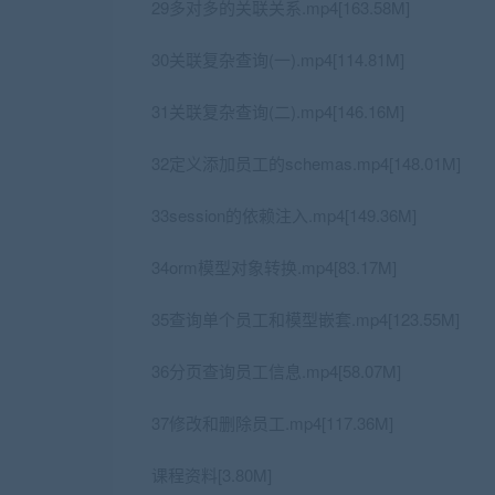
29多对多的关联关系.mp4[163.58M]
30关联复杂查询(一).mp4[114.81M]
31关联复杂查询(二).mp4[146.16M]
32定义添加员工的schemas.mp4[148.01M]
33session的依赖注入.mp4[149.36M]
34orm模型对象转换.mp4[83.17M]
35查询单个员工和模型嵌套.mp4[123.55M]
36分页查询员工信息.mp4[58.07M]
37修改和删除员工.mp4[117.36M]
课程资料[3.80M]