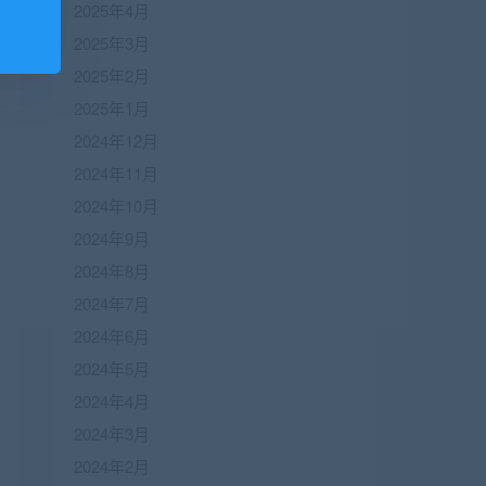
2025年4月
2025年3月
2025年2月
2025年1月
2024年12月
2024年11月
2024年10月
2024年9月
2024年8月
2024年7月
2024年6月
2024年5月
2024年4月
2024年3月
2024年2月