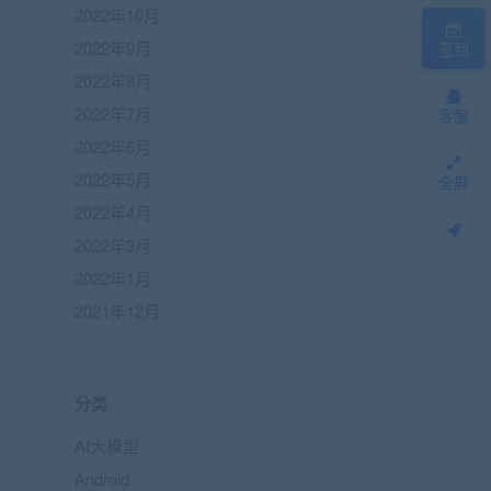
2022年10月
2022年9月
签到
2022年8月
2022年7月
客服
2022年6月
2022年5月
全屏
2022年4月
2022年3月
2022年1月
2021年12月
分类
AI大模型
Android