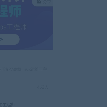
RE工程师