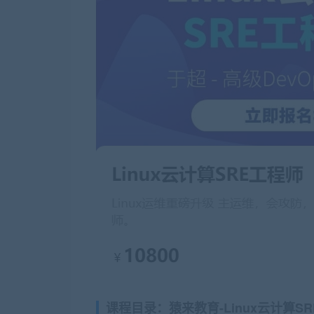
课程目录：猿来教育-Linux云计算S