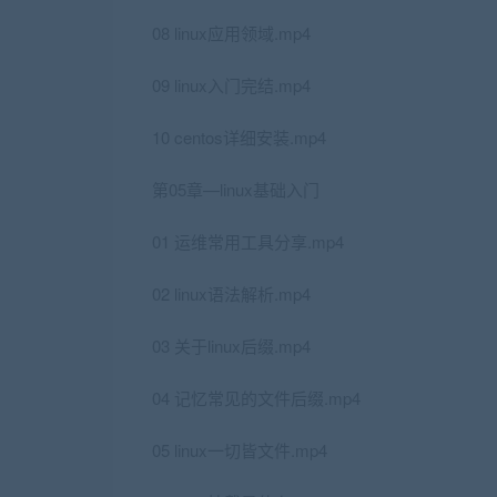
08 linux应用领域.mp4
09 linux入门完结.mp4
10 centos详细安装.mp4
第05章—linux基础入门
01 运维常用工具分享.mp4
02 linux语法解析.mp4
03 关于linux后缀.mp4
04 记忆常见的文件后缀.mp4
05 linux一切皆文件.mp4