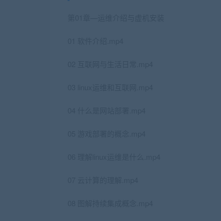
第01章—运维介绍与虚机安装
01 软件介绍.mp4
02 互联网与生活日常.mp4
03 linux运维和互联网.mp4
04 什么是网站部署.mp4
05 游戏部署的概念.mp4
06 理解linux运维是什么.mp4
07 云计算的理解.mp4
08 图解持续集成概念.mp4