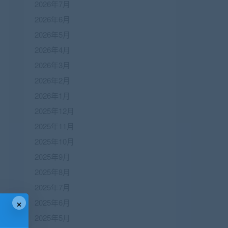
2026年7月
2026年6月
2026年5月
2026年4月
2026年3月
2026年2月
2026年1月
2025年12月
2025年11月
2025年10月
2025年9月
2025年8月
2025年7月
×
2025年6月
2025年5月