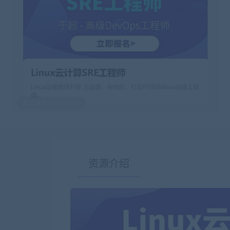
最后编辑:2024-07-29
资源介绍