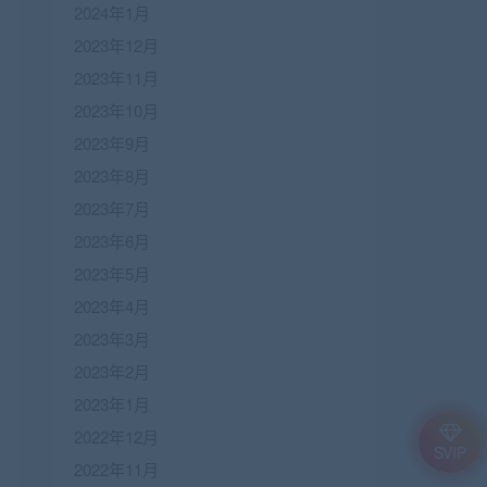
2024年1月
2023年12月
2023年11月
2023年10月
2023年9月
2023年8月
2023年7月
2023年6月
2023年5月
2023年4月
2023年3月
2023年2月
2023年1月
2022年12月
SVIP
2022年11月