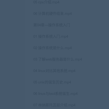
05 cpu介绍.mp4
06 计算机硬件结束.mp4
第04章—操作系统入门
01 操作系统入门.mp4
02 操作系统是什么.mp4
03 了解web服务器是什么.mp4
04 linux对比其他系统.mp4
05 unix的诞生历史.mp4
06 linux与bsd系统诞生.mp4
07 林纳斯托瓦兹介绍.mp4