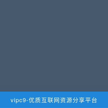
vipc9-优质互联网资源分享平台