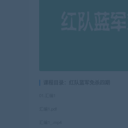
课程目录：红队蓝军免杀四期
01.汇编1
汇编1.pdf
汇编1_.mp4