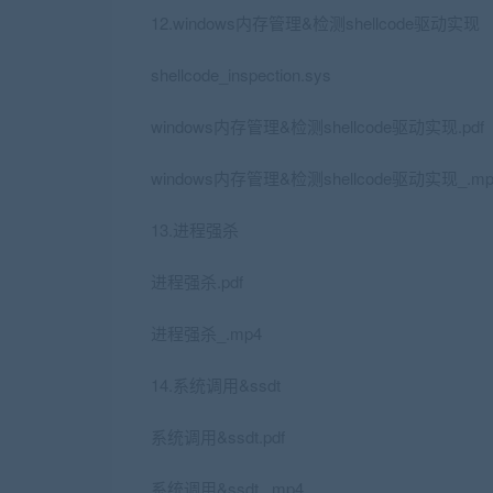
12.windows内存管理&检测shellcode驱动实现
shellcode_inspection.sys
windows内存管理&检测shellcode驱动实现.pdf
windows内存管理&检测shellcode驱动实现_.mp
13.进程强杀
进程强杀.pdf
进程强杀_.mp4
14.系统调用&ssdt
系统调用&ssdt.pdf
系统调用&ssdt_.mp4