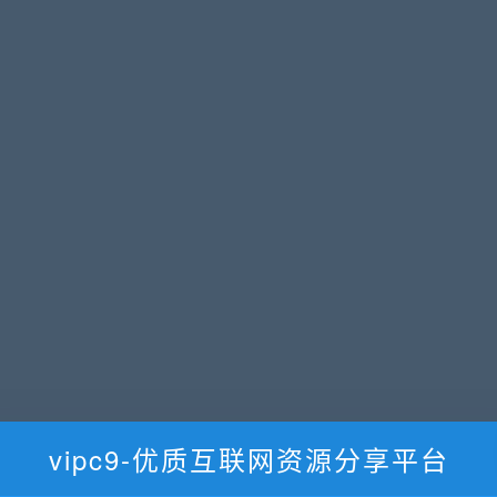
vipc9-优质互联网资源分享平台