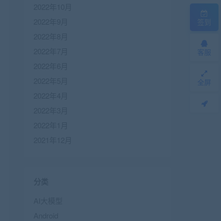
2022年10月
2022年9月
签到
2022年8月
2022年7月
客服
2022年6月
2022年5月
全屏
2022年4月
2022年3月
2022年1月
2021年12月
分类
AI大模型
Android