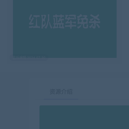
最后编辑:2024-07-30
资源介绍