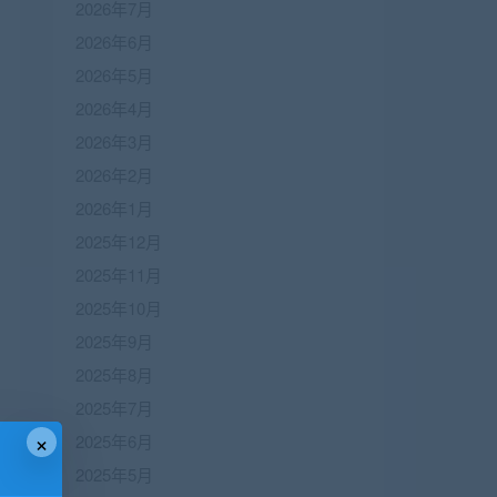
2026年7月
2026年6月
2026年5月
2026年4月
2026年3月
2026年2月
2026年1月
2025年12月
2025年11月
2025年10月
2025年9月
2025年8月
2025年7月
×
2025年6月
2025年5月