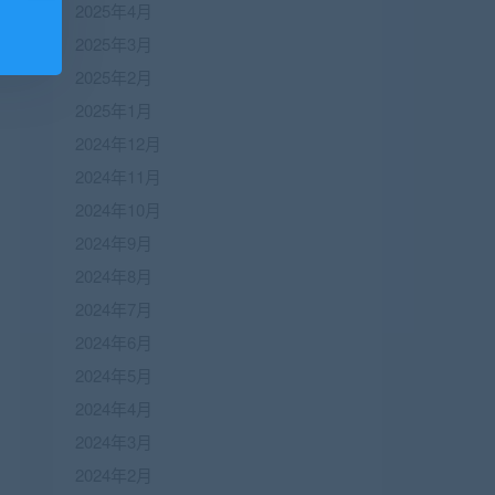
2025年4月
2025年3月
2025年2月
2025年1月
2024年12月
2024年11月
2024年10月
2024年9月
2024年8月
2024年7月
2024年6月
2024年5月
2024年4月
2024年3月
2024年2月