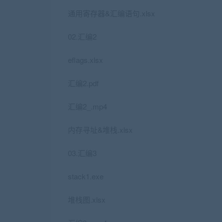
通用寄存器&汇编语句.xlsx
02.汇编2
eflags.xlsx
汇编2.pdf
汇编2_.mp4
内存寻址&堆栈.xlsx
03.汇编3
stack1.exe
堆栈图.xlsx