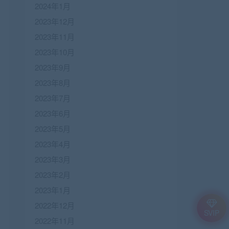
2024年1月
2023年12月
2023年11月
2023年10月
2023年9月
2023年8月
2023年7月
2023年6月
2023年5月
2023年4月
2023年3月
2023年2月
2023年1月
2022年12月
SVIP
2022年11月