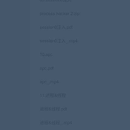
process hacker 2.zip
session0注入.pdf
session0注入_.mp4
10.apc
apc.pdf
apc_.mp4
11.进程&线程
进程&线程.pdf
进程&线程_.mp4