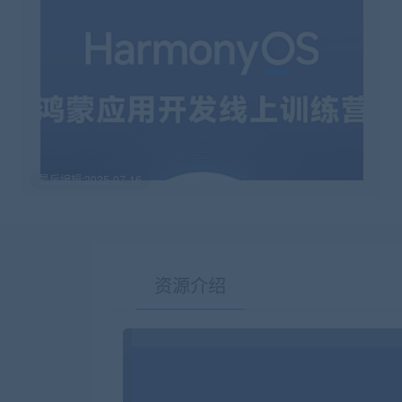
最后编辑:2025-07-16
资源介绍