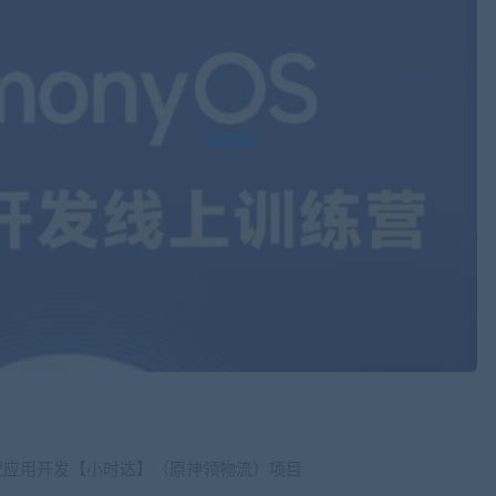
版）鸿蒙应用开发【小时达】（原神领物流）项目