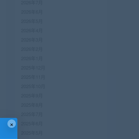
2026年7月
2026年6月
2026年5月
2026年4月
2026年3月
2026年2月
2026年1月
2025年12月
2025年11月
2025年10月
2025年9月
2025年8月
2025年7月
×
2025年6月
2025年5月