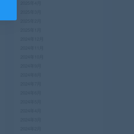
2025年4月
2025年3月
2025年2月
2025年1月
2024年12月
2024年11月
2024年10月
2024年9月
2024年8月
2024年7月
2024年6月
2024年5月
2024年4月
2024年3月
2024年2月