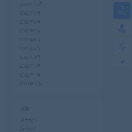
2022年10月
2022年9月
签到
2022年8月
2022年7月
客服
2022年6月
2022年5月
全屏
2022年4月
2022年3月
2022年1月
2021年12月
分类
AI大模型
Android