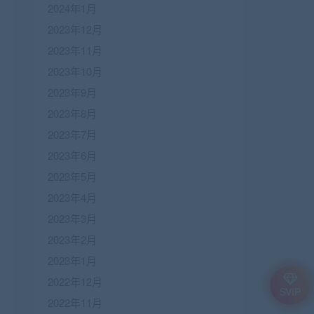
2024年1月
2023年12月
2023年11月
2023年10月
2023年9月
2023年8月
2023年7月
2023年6月
2023年5月
2023年4月
2023年3月
2023年2月
2023年1月
2022年12月
SVIP
2022年11月