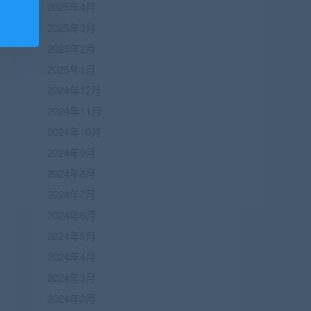
2025年4月
2025年3月
2025年2月
2025年1月
2024年12月
2024年11月
2024年10月
2024年9月
2024年8月
2024年7月
2024年6月
2024年5月
2024年4月
2024年3月
2024年2月