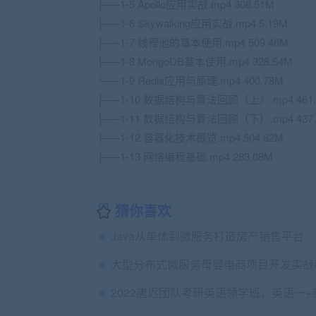
├──1-5 Apollo应用实战.mp4 308.51M
├──1-6 Skywalking应用实战.mp4 5.19M
├──1-7 线程池的基本使用.mp4 509.48M
├──1-8 MongoDB基本使用.mp4 328.54M
└──1-9 Redis应用与原理.mp4 400.78M
├──1-10 数据结构与算法回顾（上）.mp4 461.
├──1-11 数据结构与算法回顾（下）.mp4 437.
├──1-12 容器化技术概览.mp4 504.62M
├──1-13 网络编程基础.mp4 283.08M
猜你喜欢
Java从单体到微服务打造房产销售平台