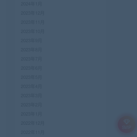
2024年1月
2023年12月
2023年11月
2023年10月
2023年9月
2023年8月
2023年7月
2023年6月
2023年5月
2023年4月
2023年3月
2023年2月
2023年1月
2022年12月
SVIP
2022年11月