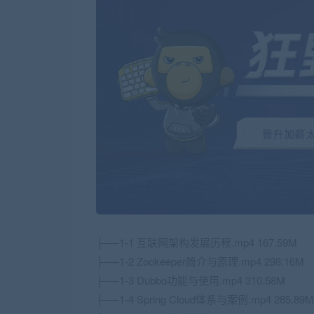
├──1-1 互联网架构发展历程.mp4 167.59M
├──1-2 Zookeeper简介与原理.mp4 298.16M
├──1-3 Dubbo功能与使用.mp4 310.58M
├──1-4 Spring Cloud体系与案例.mp4 285.89M