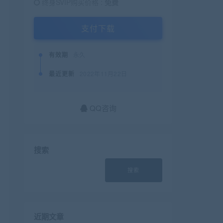
终身SVIP购买价格 :
免费
支付下载
有效期
永久
最近更新
2022年11月22日
QQ咨询
搜索
搜索
近期文章