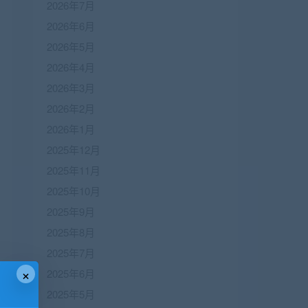
2026年7月
2026年6月
2026年5月
2026年4月
2026年3月
2026年2月
2026年1月
2025年12月
2025年11月
2025年10月
2025年9月
2025年8月
2025年7月
×
2025年6月
2025年5月