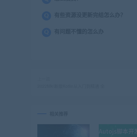
有些资源没更新完结怎么办？
有问题不懂的怎么办
上一篇
2022Mk\新版Kotlin从入门到精通 全
相关推荐