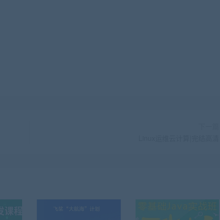
下一篇
Linux运维云计算|完结高清