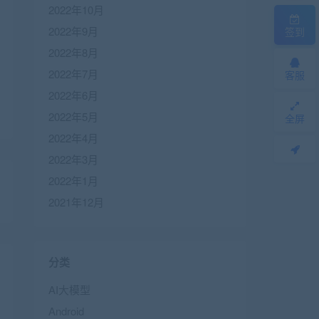
2022年10月
2022年9月
签到
2022年8月
2022年7月
客服
2022年6月
2022年5月
全屏
2022年4月
2022年3月
2022年1月
2021年12月
分类
AI大模型
Android