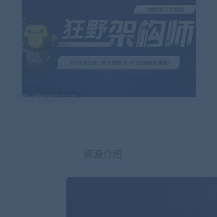
最后编辑:2022-11-22
资源介绍