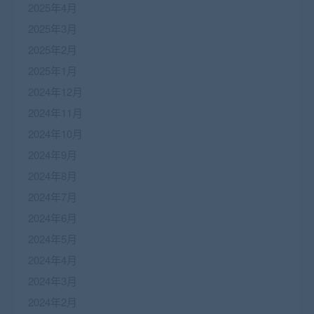
2025年4月
2025年3月
2025年2月
2025年1月
2024年12月
2024年11月
2024年10月
2024年9月
2024年8月
2024年7月
2024年6月
2024年5月
2024年4月
2024年3月
2024年2月