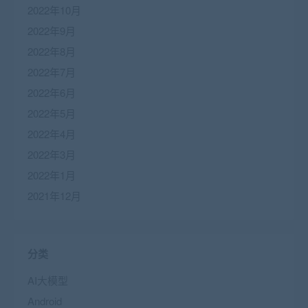
2022年10月
2022年9月
2022年8月
2022年7月
2022年6月
2022年5月
2022年4月
2022年3月
2022年1月
2021年12月
分类
AI大模型
Android