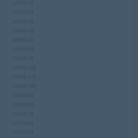
2026年7月
2026年6月
2026年5月
2026年4月
2026年3月
2026年2月
2026年1月
2025年12月
2025年11月
2025年10月
2025年9月
2025年8月
2025年7月
2025年6月
2025年5月