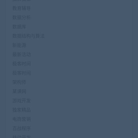
教育辅导
数据分析
数据库
数据结构与算法
新能源
最新活动
极客时间
极客时间
架构师
某课网
游戏开发
独家精品
电商营销
百战程序
移动开发