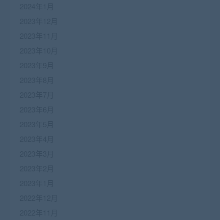
2024年1月
2023年12月
2023年11月
2023年10月
2023年9月
2023年8月
2023年7月
2023年6月
2023年5月
2023年4月
2023年3月
2023年2月
2023年1月
2022年12月
2022年11月