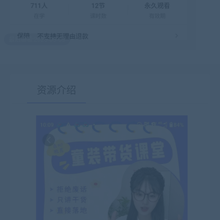
最后编辑:2025-05-09
资源介绍
有疑问？请点击复制链接咨询！