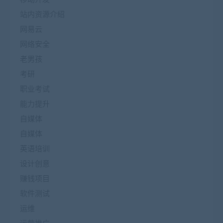
站内资源介绍
网易云
网络安全
老男孩
考研
职业考试
能力提升
自媒体
自媒体
英语培训
设计创意
赚钱项目
软件测试
运维
运营推广