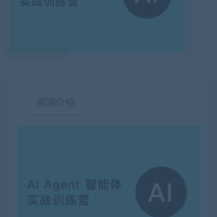
最后编辑:2025-06-13
资源介绍
有疑问？请点击复制链接咨询！