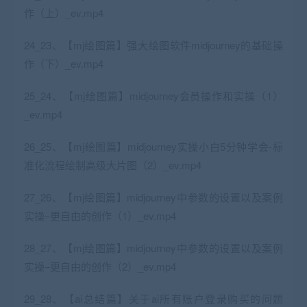
作（上）_ev.mp4
24_23、【mj绘图篇】强大绘图软件midjourney的基础操
作（下）_ev.mp4
25_24、【mj绘图篇】midjourney会员操作和实操（1）
_ev.mp4
26_25、【mj绘图篇】midjourney实操小白5分钟学会-标
准化流程绘制高级大片图（2）_ev.mp4
27_26、【mj绘图篇】midjourney中参数的设置以及案例
实操–更自由的创作（1）_ev.mp4
28_27、【mj绘图篇】midjourney中参数的设置以及案例
实操–更自由的创作（2）_ev.mp4
29_28、【ai总结篇】关于ai所有账户登录购买的问题