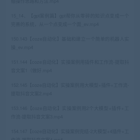
细操作思路和方法.mp4
15_14、【gpt案例篇】gpt帮你从零碎的知识点变成一个
完善的系统，从一个点变成一个面_ev.mp4
150.143【coze自动化】基础和建立一个简单的机器人实
操_ev.mp4
151.144【coze自动化】实操案例用插件和工作流-提取抖
音文案1（做好.mp4
152.145【coze自动化】实操案例用大模型+插件+工作流-
提取抖音文案2.mp4
153.146【coze自动化】实操案例用2个大模型+插件+工
作流-提取抖音文案3.mp4
154.147【coze自动化】实操案例完结-2大模型+4插件+工
作流-提取抖音文案4.mp4