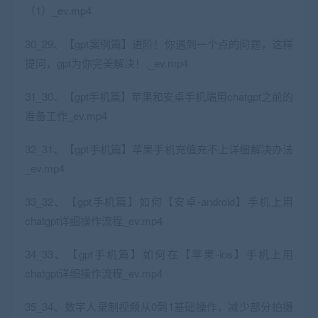
（1）_ev.mp4
30_29、【gpt案例篇】进阶！你遇到一个点的问题，这样
提问，gpt为你完美解决！._ev.mp4
31_30、【gpt手机篇】苹果和安卓手机端用chatgpt之前的
准备工作_ev.mp4
32_31、【gpt手机篇】苹果手机充值充不上详细解决办法
_ev.mp4
33_32、【gpt手机篇】如何【安卓-android】手机上用
chatgpt详细操作流程_ev.mp4
34_33、【gpt手机篇】如何在【苹果-ios】手机上用
chatgpt详细操作流程_ev.mp4
35_34、数字人录制视频从0到1基础操作，减少部分拍摄