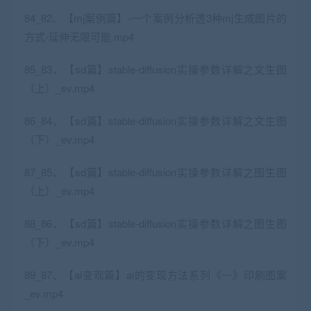
84_82、【mj案例篇】-一个案例分析透3种mj生成图片的
方式-延伸无限可能.mp4
85_83、【sd篇】stable-diffusion实操参数详解之文生图
（上）_ev.mp4
86_84、【sd篇】stable-diffusion实操参数详解之文生图
（下）_ev.mp4
87_85、【sd篇】stable-diffusion实操参数详解之图生图
（上）_ev.mp4
88_86、【sd篇】stable-diffusion实操参数详解之图生图
（下）_ev.mp4
89_87、【ai变现篇】ai的变现方法系列《一》印刷图案
_ev.mp4