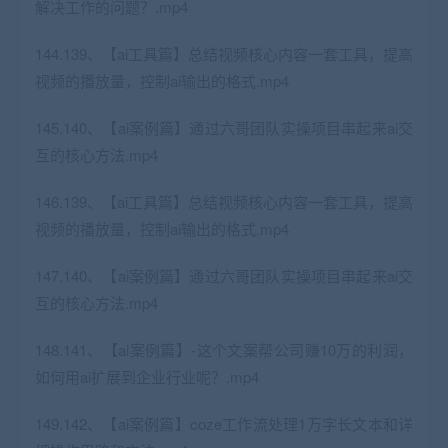
解决工作的问题？.mp4
144.139、【ai工具篇】总结视频核心内容一套工具，提高
视频的播放量，控制ai输出的格式.mp4
145.140、【ai案例篇】通过六哥团队实操项目串起来ai交
互的核心方法.mp4
146.139、【ai工具篇】总结视频核心内容一套工具，提高
视频的播放量，控制ai输出的格式.mp4
147.140、【ai案例篇】通过六哥团队实操项目串起来ai交
互的核心方法.mp4
148.141、【ai案例篇】-这个文案帮公司赚10万的利润，
如何用ai扩展到企业行业呢？.mp4
149.142、【ai案例篇】coze工作流处理1万字长文本和详