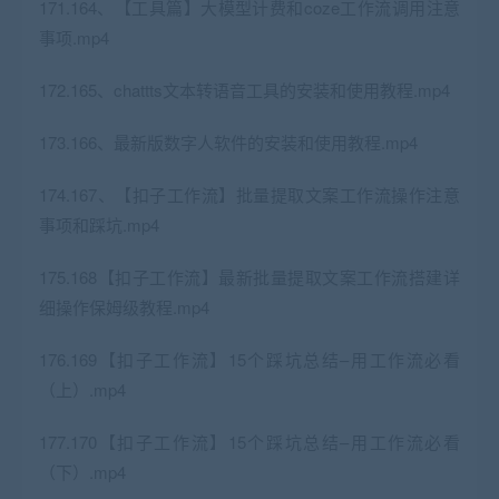
171.164、【工具篇】大模型计费和coze工作流调用注意
事项.mp4
172.165、chattts文本转语音工具的安装和使用教程.mp4
173.166、最新版数字人软件的安装和使用教程.mp4
174.167、【扣子工作流】批量提取文案工作流操作注意
事项和踩坑.mp4
175.168【扣子工作流】最新批量提取文案工作流搭建详
细操作保姆级教程.mp4
176.169【扣子工作流】15个踩坑总结–用工作流必看
（上）.mp4
177.170【扣子工作流】15个踩坑总结–用工作流必看
（下）.mp4