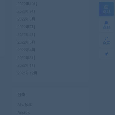
2022年10月
2022年9月
签到
2022年8月
2022年7月
客服
2022年6月
2022年5月
全屏
2022年4月
2022年3月
2022年1月
2021年12月
分类
AI大模型
Android