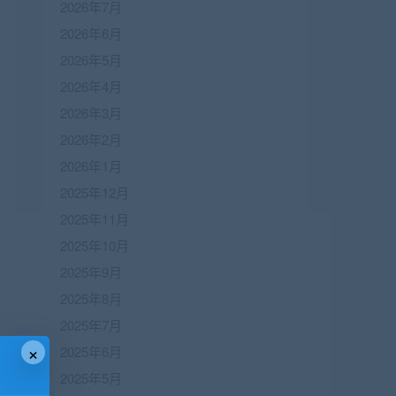
2026年7月
2026年6月
2026年5月
2026年4月
2026年3月
2026年2月
2026年1月
2025年12月
2025年11月
2025年10月
2025年9月
2025年8月
2025年7月
×
2025年6月
2025年5月