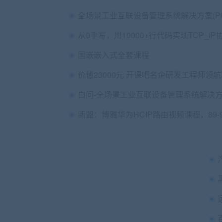
从0手写，用10000+行代码实现TCP_IP
国嵌嵌入式全套课程
新盟：博雅华为HCIP路由视频课程，89-