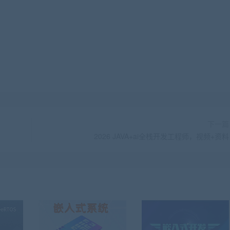
下一篇
2026 JAVA+ai全栈开发工程师，视频+资料