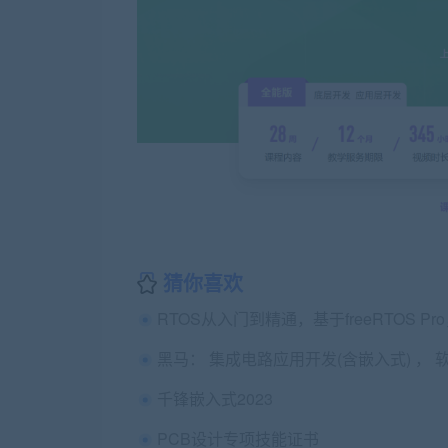
猜你喜欢
千锋嵌入式2023
PCB设计专项技能证书