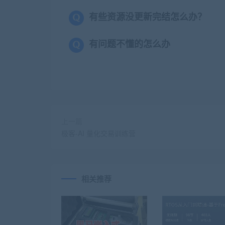
有些资源没更新完结怎么办？
有问题不懂的怎么办
上一篇
极客-AI 量化交易训练营
相关推荐