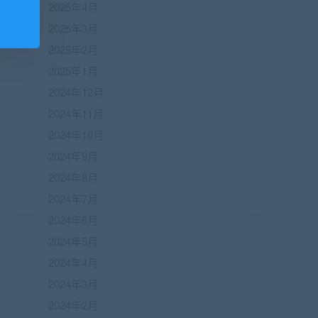
2025年4月
2025年3月
2025年2月
2025年1月
2024年12月
2024年11月
2024年10月
2024年9月
2024年8月
2024年7月
2024年6月
2024年5月
2024年4月
2024年3月
2024年2月