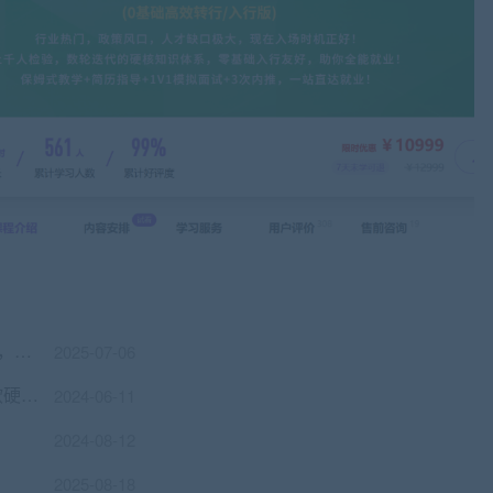
RTOS从入门到精通，基于freeRTOS Pro，嵌入式开发教程 价值799
2025-07-06
黑马： 集成电路应用开发(含嵌入式) ， 软硬兼修视频+资料
2024-06-11
2024-08-12
2025-08-18