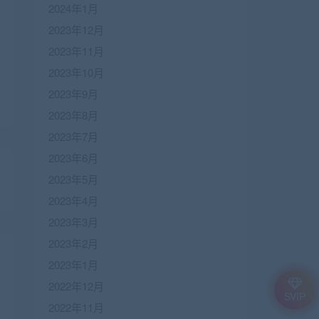
2024年1月
2023年12月
2023年11月
2023年10月
2023年9月
2023年8月
2023年7月
2023年6月
2023年5月
2023年4月
2023年3月
2023年2月
2023年1月
2022年12月
SVIP
2022年11月