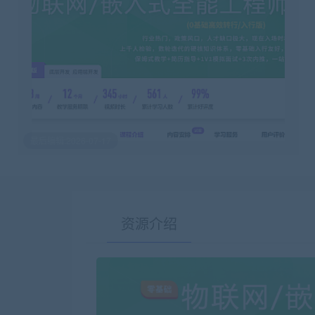
最后编辑:2026-07-17
资源介绍