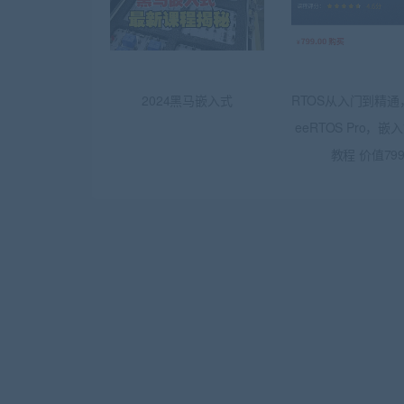
2024黑马嵌入式
RTOS从入门到精通，
eeRTOS Pro，
教程 价值79