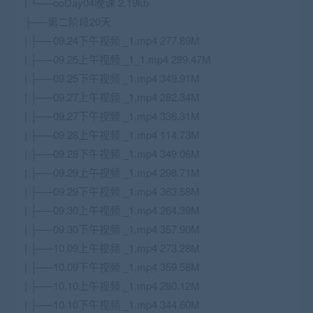
| └──ooDay04晚课 2.19kb
├──第二阶段20天
| ├──09.24下午视频 _1.mp4 277.89M
| ├──09.25上午视频 _1_1.mp4 289.47M
| ├──09.25下午视频 _1.mp4 349.91M
| ├──09.27上午视频 _1.mp4 282.34M
| ├──09.27下午视频 _1.mp4 336.31M
| ├──09.28上午视频 _1.mp4 114.73M
| ├──09.28下午视频 _1.mp4 349.06M
| ├──09.29上午视频 _1.mp4 298.71M
| ├──09.29下午视频 _1.mp4 363.58M
| ├──09.30上午视频 _1.mp4 264.39M
| ├──09.30下午视频 _1.mp4 357.90M
| ├──10.09上午视频 _1.mp4 273.28M
| ├──10.09下午视频 _1.mp4 359.58M
| ├──10.10上午视频 _1.mp4 280.12M
| ├──10.10下午视频 _1.mp4 344.60M