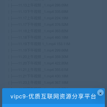
| ├──11.13上午视频 _1.mp4 286.09M
| ├──11.13下午视频 _1.mp4 335.69M
| ├──11.17上午视频 _1.mp4 224.19M
| ├──11.17下午视频 _1.mp4 376.52M
| ├──11.18上午视频 _1.mp4 363.82M
| ├──11.18下午视频 _1.mp4 460.18M
| ├──11.19下午视频 1_1.mp4 153.11M
| ├──11.19下午视频 _1.mp4 299.66M
| ├──11.20上午视频 _1.mp4 359.30M
| ├──11.20下午视频 _1.mp4 422.85M
| ├──11.21上午视频 _1.mp4 355.61M
| ├──11.21下午视频 _1.mp4 430.18M
| ├──11.23上午视频 _1.mp4 367.18M
| └──11.23下午视频 _1.mp4 449.23M
×
vipc9-优质互联网资源分享平台
├──第四阶段和第五阶段34天
| ├──01.04上午视频 _1.mp4 292.45M