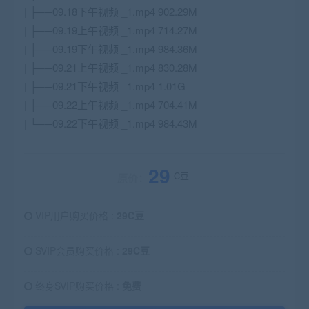
| ├──09.18下午视频 _1.mp4 902.29M
| ├──09.19上午视频 _1.mp4 714.27M
| ├──09.19下午视频 _1.mp4 984.36M
| ├──09.21上午视频 _1.mp4 830.28M
| ├──09.21下午视频 _1.mp4 1.01G
| ├──09.22上午视频 _1.mp4 704.41M
| └──09.22下午视频 _1.mp4 984.43M
29
C豆
原价：
VIP用户购买价格 :
29C豆
SVIP会员购买价格 :
29C豆
终身SVIP购买价格 :
免费