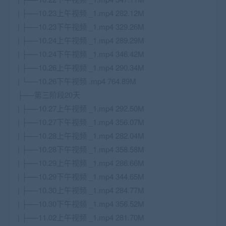
| ├──10.23上午视频 _1.mp4 282.12M
| ├──10.23下午视频 _1.mp4 329.26M
| ├──10.24上午视频 _1.mp4 289.29M
| ├──10.24下午视频 _1.mp4 346.42M
| ├──10.26上午视频 _1.mp4 290.34M
| └──10.26下午视频 .mp4 764.89M
├──第三阶段20天
| ├──10.27上午视频 _1.mp4 292.50M
| ├──10.27下午视频 _1.mp4 356.07M
| ├──10.28上午视频 _1.mp4 282.04M
| ├──10.28下午视频 _1.mp4 358.58M
| ├──10.29上午视频 _1.mp4 286.66M
| ├──10.29下午视频 _1.mp4 344.65M
| ├──10.30上午视频 _1.mp4 284.77M
| ├──10.30下午视频 _1.mp4 356.52M
| ├──11.02上午视频 _1.mp4 281.70M