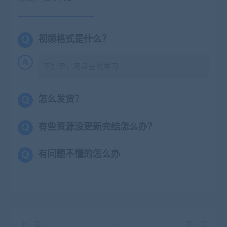
视频格式是什么？
不加密，网盘在线学习
怎么发货？
有些资源没更新完结怎么办？
有问题不懂的怎么办
上一篇
下一篇