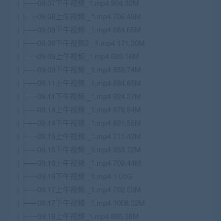
| ├──09.07下午视频_1.mp4 904.32M
| ├──09.08上午视频 _1.mp4 706.48M
| ├──09.08下午视频 _1.mp4 684.65M
| ├──09.08下午视频2 _1.mp4 171.30M
| ├──09.09上午视频_1.mp4 693.16M
| ├──09.09下午视频 _1.mp4 858.74M
| ├──09.11上午视频 _1.mp4 684.65M
| ├──09.11下午视频 _1.mp4 924.37M
| ├──09.14上午视频 _1.mp4 678.84M
| ├──09.14下午视频 _1.mp4 891.58M
| ├──09.15上午视频 _1.mp4 711.42M
| ├──09.15下午视频 _1.mp4 933.72M
| ├──09.16上午视频 _1.mp4 709.44M
| ├──09.16下午视频 _1.mp4 1.01G
| ├──09.17上午视频 _1.mp4 702.53M
| ├──09.17下午视频 _1.mp4 1008.32M
| ├──09.18上午视频_1.mp4 685.38M