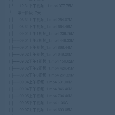
| └──12.31下午视频 _1.mp4 377.75M
└──第一阶段17天
| ├──08.31上午视频_1.mp4 254.07M
| ├──08.31下午视频_1.mp4 664.46M
| ├──09.01上午1视频_1.mp4 206.75M
| ├──09.01上午2视频_1.mp4 446.33M
| ├──09.01下午视频_1.mp4 868.44M
| ├──09.02上午视频_1.mp4 648.20M
| ├──09.02下午1视频_1.mp4 156.62M
| ├──09.02下午2视频_1.mp4 426.45M
| ├──09.02下午3视频_1.mp4 261.23M
| ├──09.04上午视频_1.mp4 691.00M
| ├──09.04下午视频_1.mp4 846.46M
| ├──09.05上午视频_1.mp4 704.46M
| ├──09.05下午视频_1.mp4 1.06G
| ├──09.07上午视频_1.mp4 693.05M