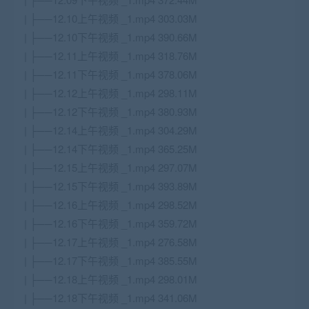
| ├──12.10上午视频 _1.mp4 303.03M
| ├──12.10下午视频 _1.mp4 390.66M
| ├──12.11上午视频 _1.mp4 318.76M
| ├──12.11下午视频 _1.mp4 378.06M
| ├──12.12上午视频 _1.mp4 298.11M
| ├──12.12下午视频 _1.mp4 380.93M
| ├──12.14上午视频 _1.mp4 304.29M
| ├──12.14下午视频 _1.mp4 365.25M
| ├──12.15上午视频 _1.mp4 297.07M
| ├──12.15下午视频 _1.mp4 393.89M
| ├──12.16上午视频 _1.mp4 298.52M
| ├──12.16下午视频 _1.mp4 359.72M
| ├──12.17上午视频 _1.mp4 276.58M
| ├──12.17下午视频 _1.mp4 385.55M
| ├──12.18上午视频 _1.mp4 298.01M
| ├──12.18下午视频 _1.mp4 341.06M