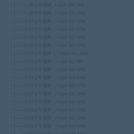
| ├──11.30上午视频_1.mp4 268.24M
| ├──11.30下午视频 _1.mp4 376.36M
| ├──12.01上午视频 _1.mp4 281.62M
| ├──12.01下午视频 _1.mp4 397.87M
| ├──12.02上午视频 _1.mp4 327.49M
| ├──12.02下午视频 _1.mp4 365.35M
| ├──12.03上午视频 1_1.mp4 244.26M
| ├──12.03上午视频 _1.mp4 82.70M
| ├──12.03下午视频 _1.mp4 390.66M
| ├──12.04上午视频 _1.mp4 308.84M
| ├──12.04下午视频 _1.mp4 385.57M
| ├──12.07上午视频 _1.mp4 295.38M
| ├──12.07下午视频 _1.mp4 390.80M
| ├──12.08上午视频 _1.mp4 301.77M
| ├──12.08下午视频 _1.mp4 391.25M
| ├──12.09上午视频 _1.mp4 293.84M
| ├──12.09下午视频 _1.mp4 372.44M