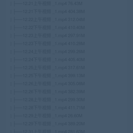
| ├──12.21上午视频 _1.mp4 76.43M
| ├──12.21下午视频 _1.mp4 404.38M
| ├──12.22上午视频 _1.mp4 312.04M
| ├──12.22下午视频 _1.mp4 410.40M
| ├──12.23上午视频 _1.mp4 297.91M
| ├──12.23下午视频 _1.mp4 410.28M
| ├──12.24上午视频 _1.mp4 299.26M
| ├──12.24下午视频 _1.mp4 405.40M
| ├──12.25上午视频 _1.mp4 317.61M
| ├──12.25下午视频 _1.mp4 399.13M
| ├──12.26上午视频 _1.mp4 305.08M
| ├──12.26下午视频 _1.mp4 382.39M
| ├──12.28上午视频 _1.mp4 299.30M
| ├──12.28下午视频 _1.mp4 411.71M
| ├──12.29上午视频 _1.mp4 26.60M
| ├──12.29下午视频 _1.mp4 389.20M
| ├──12.31上午视频 _1.mp4 281.63M