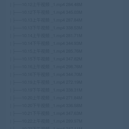
| ├──10.12上午视频 _1.mp4 284.48M
| ├──10.12下午视频 _1.mp4 345.03M
| ├──10.13上午视频 _1.mp4 287.84M
| ├──10.13下午视频 _1.mp4 338.53M
| ├──10.14上午视频 _1.mp4 281.71M
| ├──10.14下午视频 _1.mp4 344.93M
| ├──10.15上午视频 _1.mp4 285.76M
| ├──10.15下午视频 _1.mp4 347.82M
| ├──10.16上午视频 _1.mp4 298.76M
| ├──10.16下午视频 _1.mp4 344.70M
| ├──10.19上午视频 _1.mp4 272.19M
| ├──10.19下午视频 _1.mp4 338.31M
| ├──10.20上午视频 _1.mp4 271.84M
| ├──10.20下午视频 _1.mp4 336.58M
| ├──10.21下午视频 _1.mp4 347.63M
| ├──10.22上午视频 _1.mp4 289.97M
| ├──10.22下午视频 _1.mp4 347.11M