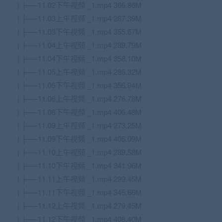
| ├──11.02下午视频 _1.mp4 366.86M
| ├──11.03上午视频 _1.mp4 287.39M
| ├──11.03下午视频 _1.mp4 355.67M
| ├──11.04上午视频 _1.mp4 289.79M
| ├──11.04下午视频 _1.mp4 358.10M
| ├──11.05上午视频 _1.mp4 286.32M
| ├──11.05下午视频 _1.mp4 356.94M
| ├──11.06上午视频 _1.mp4 276.78M
| ├──11.06下午视频 _1.mp4 406.48M
| ├──11.09上午视频 _1.mp4 273.25M
| ├──11.09下午视频 _1.mp4 406.09M
| ├──11.10上午视频 _1.mp4 289.58M
| ├──11.10下午视频 _1.mp4 341.96M
| ├──11.11上午视频 _1.mp4 299.45M
| ├──11.11下午视频 _1.mp4 345.66M
| ├──11.12上午视频 _1.mp4 279.45M
| ├──11.12下午视频 _1.mp4 408.40M