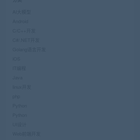
AI大模型
Android
C/C++开发
C#/.NET开发
Golang语言开发
iOS
IT编程
Java
linux开发
php
Python
Python
UI设计
Web前端开发