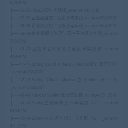
528.46M
├──36-36-IM&ES设计实践课_ev.mp4 381.01M
├──37-37-企业级监控平台设计与实践_ev.mp4 586.68M
├──38-38-企业级监控平台设计与实践_ev.mp4 435.44M
├──39-39-企业级服务治理与管控平台设计实践_ev.mp4
506.90M
├──40-40-监控平台&服务治理设计实践课_ev.mp4
419.42M
├──41-41-Spring Cloud Alibaba之Nacos设计原理剖析
_ev.mp4 366.88M
├──42-42-Spring Cloud Alibaba之Sentinel设计原
_ev.mp4 383.22M
├──43-43-Nacos&Sentinel设计实践课_ev.mp4 391.36M
├──44-44-Spring生态架构设计与实践（1）_ev.mp4
313.54M
├──45-45-Spring生态架构设计与实践（2）_ev.mp4
401.20M