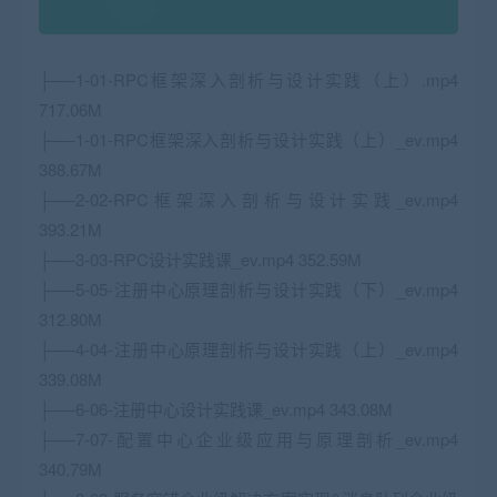
├──1-01-RPC框架深入剖析与设计实践（上）.mp4
717.06M
├──1-01-RPC框架深入剖析与设计实践（上）_ev.mp4
388.67M
├──2-02-RPC框架深入剖析与设计实践_ev.mp4
393.21M
├──3-03-RPC设计实践课_ev.mp4 352.59M
├──5-05-注册中心原理剖析与设计实践（下）_ev.mp4
312.80M
├──4-04-注册中心原理剖析与设计实践（上）_ev.mp4
339.08M
├──6-06-注册中心设计实践课_ev.mp4 343.08M
├──7-07-配置中心企业级应用与原理剖析_ev.mp4
340.79M