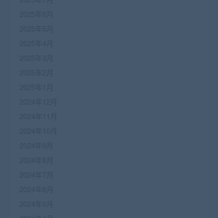
2025年6月
2025年5月
2025年4月
2025年3月
2025年2月
2025年1月
2024年12月
2024年11月
2024年10月
2024年9月
2024年8月
2024年7月
2024年6月
2024年5月