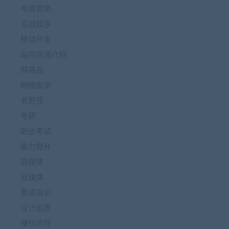
电商营销
百战程序
移动开发
站内资源介绍
网易云
网络安全
老男孩
考研
职业考试
能力提升
自媒体
自媒体
英语培训
设计创意
赚钱项目