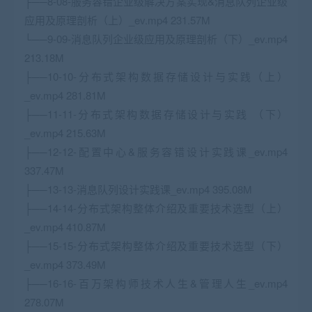
├──8-08-服务容错企业级解决方案实现&消息队列企业级
应用及原理剖析（上）_ev.mp4 231.57M
└──9-09-消息队列企业级应用及原理剖析（下）_ev.mp4
213.18M
├──10-10-分布式架构数据存储设计与实践（上）
_ev.mp4 281.81M
├──11-11-分布式架构数据存储设计与实践 （下）
_ev.mp4 215.63M
├──12-12-配置中心&服务容错设计实践课_ev.mp4
337.47M
├──13-13-消息队列设计实践课_ev.mp4 395.08M
├──14-14-分布式架构整体介绍及重要技术选型（上）
_ev.mp4 410.87M
├──15-15-分布式架构整体介绍及重要技术选型（下）
_ev.mp4 373.49M
├──16-16-百万架构师技术人生&管理人生_ev.mp4
278.07M