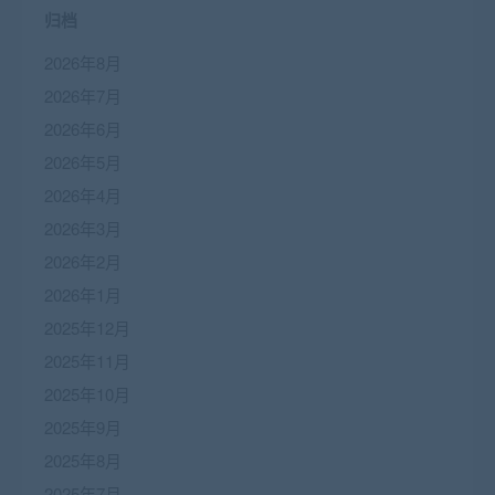
归档
2026年8月
2026年7月
2026年6月
2026年5月
2026年4月
2026年3月
2026年2月
2026年1月
2025年12月
2025年11月
2025年10月
2025年9月
2025年8月
2025年7月