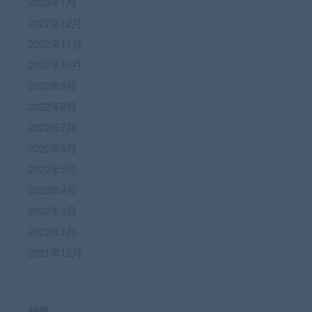
2023年1月
2022年12月
2022年11月
2022年10月
2022年9月
2022年8月
2022年7月
2022年6月
2022年5月
2022年4月
2022年3月
2022年1月
2021年12月
分类