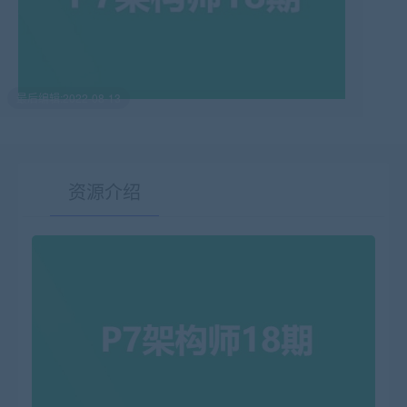
最后编辑:2022-08-13
资源介绍
有疑问？请点击复制链接咨询！