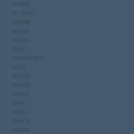
拉勾教育
推广和SEO
摄影摄像
教育辅导
数据分析
数据库
数据结构与算法
新能源
最新活动
极客时间
极客时间
架构师
某课网
游戏开发
独家精品