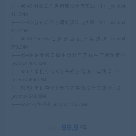
├──46-46-分布式任务调度设计与实践（1）_ev.mp4
411.54M
├──47-47-分布式任务调度设计与实践（2）_ev.mp4
374.41M
├──48-48-Spring&任务调度设计实践课_ev.mp4
379.20M
├──49-49-企业级云原生设计与实践生产问题定位
_ev.mp4 402.35M
├──52-52-单机存储&分布式存储设计实践课（1）
_ev.mp4 404.17M
├──53-53-单机存储&分布式存储设计实践课（2）
_ev.mp4 248.08M
├──54-54-毕业典礼_ev.mp4 185.73M
99.9
C豆
原价：