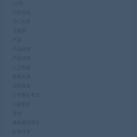
xm哥
七月在线
万门大学
互联网
产品
产品经理
产品经理
人工智能
免费资源
全网首发
公考事业考试
兴趣爱好
其他
其他编程语言
后端开发