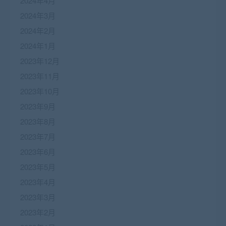
2024年4月
2024年3月
2024年2月
2024年1月
2023年12月
2023年11月
2023年10月
2023年9月
2023年8月
2023年7月
2023年6月
2023年5月
2023年4月
2023年3月
2023年2月