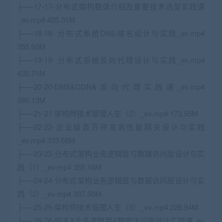
├──17-17-分布式架构整体介绍及重要技术选型实践课
_ev.mp4 425.01M
├──18-18- 分布式系统DNS域名设计与实践_ev.mp4
355.60M
├──19-19- 分布式系统反向代理设计与实践_ev.mp4
435.71M
├──20-20-DNS&CDN&反向代理实践课_ev.mp4
385.13M
├──21-21-架构师技术管理人生（2）_ev.mp4 173.55M
├──22-22-企业级百万并发高性能网关设计与实践
_ev.mp4 333.68M
├──23-23-分布式架构业务逻辑层与数据访问层设计与实
践（1）_ev.mp4 355.16M
├──24-24-分布式架构业务逻辑层与数据访问层设计与实
践（2）_ev.mp4 387.50M
├──25-25-架构师技术管理人生（3）_ev.mp4 228.94M
├──26-26-网关&业务逻辑层&数据访问层设计实践课_ev