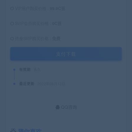
VIP用户购买价格 :
99.9C豆
SVIP会员购买价格 :
0C豆
终身SVIP购买价格 :
免费
支付下载
有效期
永久
最近更新
2022年08月13日
QQ咨询
猜你喜欢