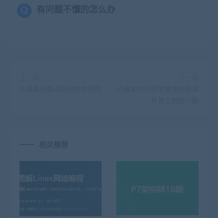
有问题不懂的怎么办
上一篇
下一篇
九章算法面试高频题冲刺班
价值30000|奈学教育AI资深
开发工程师一期
相关推荐