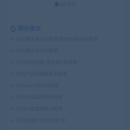
QQ咨询
猜你喜欢
拉勾算法突击训练营|完结高清|精品推荐
拉钩算法突击训练营
拉勾社群运营+朋友圈+自媒体
拉钩产品经理高薪训练营
拉钩Java高新训练营
拉勾大前端高新训练营
拉勾大数据高新训练营
拉勾数据分析训练营7期