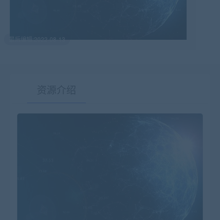
最后编辑:2022-08-13
资源介绍
有疑问？请点击复制链接咨询！