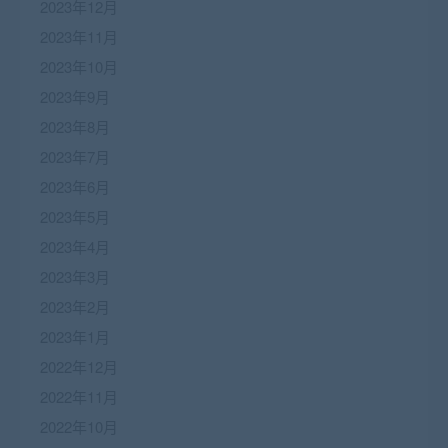
2023年12月
2023年11月
2023年10月
2023年9月
2023年8月
2023年7月
2023年6月
2023年5月
2023年4月
2023年3月
2023年2月
2023年1月
2022年12月
2022年11月
2022年10月