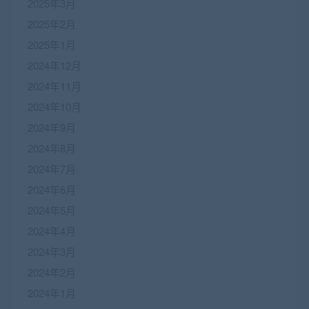
2025年3月
2025年2月
2025年1月
2024年12月
2024年11月
2024年10月
2024年9月
2024年8月
2024年7月
2024年6月
2024年5月
2024年4月
2024年3月
2024年2月
2024年1月