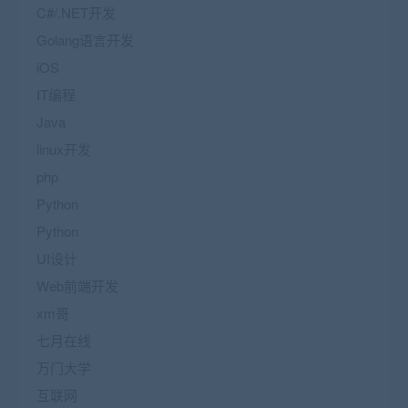
C#/.NET开发
Golang语言开发
iOS
IT编程
Java
linux开发
php
Python
Python
UI设计
Web前端开发
xm哥
七月在线
万门大学
互联网