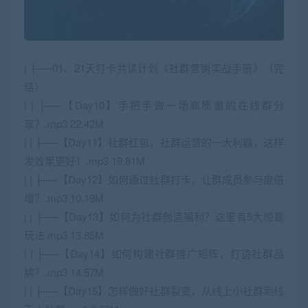
| ├──01、21天打卡共读计划《社群营销实战手册》（完
结）
| | ├──【Day10】手把手做一场高质量的在线群分
享？.mp3 22.42M
| | ├──【Day11】社群红包，社群运营的一大利器，这样
发效果更好！.mp3 19.81M
| | ├──【Day12】如何通过社群打卡，让群成员参与度倍
增？.mp3 10.19M
| | ├──【Day13】如何为社群创造福利？这里有5大惊喜
玩法.mp3 13.85M
| | ├──【Day14】如何构建社群推广矩阵，打造社群品
牌？.mp3 14.57M
| | ├──【Day15】怎样做好社群裂变，从线上小社群到线