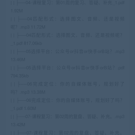
| | ├──04-课程复习：第01周的复习、答疑、补充_1.pdf
1.92M
| | ├──04匹配形式：选择图文、音频、还是视频
呢？.mp3 11.72M
| | ├──04匹配形式：选择图文、音频、还是视频呢？
_1.pdf 817.06kb
| | ├──05选择平台：公众号or抖音or快手orB站？.mp3
13.46M
| | ├──05选择平台：公众号or抖音or快手orB站？.pdf
794.35kb
| | ├──06完成定位：你的自媒体账号，规划好了
吗？.mp3 13.38M
| | ├──06完成定位：你的自媒体账号，规划好了吗？
_1.pdf 1.60M
| | ├──07-课程复习：第02周的复盘、答疑、补充。.mp3
13.42M
| | ├──07-课程复习：第02周的复盘、答疑、补充。