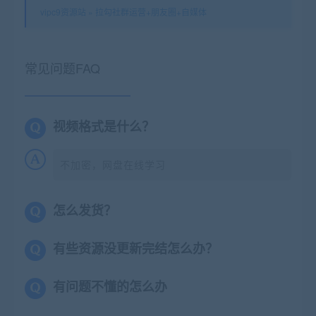
vipc9资源站
»
拉勾社群运营+朋友圈+自媒体
常见问题FAQ
视频格式是什么？
不加密，网盘在线学习
怎么发货？
有些资源没更新完结怎么办？
有问题不懂的怎么办