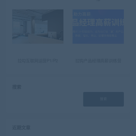
拉勾互联网运营P1/P2
拉钩产品经理高薪训练营
搜索
搜索
近期文章