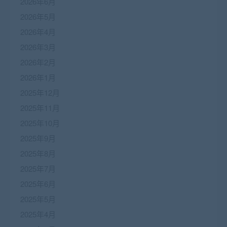
2026年6月
2026年5月
2026年4月
2026年3月
2026年2月
2026年1月
2025年12月
2025年11月
2025年10月
2025年9月
2025年8月
2025年7月
2025年6月
2025年5月
2025年4月