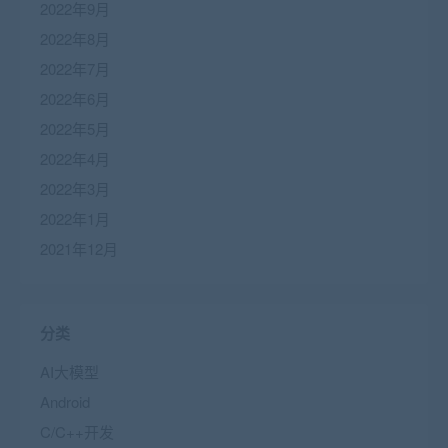
2022年9月
2022年8月
2022年7月
2022年6月
2022年5月
2022年4月
2022年3月
2022年1月
2021年12月
分类
AI大模型
Android
C/C++开发