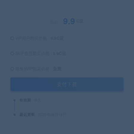
9.9
C豆
原价：
VIP用户购买价格 :
9.9C豆
SVIP会员购买价格 :
9.9C豆
终身SVIP购买价格 :
免费
支付下载
有效期
永久
最近更新
2022年08月13日