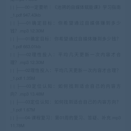
| | ├──00一定要听｜《池骋的自媒体赋能课》学习指南
_1.pdf 947.43kb
| | ├──01确定目标：你希望通过自媒体赚到多少
钱？.mp3 12.30M
| | ├──01确定目标：你希望通过自媒体赚到多少钱？
_1.pdf 663.01kb
| | ├──02理性投入：平均几天更新一次内容才合
理？.mp3 12.30M
| | ├──02理性投入：平均几天更新一次内容才合理？
_1.pdf 1.35M
| | ├──03定位认知：如何找到适合自己的内容方
向？.mp3 13.48M
| | ├──03定位认知：如何找到适合自己的内容方向？
_1.pdf 1.67M
| | ├──04-课程复习：第01周的复习、答疑、补充.mp3
11.78M