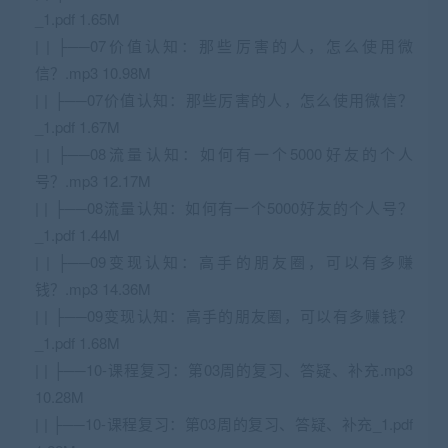
_1.pdf 1.65M
| | ├──07价值认知：那些厉害的人，怎么使用微
信？.mp3 10.98M
| | ├──07价值认知：那些厉害的人，怎么使用微信？
_1.pdf 1.67M
| | ├──08流量认知：如何有一个5000好友的个人
号？.mp3 12.17M
| | ├──08流量认知：如何有一个5000好友的个人号？
_1.pdf 1.44M
| | ├──09变现认知：高手的朋友圈，可以有多赚
钱？.mp3 14.36M
| | ├──09变现认知：高手的朋友圈，可以有多赚钱？
_1.pdf 1.68M
| | ├──10-课程复习：第03周的复习、答疑、补充.mp3
10.28M
| | ├──10-课程复习：第03周的复习、答疑、补充_1.pdf