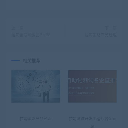
上一篇
下一篇
拉勾互联网运营P1/P2
拉勾策略产品经理
相关推荐
拉勾策略产品经理
拉勾测试开发工程师名企直
推