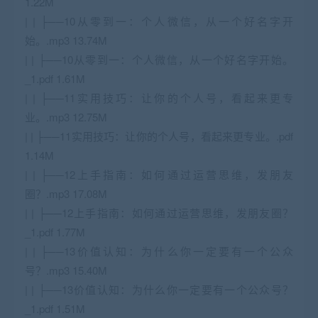
1.22M
| | ├──10从零到一：个人微信，从一个好名字开
始。.mp3 13.74M
| | ├──10从零到一：个人微信，从一个好名字开始。
_1.pdf 1.61M
| | ├──11实用技巧：让你的个人号，看起来更专
业。.mp3 12.75M
| | ├──11实用技巧：让你的个人号，看起来更专业。.pdf
1.14M
| | ├──12上手指南：如何通过运营思维，发朋友
圈？.mp3 17.08M
| | ├──12上手指南：如何通过运营思维，发朋友圈？
_1.pdf 1.77M
| | ├──13价值认知：为什么你一定要有一个公众
号？.mp3 15.40M
| | ├──13价值认知：为什么你一定要有一个公众号？
_1.pdf 1.51M