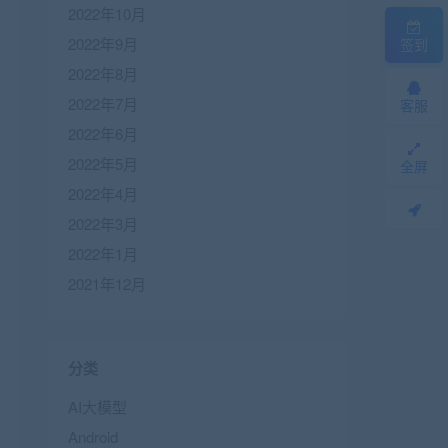
2022年10月
2022年9月
签到
2022年8月
2022年7月
客服
2022年6月
2022年5月
全屏
2022年4月
2022年3月
2022年1月
2021年12月
分类
AI大模型
Android