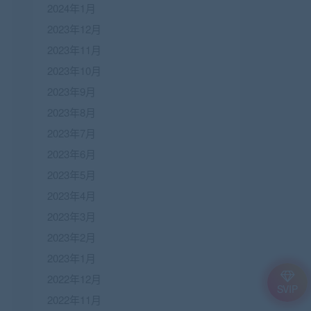
2024年1月
2023年12月
2023年11月
2023年10月
2023年9月
2023年8月
2023年7月
2023年6月
2023年5月
2023年4月
2023年3月
2023年2月
2023年1月
2022年12月
SVIP
2022年11月