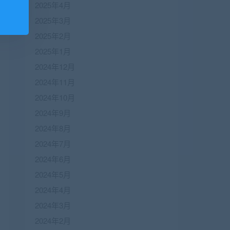
2025年4月
2025年3月
2025年2月
2025年1月
2024年12月
2024年11月
2024年10月
2024年9月
2024年8月
2024年7月
2024年6月
2024年5月
2024年4月
2024年3月
2024年2月