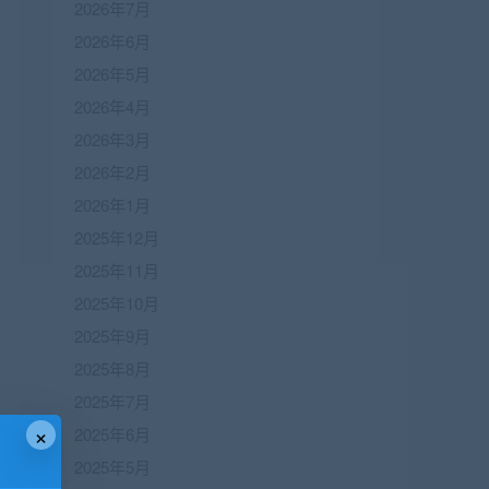
2026年7月
2026年6月
2026年5月
2026年4月
2026年3月
2026年2月
2026年1月
2025年12月
2025年11月
2025年10月
2025年9月
2025年8月
2025年7月
×
2025年6月
2025年5月