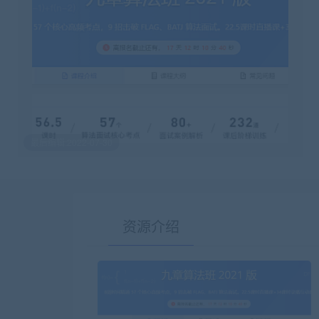
最后编辑:2022-07-30
资源介绍