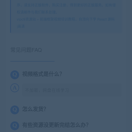
序，请支持正版软件，购买注册，得到更好的正版服务。如有侵
权请邮件与我们联系处理。
vipc9资源站
»
前端框架视频培训教程，自顶向下学 React 源码
|高清
常见问题FAQ
视频格式是什么？
不加密，网盘在线学习
怎么发货？
有些资源没更新完结怎么办？