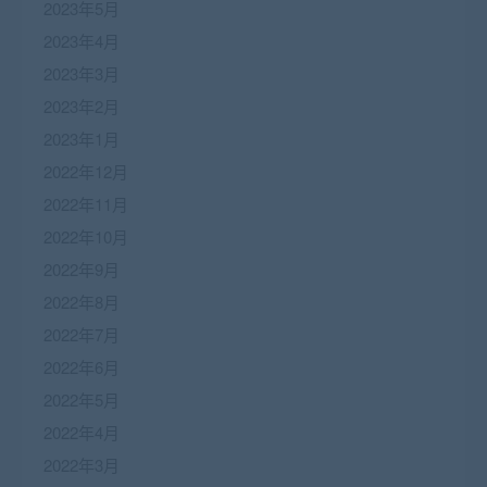
2023年5月
2023年4月
2023年3月
2023年2月
2023年1月
2022年12月
2022年11月
2022年10月
2022年9月
2022年8月
2022年7月
2022年6月
2022年5月
2022年4月
2022年3月