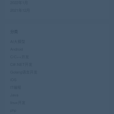
2022年1月
2021年12月
分类
AI大模型
Android
C/C++开发
C#/.NET开发
Golang语言开发
iOS
IT编程
Java
linux开发
php