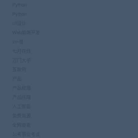
Python
Python
UI设计
Web前端开发
xm哥
七月在线
万门大学
互联网
产品
产品经理
产品经理
人工智能
免费资源
全网首发
公考事业考试