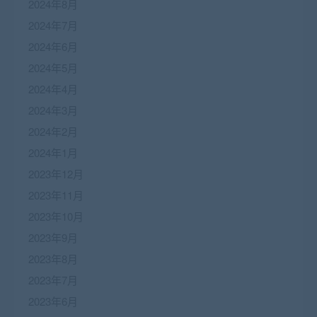
2024年8月
2024年7月
2024年6月
2024年5月
2024年4月
2024年3月
2024年2月
2024年1月
2023年12月
2023年11月
2023年10月
2023年9月
2023年8月
2023年7月
2023年6月