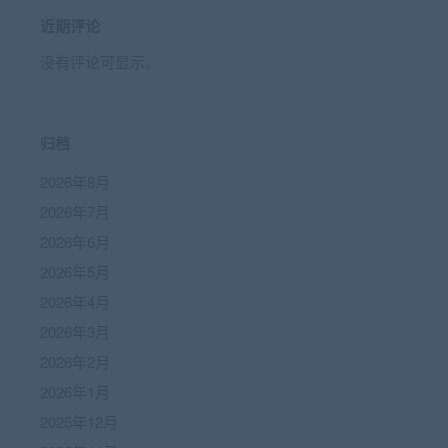
近期评论
没有评论可显示。
归档
2026年8月
2026年7月
2026年6月
2026年5月
2026年4月
2026年3月
2026年2月
2026年1月
2025年12月