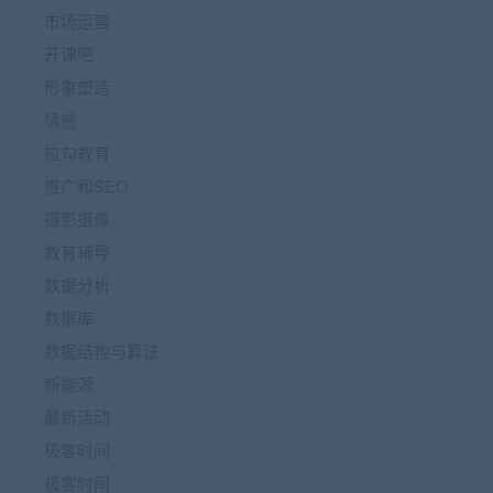
市场运营
开课吧
形象塑造
情感
拉勾教育
推广和SEO
摄影摄像
教育辅导
数据分析
数据库
数据结构与算法
新能源
最新活动
极客时间
极客时间