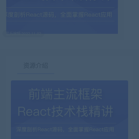
最后编辑:2022-11-02
资源介绍
有疑问？请点击复制链接咨询！