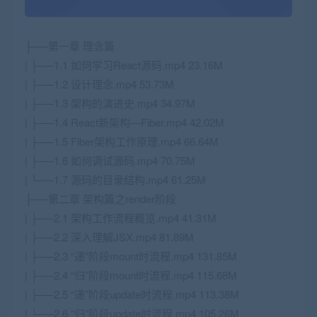
├──第一章 理念篇
| ├──1.1 如何学习React源码.mp4 23.16M
| ├──1.2 设计理念.mp4 53.73M
| ├──1.3 架构的演进史.mp4 34.97M
| ├──1.4 React新架构—Fiber.mp4 42.02M
| ├──1.5 Fiber架构工作原理.mp4 66.64M
| ├──1.6 如何调试源码.mp4 70.75M
| └──1.7 源码的目录结构.mp4 61.25M
├──第二章 架构篇之render阶段
| ├──2.1 架构工作流程概览.mp4 41.31M
| ├──2.2 深入理解JSX.mp4 81.89M
| ├──2.3 “递”阶段mount时流程.mp4 131.85M
| ├──2.4 “归”阶段mount时流程.mp4 115.68M
| ├──2.5 “递”阶段update时流程.mp4 113.38M
| └──2.6 “归”阶段update时流程.mp4 105.26M