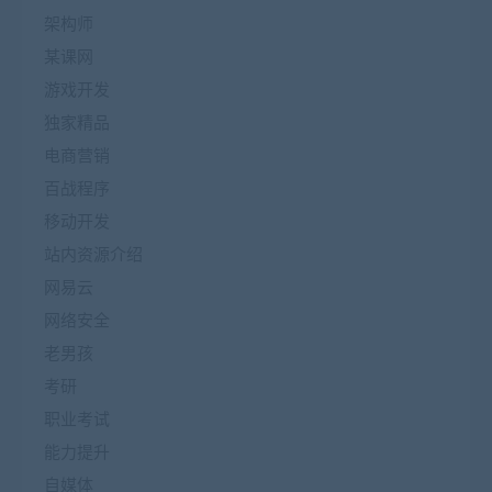
架构师
某课网
游戏开发
独家精品
电商营销
百战程序
移动开发
站内资源介绍
网易云
网络安全
老男孩
考研
职业考试
能力提升
自媒体