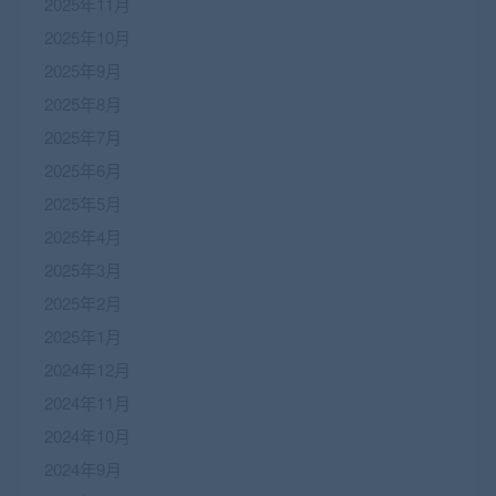
2025年11月
2025年10月
2025年9月
2025年8月
2025年7月
2025年6月
2025年5月
2025年4月
2025年3月
2025年2月
2025年1月
2024年12月
2024年11月
2024年10月
2024年9月