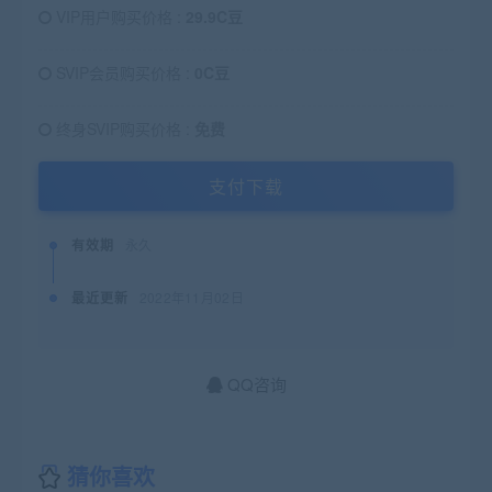
VIP用户购买价格 :
29.9C豆
SVIP会员购买价格 :
0C豆
终身SVIP购买价格 :
免费
支付下载
有效期
永久
最近更新
2022年11月02日
QQ咨询
猜你喜欢