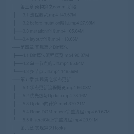
├──第三章 架构篇之commit阶段
| ├──3.1 流程概览.mp4 149.67M
| ├──3.2 before mutation阶段.mp4 27.98M
| ├──3.3 mutation阶段.mp4 105.84M
| └──3.4 layout阶段.mp4 118.66M
├──第四章 实现篇之Diff算法
| ├──4.1 Diff算法流程概览.mp4 90.87M
| ├──4.2 单一节点的Diff.mp4 85.84M
| └──4.3 多节点Diff.mp4 148.69M
├──第五章 实现篇之状态更新
| ├──5.1 状态更新流程概览.mp4 66.08M
| ├──5.2 优先级与Update.mp4 73.16M
| ├──5.3 Update的计算.mp4 370.31M
| ├──5.4 ReactDOM.render完整流程.mp4 69.67M
| └──5.5 this.setState完整流程.mp4 23.91M
├──第六章 实现篇之Hooks