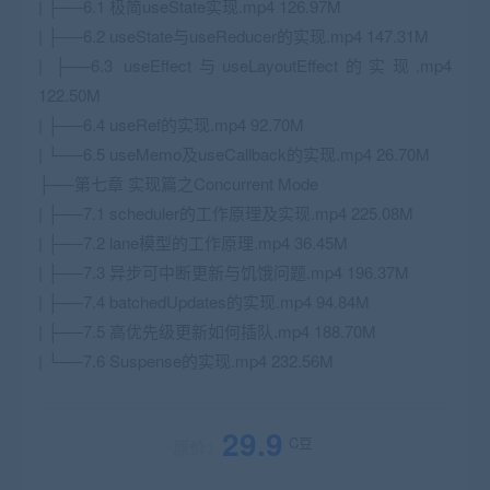
| ├──6.1 极简useState实现.mp4 126.97M
| ├──6.2 useState与useReducer的实现.mp4 147.31M
| ├──6.3 useEffect与useLayoutEffect的实现.mp4
122.50M
| ├──6.4 useRef的实现.mp4 92.70M
| └──6.5 useMemo及useCallback的实现.mp4 26.70M
├──第七章 实现篇之Concurrent Mode
| ├──7.1 scheduler的工作原理及实现.mp4 225.08M
| ├──7.2 lane模型的工作原理.mp4 36.45M
| ├──7.3 异步可中断更新与饥饿问题.mp4 196.37M
| ├──7.4 batchedUpdates的实现.mp4 94.84M
| ├──7.5 高优先级更新如何插队.mp4 188.70M
| └──7.6 Suspense的实现.mp4 232.56M
29.9
C豆
原价：