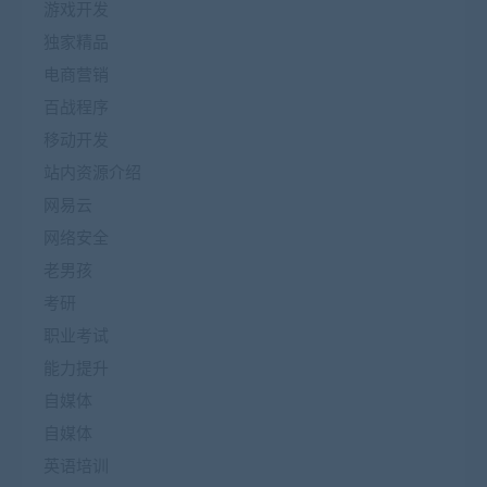
游戏开发
独家精品
电商营销
百战程序
移动开发
站内资源介绍
网易云
网络安全
老男孩
考研
职业考试
能力提升
自媒体
自媒体
英语培训