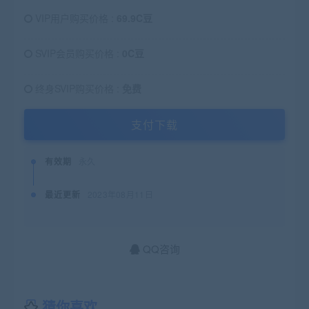
VIP用户购买价格 :
69.9C豆
SVIP会员购买价格 :
0C豆
终身SVIP购买价格 :
免费
支付下载
有效期
永久
最近更新
2023年08月11日
QQ咨询
猜你喜欢