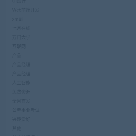
UI设计
Web前端开发
xm哥
七月在线
万门大学
互联网
产品
产品经理
产品经理
人工智能
免费资源
全网首发
公考事业考试
兴趣爱好
其他