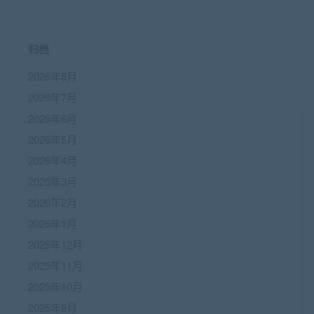
归档
2026年8月
2026年7月
2026年6月
2026年5月
2026年4月
2026年3月
2026年2月
2026年1月
2025年12月
2025年11月
2025年10月
2025年9月