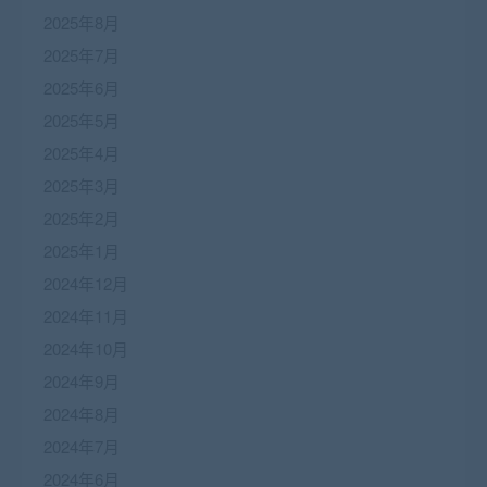
2025年8月
2025年7月
2025年6月
2025年5月
2025年4月
2025年3月
2025年2月
2025年1月
2024年12月
2024年11月
2024年10月
2024年9月
2024年8月
2024年7月
2024年6月