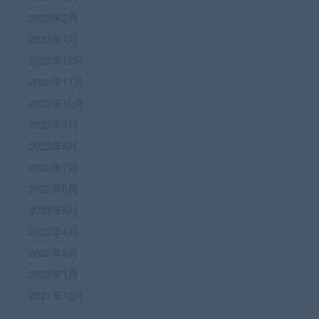
2023年2月
2023年1月
2022年12月
2022年11月
2022年10月
2022年9月
2022年8月
2022年7月
2022年6月
2022年5月
2022年4月
2022年3月
2022年1月
2021年12月