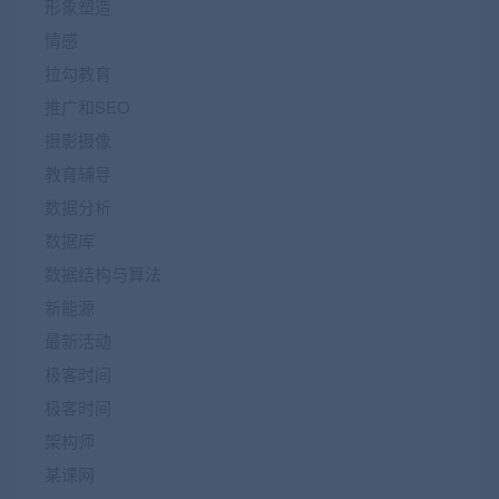
形象塑造
情感
拉勾教育
推广和SEO
摄影摄像
教育辅导
数据分析
数据库
数据结构与算法
新能源
最新活动
极客时间
极客时间
架构师
某课网