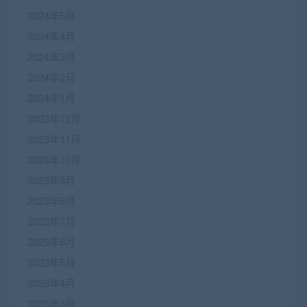
2024年5月
2024年4月
2024年3月
2024年2月
2024年1月
2023年12月
2023年11月
2023年10月
2023年9月
2023年8月
2023年7月
2023年6月
2023年5月
2023年4月
2023年3月