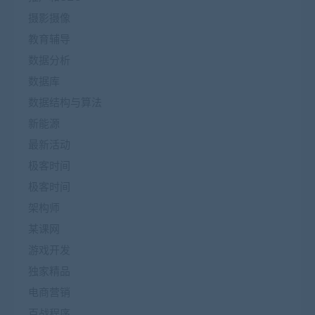
摄影摄像
教育辅导
数据分析
数据库
数据结构与算法
新能源
最新活动
极客时间
极客时间
架构师
某课网
游戏开发
独家精品
电商营销
百战程序