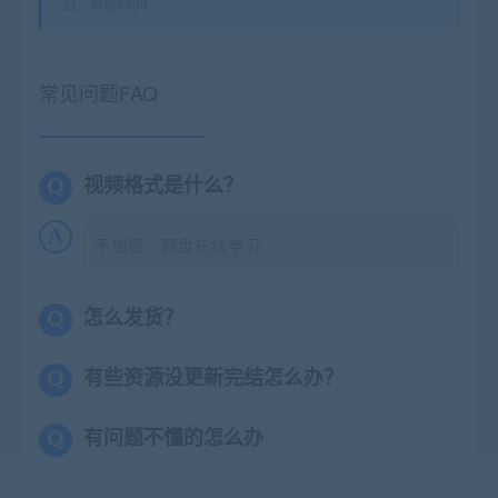
目，价值3999
常见问题FAQ
视频格式是什么？
不加密，网盘在线学习
怎么发货？
有些资源没更新完结怎么办？
有问题不懂的怎么办