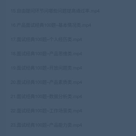
15.自由提问环节问哪些问题提高通过率.mp4
16.产品面试经典100题–基本情况类.mp4
17.面试经典100题–个人经历类.mp4
18.面试经典100题–产品思维类.mp4
19.面试经典100题–开放问题类.mp4
20.面试经典100题–产品素质类.mp4
21.面试经典100题–数据分析类.mp4
22.面试经典100题–工作场景类.mp4
23.面试经典100题–产品能力类.mp4