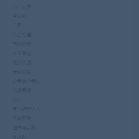
万门大学
互联网
产品
产品经理
产品经理
人工智能
免费资源
全网首发
公考事业考试
兴趣爱好
其他
其他编程语言
后端开发
图书与音频
圣思源