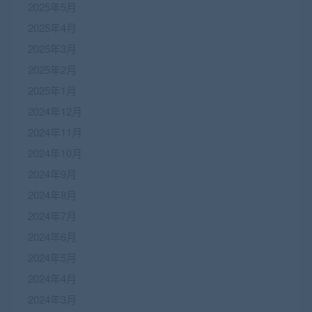
2025年5月
2025年4月
2025年3月
2025年2月
2025年1月
2024年12月
2024年11月
2024年10月
2024年9月
2024年8月
2024年7月
2024年6月
2024年5月
2024年4月
2024年3月