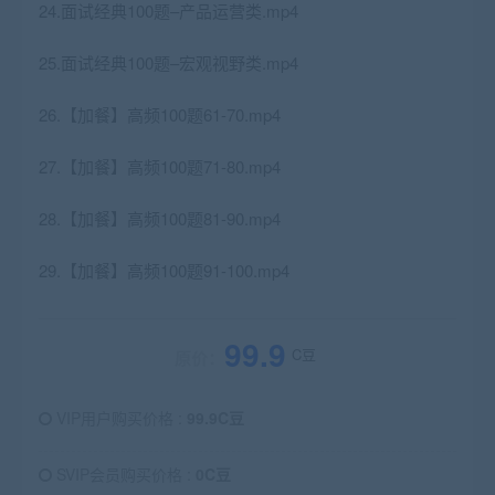
24.面试经典100题–产品运营类.mp4
25.面试经典100题–宏观视野类.mp4
26.【加餐】高频100题61-70.mp4
27.【加餐】高频100题71-80.mp4
28.【加餐】高频100题81-90.mp4
29.【加餐】高频100题91-100.mp4
99.9
C豆
原价：
VIP用户购买价格 :
99.9C豆
SVIP会员购买价格 :
0C豆