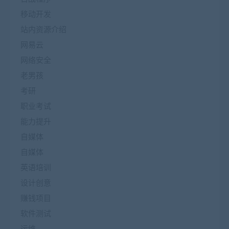
移动开发
站内资源介绍
网易云
网络安全
老男孩
考研
职业考试
能力提升
自媒体
自媒体
英语培训
设计创意
赚钱项目
软件测试
运维