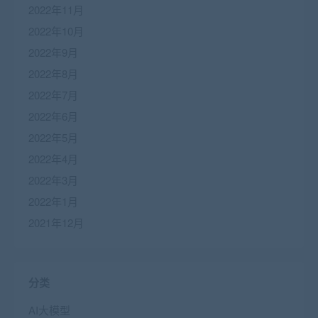
2022年11月
2022年10月
2022年9月
2022年8月
2022年7月
2022年6月
2022年5月
2022年4月
2022年3月
2022年1月
2021年12月
分类
AI大模型