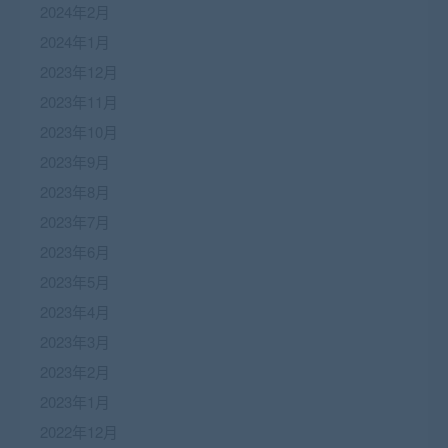
2024年2月
2024年1月
2023年12月
2023年11月
2023年10月
2023年9月
2023年8月
2023年7月
2023年6月
2023年5月
2023年4月
2023年3月
2023年2月
2023年1月
2022年12月