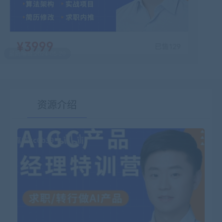
最后编辑:2024-05-20
资源介绍
有疑问？请点击复制链接咨询！