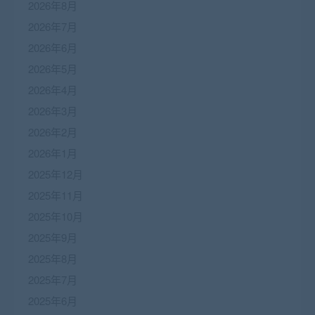
2026年8月
2026年7月
2026年6月
2026年5月
2026年4月
2026年3月
2026年2月
2026年1月
2025年12月
2025年11月
2025年10月
2025年9月
2025年8月
2025年7月
2025年6月