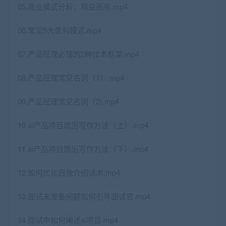
05.商业模式分析：精益画布.mp4
06.常见5大盈利模式.mp4
07.产品经理必懂的2种技术框架.mp4
08.产品经理常见名词（1）.mp4
09.产品经理常见名词（2).mp4
10.ai产品项目简历写作方法（上）.mp4
11.ai产品项目简历写作方法（下）.mp4
12.如何优化自我介绍话术.mp4
13.面试未准备问题如何引导面试官.mp4
14.面试中如何阐述ai项目.mp4