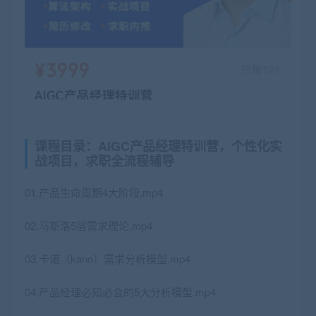
课程目录：AIGC产品经理特训营，个性化实
战项目，求职全流程辅导
01.产品生命周期4大阶段.mp4
02.马斯洛5层需求理论.mp4
03.卡诺（kano）需求分析模型.mp4
04.产品经理必知必会的5大分析模型.mp4