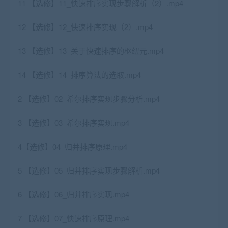
11 【选修】11_快速排序实现步骤解析（2）.mp4
12 【选修】12_快速排序实现（2）.mp4
13 【选修】13_关于快速排序的枢纽元.mp4
14 【选修】14_排序算法的选取.mp4
2 【选修】02_希尔排序实现步骤分析.mp4
3 【选修】03_希尔排序实现.mp4
4【选修】04_归并排序原理.mp4
5 【选修】05_归并排序实现步骤解析.mp4
6 【选修】06_归并排序实现.mp4
7 【选修】07_快速排序原理.mp4