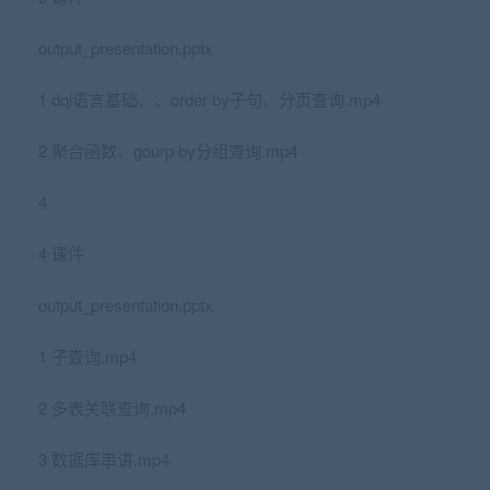
output_presentation.pptx
1 dql语言基础、、order by子句、分页查询.mp4
2 聚合函数、gourp by分组查询.mp4
4
4 课件
output_presentation.pptx
1 子查询.mp4
2 多表关联查询.mp4
3 数据库串讲.mp4