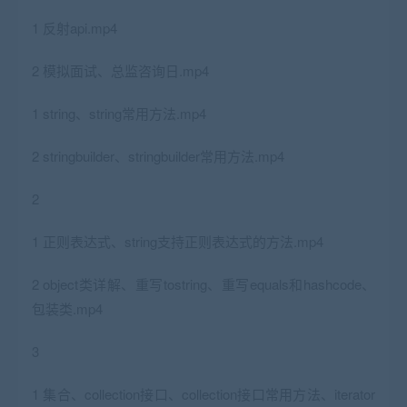
1 反射api.mp4
2 模拟面试、总监咨询日.mp4
1 string、string常用方法.mp4
2 stringbuilder、stringbuilder常用方法.mp4
2
1 正则表达式、string支持正则表达式的方法.mp4
2 object类详解、重写tostring、重写equals和hashcode、
包装类.mp4
3
1 集合、collection接口、collection接口常用方法、iterator