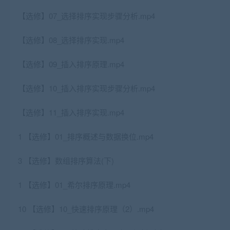
【选修】07_选择排序实现步骤分析.mp4
【选修】08_选择排序实现.mp4
【选修】09_插入排序原理.mp4
【选修】10_插入排序实现步骤分析.mp4
【选修】11_插入排序实现.mp4
1 【选修】01_排序概述与数据换位.mp4
3 【选修】数组排序算法(下)
1 【选修】01_希尔排序原理.mp4
10 【选修】10_快速排序原理（2）.mp4