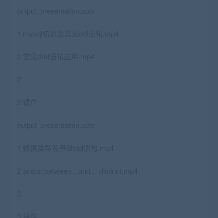
output_presentation.pptx
1 mysql初识及常见ddl语句.mp4
2 常见dml语句应用.mp4
2
2 课件
output_presentation.pptx
1 数据类型及基础dql语句.mp4
2 and,or,between…and… distinct.mp4
3
3 课件