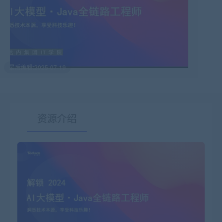
最后编辑:2025-07-19
资源介绍
有疑问？请点击复制链接咨询！