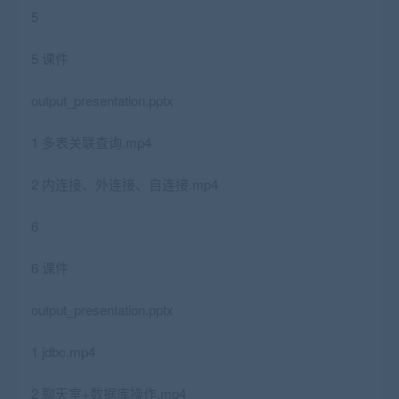
5
5 课件
output_presentation.pptx
1 多表关联查询.mp4
2 内连接、外连接、自连接.mp4
6
6 课件
output_presentation.pptx
1 jdbc.mp4
2 聊天室+数据库操作.mp4