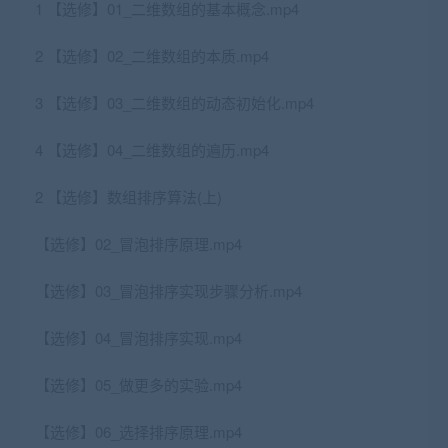
1 【选修】01_二维数组的基本概念.mp4
2 【选修】02_二维数组的本质.mp4
3 【选修】03_二维数组的动态初始化.mp4
4 【选修】04_二维数组的遍历.mp4
2 【选修】数组排序算法(上)
【选修】02_冒泡排序原理.mp4
【选修】03_冒泡排序实现步骤分析.mp4
【选修】04_冒泡排序实现.mp4
【选修】05_做更多的实验.mp4
【选修】06_选择排序原理.mp4