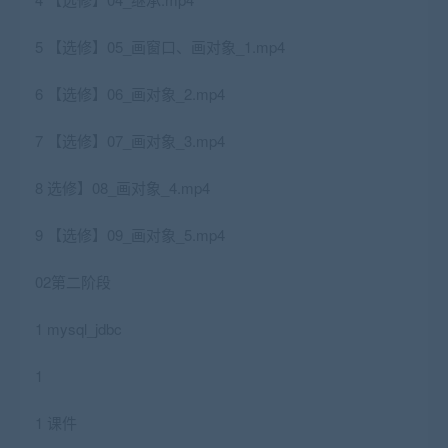
5 【选修】05_画窗口、画对象_1.mp4
6 【选修】06_画对象_2.mp4
7 【选修】07_画对象_3.mp4
8 选修】08_画对象_4.mp4
9 【选修】09_画对象_5.mp4
02第二阶段
1 mysql_jdbc
1
1 课件