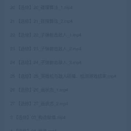
20 【选修】20_碰撞算法_1.mp4
21 【选修】21_碰撞算法_2.mp4
22 【选修】22_子弹射击敌人_1.mp4
23 【选修】23_子弹射击敌人_2.mp4
24 【选修】24_子弹射击敌人_3.mp4
25 【选修】25_英雄机与敌人碰撞、检测游戏结束.mp4
26 【选修】26_画状态_1.mp4
27 【选修】27_画状态_2.mp4
3 【选修】03_构造赋值.mp4
4 【选修】04_继承.mp4