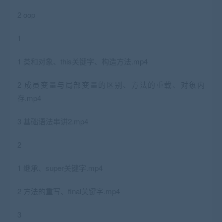
2 oop
1
1 类和对象、this关键字、构造方法.mp4
2 成员变量与局部变量的区别、方法的重载、对象内
存.mp4
3 基础语法串讲2.mp4
2
1 继承、super关键字.mp4
2 方法的重写、final关键字.mp4
3