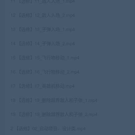
11 【选修】11_敌人入场_1.mp4
12 【选修】12_敌人入场_2.mp4
13 【选修】13_子弹入场_1.mp4
14 【选修】14_子弹入场_2.mp4
15 【选修】15_飞行物移动_1.mp4
16 【选修】16_飞行物移动_2.mp4
17 【选修】17_英雄机移动.mp4
18 【选修】18_删除越界敌人和子弹_1.mp4
19 【选修】19_删除越界敌人和子弹_2.mp4
2 【选修】02_启动项目、设计类.mp4