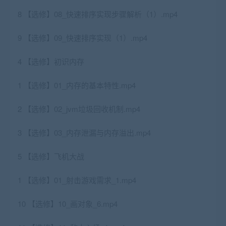
8 【选修】08_快速排序实现步骤解析（1）.mp4
9 【选修】09_快速排序实现（1）.mp4
4 【选修】初识内存
1 【选修】01_内存的基本特性.mp4
2 【选修】02_jvm垃圾回收机制.mp4
3 【选修】03_内存泄漏与内存溢出.mp4
5 【选修】飞机大战
1 【选修】01_射击游戏需求_1.mp4
10 【选修】10_画对象_6.mp4