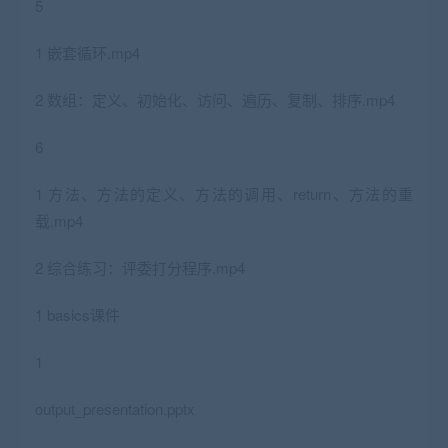
5
1 嵌套循环.mp4
2 数组：定义、初始化、访问、遍历、复制、排序.mp4
6
1 方法、方法的定义、方法的调用、return、方法的重
载.mp4
2 综合练习：评委打分程序.mp4
1 basics课件
1
output_presentation.pptx