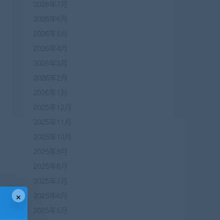
2026年7月
2026年6月
2026年5月
2026年4月
2026年3月
2026年2月
2026年1月
2025年12月
2025年11月
2025年10月
2025年9月
2025年8月
2025年7月
×
2025年6月
2025年5月