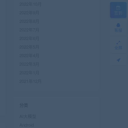
2022年10月
2022年9月
签到
2022年8月
2022年7月
客服
2022年6月
2022年5月
全屏
2022年4月
2022年3月
2022年1月
2021年12月
分类
AI大模型
Android