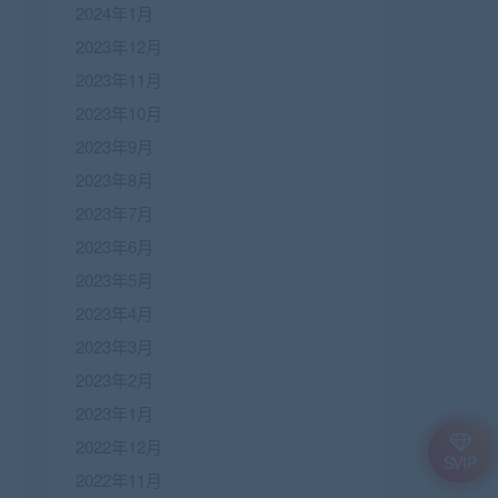
2024年1月
2023年12月
2023年11月
2023年10月
2023年9月
2023年8月
2023年7月
2023年6月
2023年5月
2023年4月
2023年3月
2023年2月
2023年1月
2022年12月
SVIP
2022年11月