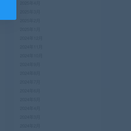
2025年4月
2025年3月
2025年2月
2025年1月
2024年12月
2024年11月
2024年10月
2024年9月
2024年8月
2024年7月
2024年6月
2024年5月
2024年4月
2024年3月
2024年2月