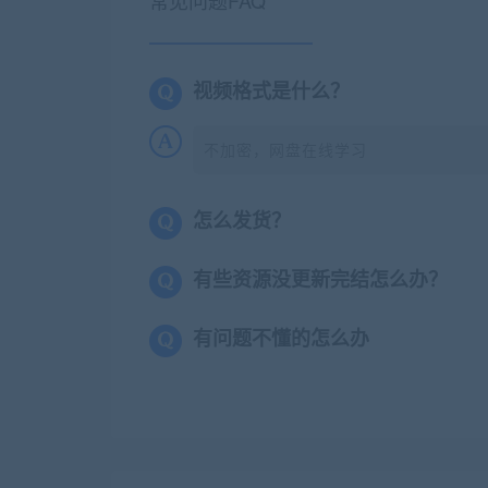
视频格式是什么？
不加密，网盘在线学习
怎么发货？
有些资源没更新完结怎么办？
有问题不懂的怎么办