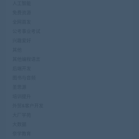
人工智能
免费资源
全网首发
公考事业考试
兴趣爱好
其他
其他编程语言
后端开发
图书与音频
圣思源
培训提升
外贸&客户开发
大厂学苑
大数据
奈学教育