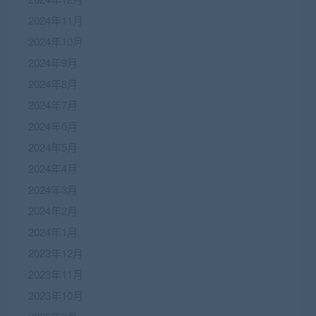
2024年11月
2024年10月
2024年9月
2024年8月
2024年7月
2024年6月
2024年5月
2024年4月
2024年3月
2024年2月
2024年1月
2023年12月
2023年11月
2023年10月