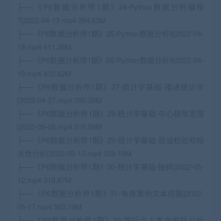
├──《P6数据分析师1期》24-Python数据分析编程
7[2022-04-13.mp4 394.63M
├──《P6数据分析师1期》25-Python数据分析8[2022-04-
18.mp4 411.38M
├──《P6数据分析师1期》26-Python数据分析9[2022-04-
19.mp4 432.62M
├──《P6数据分析师1期》27-统计学基础-描述统计学
[2022-04-27.mp4 350.38M
├──《P6数据分析师1期》28-统计学基础-中心极限定理
[2022-05-05.mp4 315.59M
├──《P6数据分析师1期》29-统计学基础-假设检验和相
关性分析[2022-05-10.mp4 339.18M
├──《P6数据分析师1期》30-统计学基础-抽样[2022-05-
12.mp4 319.87M
├──《P6数据分析师1期》31-电商案例文本挖掘[2022-
05-17.mp4 503.19M
├──《P6数据分析师1期》32-银行个人客户偏好分析