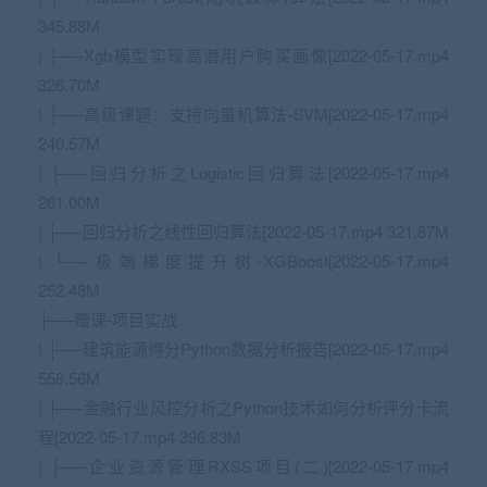
345.88M
| ├──Xgb模型实现高潜用户购买画像[2022-05-17.mp4
326.70M
| ├──高级课题：支持向量机算法-SVM[2022-05-17.mp4
240.57M
| ├──回归分析之Logistic回归算法[2022-05-17.mp4
261.00M
| ├──回归分析之线性回归算法[2022-05-17.mp4 321.87M
| └──极端梯度提升树-XGBoost[2022-05-17.mp4
252.48M
├──赠课-项目实战
| ├──建筑能源得分Python数据分析报告[2022-05-17.mp4
558.56M
| ├──金融行业风控分析之Python技术如何分析评分卡流
程[2022-05-17.mp4 396.83M
| ├──企业资源管理RXSS项目(二)[2022-05-17.mp4