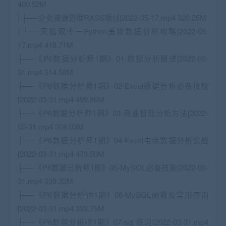
400.52M
| ├──企业资源管理RXSS项目[2022-05-17.mp4 320.25M
| └──天猫双十一Python美妆数据分析攻略[2022-05-
17.mp4 418.71M
├──《P6数据分析师1期》01-数据分析概述[2022-03-
31.mp4 314.58M
├──《P6数据分析师1期》02-Excel数据分析必备技能
[2022-03-31.mp4 499.86M
├──《P6数据分析师1期》03-商业智能分析方法[2022-
03-31.mp4 304.03M
├──《P6数据分析师1期》04-Excel电商数据分析实战
[2022-03-31.mp4 473.50M
├──《P6数据分析师1期》05-MySQL必备技能[2022-03-
31.mp4 339.32M
├──《P6数据分析师1期》06-MySQL函数及常用查询
[2022-03-31.mp4 333.75M
├──《P6数据分析师1期》07-sql 练习[2022-03-31.mp4