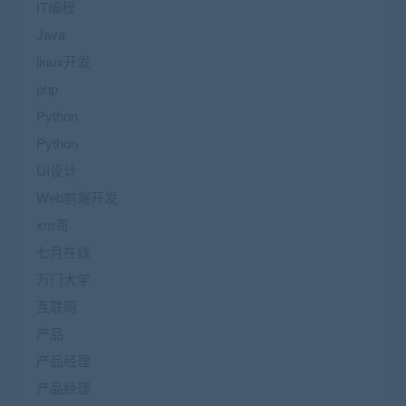
IT编程
Java
linux开发
php
Python
Python
UI设计
Web前端开发
xm哥
七月在线
万门大学
互联网
产品
产品经理
产品经理