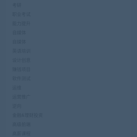
考研
职业考试
能力提升
自媒体
自媒体
英语培训
设计创意
赚钱项目
软件测试
运维
运营推广
逆向
金融&理财投资
高级前端
高薪课程