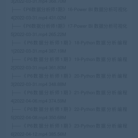
3[2022-03-31.mp4 368.70M
├──《P6数据分析师1期》16-Power BI 数据分析可视化
4[2022-03-31.mp4 431.02M
├──《P6数据分析师1期》17-Power BI 数据分析可视化
5[2022-03-31.mp4 265.22M
├──《P6数据分析师1期》18-Python数据分析编程
1[2022-03-31.mp4 387.19M
├──《P6数据分析师1期》19-Python数据分析编程
2[2022-03-31.mp4 361.80M
├──《P6数据分析师1期》20-Python数据分析编程
3[2022-03-31.mp4 348.88M
├──《P6数据分析师1期》21-Python数据分析编程
4[2022-04-06.mp4 374.59M
├──《P6数据分析师1期》22-Python数据分析编程
5[2022-04-08.mp4 350.68M
├──《P6数据分析师1期》23-Python数据分析编程
6[2022-04-12.mp4 385.56M