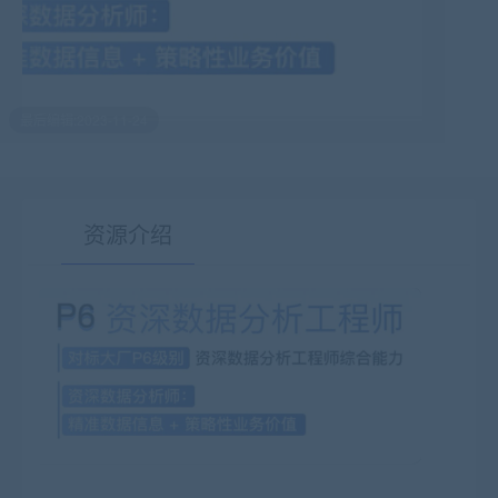
最后编辑:2023-11-24
资源介绍
有疑问？请点击复制链接咨询！