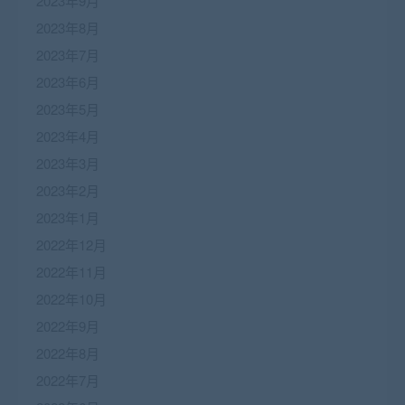
2023年9月
2023年8月
2023年7月
2023年6月
2023年5月
2023年4月
2023年3月
2023年2月
2023年1月
2022年12月
2022年11月
2022年10月
2022年9月
2022年8月
2022年7月