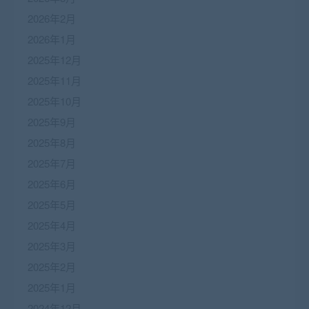
2026年2月
2026年1月
2025年12月
2025年11月
2025年10月
2025年9月
2025年8月
2025年7月
2025年6月
2025年5月
2025年4月
2025年3月
2025年2月
2025年1月
2024年12月