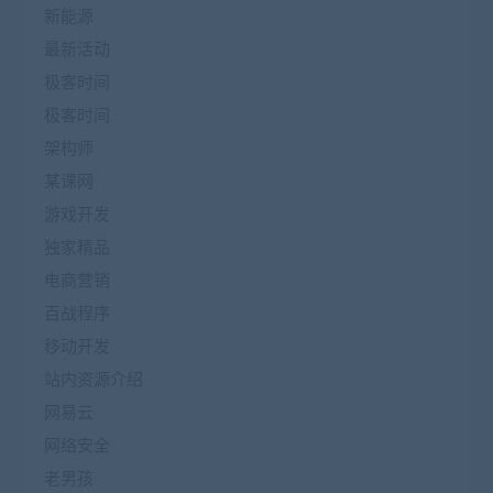
新能源
最新活动
极客时间
极客时间
架构师
某课网
游戏开发
独家精品
电商营销
百战程序
移动开发
站内资源介绍
网易云
网络安全
老男孩