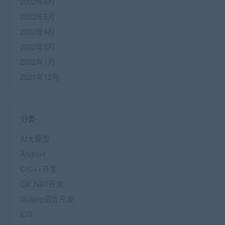
2022年6月
2022年5月
2022年4月
2022年3月
2022年1月
2021年12月
分类
AI大模型
Android
C/C++开发
C#/.NET开发
Golang语言开发
iOS