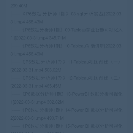
299.40M
├──《P6数据分析师1期》08-sql分析实战[2022-03-
31.mp4 468.43M
├──《P6数据分析师1期》09-Tableau商业智能可视化入
门[2022-03-31.mp4 345.71M
├──《P6数据分析师1期》10-Tableau功能讲解[2022-03-
31.mp4 456.49M
├──《P6数据分析师1期》11-Tableau视图创建（一）
[2022-03-31.mp4 503.02M
├──《P6数据分析师1期》12-Tableau视图创建（二）
[2022-03-31.mp4 465.45M
├──《P6数据分析师1期》13-PowerBI 数据分析可视化
1[2022-03-31.mp4 302.82M
├──《P6数据分析师1期》14-Power BI 数据分析可视化
2[2022-03-31.mp4 490.71M
├──《P6数据分析师1期》15-Power BI 数据分析可视化