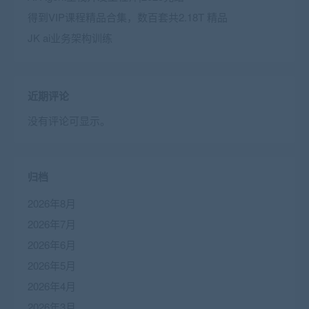
得到VIP课程精品合集，数百套共2.18T 精品
JK ai业务架构训练
近期评论
没有评论可显示。
归档
2026年8月
2026年7月
2026年6月
2026年5月
2026年4月
2026年3月