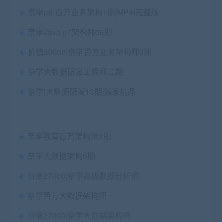
奈学p8-百万业务架构1期|MP4|完整版
奈学Java·p7架构师06期
价值20000|奈学百万业务架构师3期
奈学大数据研发工程师三期
奈学|大数据研发13期|独家精品
奈学教育百万架构师2期
奈学大数据架构5期
价值27000|奈学高级数据分析师
奈学百万大数据架构师
价值27000|奈学大前端架构师