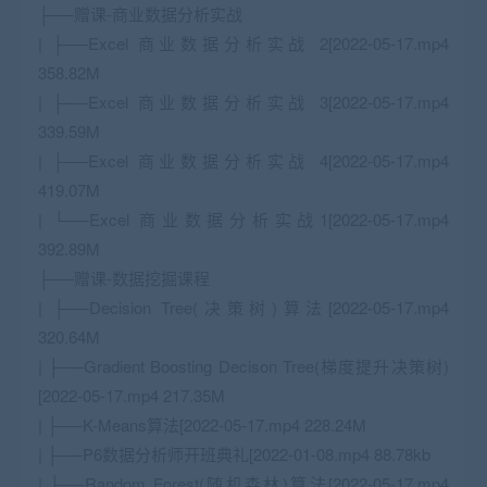
├──赠课-商业数据分析实战
| ├──Excel 商业数据分析实战 2[2022-05-17.mp4
358.82M
| ├──Excel 商业数据分析实战 3[2022-05-17.mp4
339.59M
| ├──Excel 商业数据分析实战 4[2022-05-17.mp4
419.07M
| └──Excel 商业数据分析实战1[2022-05-17.mp4
392.89M
├──赠课-数据挖掘课程
| ├──Decision Tree(决策树)算法[2022-05-17.mp4
320.64M
| ├──Gradient Boosting Decison Tree(梯度提升决策树)
[2022-05-17.mp4 217.35M
| ├──K-Means算法[2022-05-17.mp4 228.24M
| ├──P6数据分析师开班典礼[2022-01-08.mp4 88.78kb
| ├──Random Forest(随机森林)算法[2022-05-17.mp4